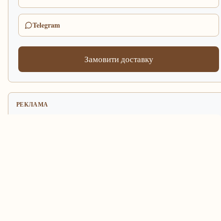
Telegram
Замовити доставку
РЕКЛАМА