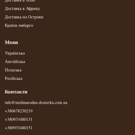
Доставка в Африку
Доставка на Острови
Країни ембарго
Мови
Українська
Англійська
Польська
Російська
Контакти
info@mizhnarodna-dostavka.com.ua
+380678230219
+380933480131
+380933480151