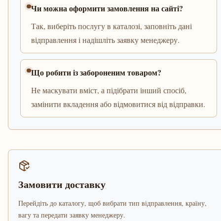
Чи можна оформити замовлення на сайті?
Так, виберіть послугу в каталозі, заповніть дані
відправлення і надішліть заявку менеджеру.
Що робити із забороненим товаром?
Не маскувати вміст, а підібрати інший спосіб,
замінити вкладення або відмовитися від відправки.
Замовити доставку
Перейдіть до каталогу, щоб вибрати тип відправлення, країну,
вагу та передати заявку менеджеру.