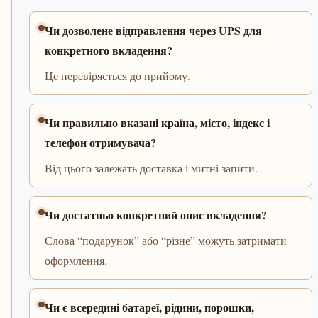
Чи дозволене відправлення через UPS для
конкретного вкладення?
Це перевіряється до прийому.
Чи правильно вказані країна, місто, індекс і
телефон отримувача?
Від цього залежать доставка і митні запити.
Чи достатньо конкретний опис вкладення?
Слова “подарунок” або “різне” можуть затримати
оформлення.
Чи є всередині батареї, рідини, порошки,