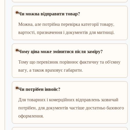
Чи можна відправити товар?
Можна, але потрібна перевірка категорії товару,
вартості, призначення і документів для митниці.
Чому ціна може змінитися після заміру?
Тому що перевізник порівнює фактичну та об'ємну
вагу, а також враховує габарити.
Чи потрібен інвойс?
Для товарних і комерційних відправлень зазвичай
потрібен, для документів частіше достатньо базового
оформлення.