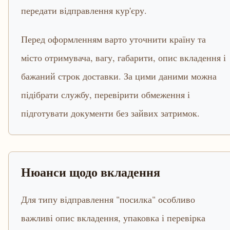
передати відправлення кур'єру.
Перед оформленням варто уточнити країну та
місто отримувача, вагу, габарити, опис вкладення і
бажаний строк доставки. За цими даними можна
підібрати службу, перевірити обмеження і
підготувати документи без зайвих затримок.
Нюанси щодо вкладення
Для типу відправлення "посилка" особливо
важливі опис вкладення, упаковка і перевірка