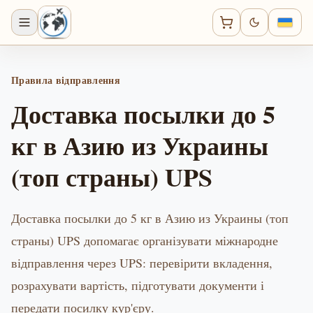
Правила відправлення
Доставка посылки до 5
кг в Азию из Украины
(топ страны) UPS
Доставка посылки до 5 кг в Азию из Украины (топ
страны) UPS допомагає організувати міжнародне
відправлення через UPS: перевірити вкладення,
розрахувати вартість, підготувати документи і
передати посилку кур'єру.