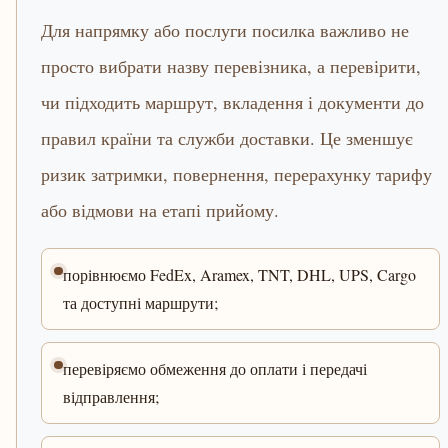
Для напрямку або послуги посилка важливо не
просто вибрати назву перевізника, а перевірити,
чи підходить маршрут, вкладення і документи до
правил країни та служби доставки. Це зменшує
ризик затримки, повернення, перерахунку тарифу
або відмови на етапі прийому.
порівнюємо FedEx, Aramex, TNT, DHL, UPS, Cargo
та доступні маршрути;
перевіряємо обмеження до оплати і передачі
відправлення;