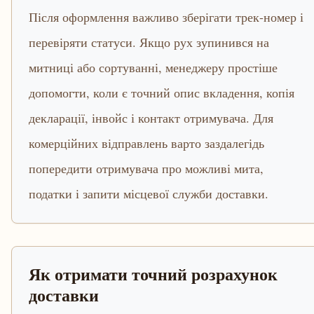
Після оформлення важливо зберігати трек-номер і
перевіряти статуси. Якщо рух зупинився на
митниці або сортуванні, менеджеру простіше
допомогти, коли є точний опис вкладення, копія
декларації, інвойс і контакт отримувача. Для
комерційних відправлень варто заздалегідь
попередити отримувача про можливі мита,
податки і запити місцевої служби доставки.
Як отримати точний розрахунок
доставки