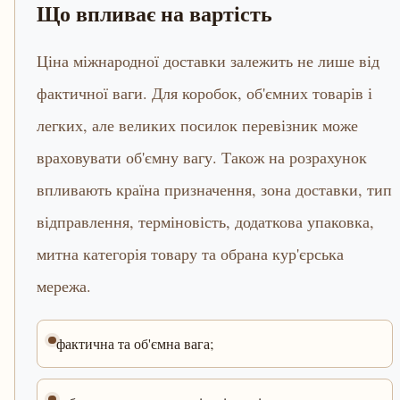
Що впливає на вартість
Ціна міжнародної доставки залежить не лише від
фактичної ваги. Для коробок, об'ємних товарів і
легких, але великих посилок перевізник може
враховувати об'ємну вагу. Також на розрахунок
впливають країна призначення, зона доставки, тип
відправлення, терміновість, додаткова упаковка,
митна категорія товару та обрана кур'єрська
мережа.
фактична та об'ємна вага;