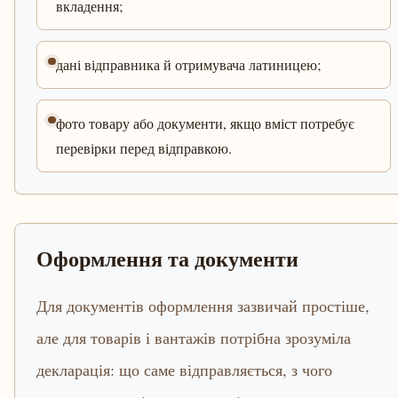
вкладення;
дані відправника й отримувача латиницею;
фото товару або документи, якщо вміст потребує
перевірки перед відправкою.
Оформлення та документи
Для документів оформлення зазвичай простіше,
але для товарів і вантажів потрібна зрозуміла
декларація: що саме відправляється, з чого