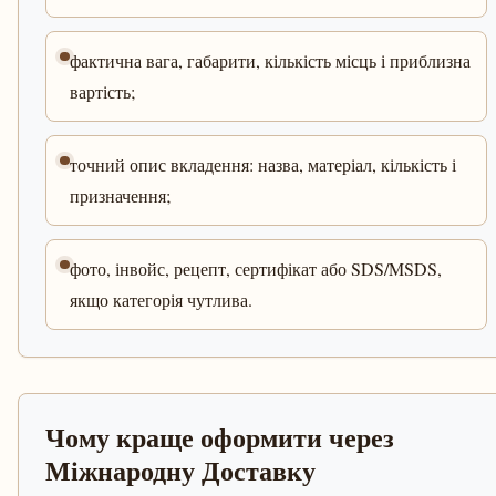
фактична вага, габарити, кількість місць і приблизна
вартість;
точний опис вкладення: назва, матеріал, кількість і
призначення;
фото, інвойс, рецепт, сертифікат або SDS/MSDS,
якщо категорія чутлива.
Чому краще оформити через
Міжнародну Доставку