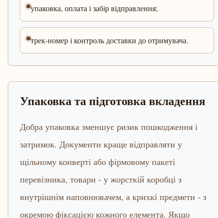
упаковка, оплата і забір відправлення;
трек-номер і контроль доставки до отримувача.
Упаковка та підготовка вкладення
Добра упаковка зменшує ризик пошкодження і
затримок. Документи краще відправляти у
щільному конверті або фірмовому пакеті
перевізника, товари - у жорсткій коробці з
внутрішнім наповнювачем, а крихкі предмети - з
окремою фіксацією кожного елемента. Якщо