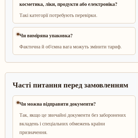
косметика, ліки, продукти або електроніка?
Такі категорії потребують перевірки.
Чи виміряна упаковка?
Фактична й об'ємна вага можуть змінити тариф.
Часті питання перед замовленням
Чи можна відправити документи?
Так, якщо це звичайні документи без заборонених
вкладень і спеціальних обмежень країни
призначення.