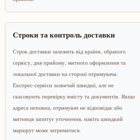
Строки та контроль доставки
Строк доставки залежить від країни, обраного
сервісу, дня прийому, митного оформлення та
локальної доставки на стороні отримувача.
Експрес-сервіси зазвичай швидші, але не
скасовують перевірку вмісту та документів. Якщо
адреса неповна, отримувач не відповідає або
митниця запитує уточнення, навіть швидкий
маршрут може затриматися.