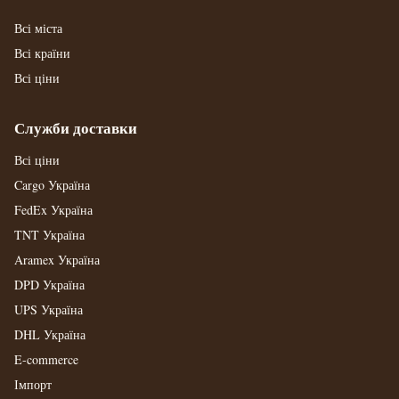
Всі міста
Всі країни
Всі ціни
Служби доставки
Всі ціни
Cargo Україна
FedEx Україна
TNT Україна
Aramex Україна
DPD Україна
UPS Україна
DHL Україна
E-commerce
Імпорт