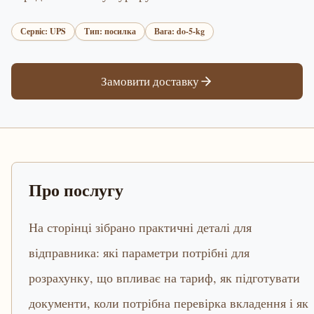
Сервіс: UPS
Тип: посилка
Вага: do-5-kg
Замовити доставку
Про послугу
На сторінці зібрано практичні деталі для
відправника: які параметри потрібні для
розрахунку, що впливає на тариф, як підготувати
документи, коли потрібна перевірка вкладення і як