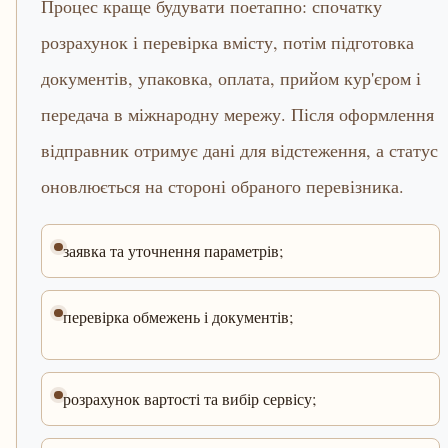
Процес краще будувати поетапно: спочатку
розрахунок і перевірка вмісту, потім підготовка
документів, упаковка, оплата, прийом кур'єром і
передача в міжнародну мережу. Після оформлення
відправник отримує дані для відстеження, а статус
оновлюється на стороні обраного перевізника.
заявка та уточнення параметрів;
перевірка обмежень і документів;
розрахунок вартості та вибір сервісу;