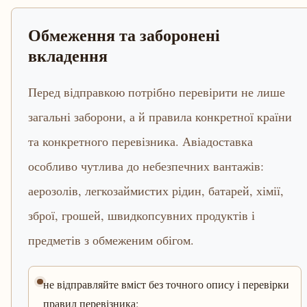
Обмеження та заборонені
вкладення
Перед відправкою потрібно перевірити не лише
загальні заборони, а й правила конкретної країни
та конкретного перевізника. Авіадоставка
особливо чутлива до небезпечних вантажів:
аерозолів, легкозаймистих рідин, батарей, хімії,
зброї, грошей, швидкопсувних продуктів і
предметів з обмеженим обігом.
не відправляйте вміст без точного опису і перевірки
правил перевізника;