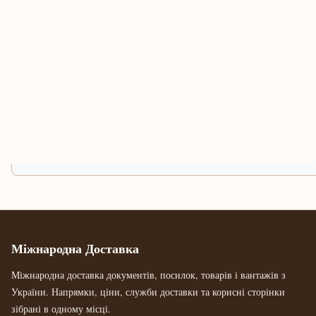
Міжнародна Доставка
Міжнародна доставка документів, посилок, товарів і вантажів з
України. Напрямки, ціни, служби доставки та корисні сторінки
зібрані в одному місці.