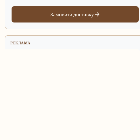
Замовити доставку
РЕКЛАМА