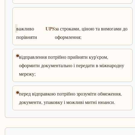
UPS
важливо
за строками, ціною та вимогами до
порівняти
оформлення;
відправлення потрібно прийняти кур'єром,
оформити документально і передати в міжнародну
мережу;
перед відправкою потрібно зрозуміти обмеження,
документи, упаковку і можливі митні нюанси.