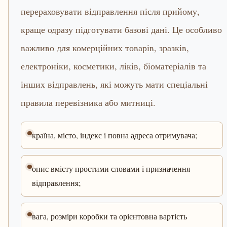
перераховувати відправлення після прийому,
краще одразу підготувати базові дані. Це особливо
важливо для комерційних товарів, зразків,
електроніки, косметики, ліків, біоматеріалів та
інших відправлень, які можуть мати спеціальні
правила перевізника або митниці.
країна, місто, індекс і повна адреса отримувача;
опис вмісту простими словами і призначення
відправлення;
вага, розміри коробки та орієнтовна вартість