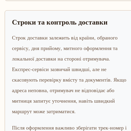
Строки та контроль доставки
Строк доставки залежить від країни, обраного
сервісу, дня прийому, митного оформлення та
локальної доставки на стороні отримувача.
Експрес-сервіси зазвичай швидші, але не
скасовують перевірку вмісту та документів. Якщо
адреса неповна, отримувач не відповідає або
митниця запитує уточнення, навіть швидкий
маршрут може затриматися.
Після оформлення важливо зберігати трек-номер і