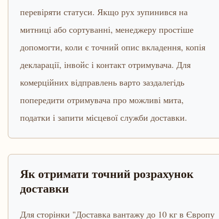
перевіряти статуси. Якщо рух зупинився на
митниці або сортуванні, менеджеру простіше
допомогти, коли є точний опис вкладення, копія
декларації, інвойс і контакт отримувача. Для
комерційних відправлень варто заздалегідь
попередити отримувача про можливі мита,
податки і запити місцевої служби доставки.
Як отримати точний розрахунок
доставки
Для сторінки "Доставка вантажу до 10 кг в Європу