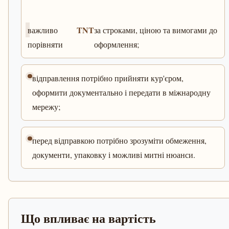
TNT
важливо
за строками, ціною та вимогами до
порівняти
оформлення;
відправлення потрібно прийняти кур'єром,
оформити документально і передати в міжнародну
мережу;
перед відправкою потрібно зрозуміти обмеження,
документи, упаковку і можливі митні нюанси.
Що впливає на вартість