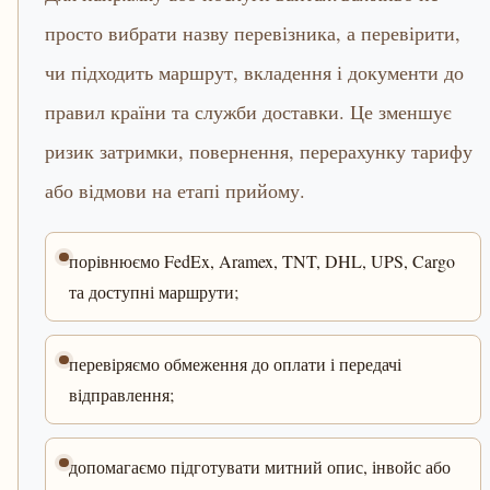
просто вибрати назву перевізника, а перевірити,
чи підходить маршрут, вкладення і документи до
правил країни та служби доставки. Це зменшує
ризик затримки, повернення, перерахунку тарифу
або відмови на етапі прийому.
порівнюємо FedEx, Aramex, TNT, DHL, UPS, Cargo
та доступні маршрути;
перевіряємо обмеження до оплати і передачі
відправлення;
допомагаємо підготувати митний опис, інвойс або