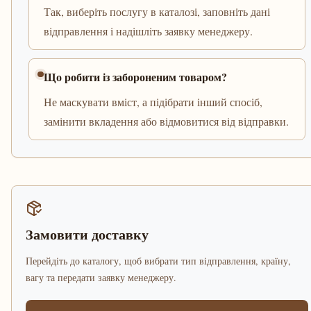
Так, виберіть послугу в каталозі, заповніть дані
відправлення і надішліть заявку менеджеру.
Що робити із забороненим товаром?
Не маскувати вміст, а підібрати інший спосіб,
замінити вкладення або відмовитися від відправки.
Замовити доставку
Перейдіть до каталогу, щоб вибрати тип відправлення, країну,
вагу та передати заявку менеджеру.