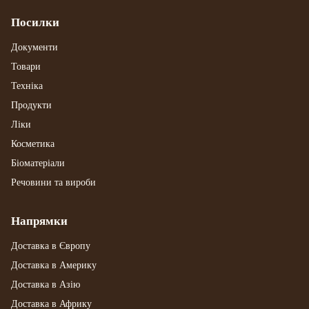
Посилки
Документи
Товари
Техніка
Продукти
Ліки
Косметика
Біоматеріали
Речовини та вироби
Напрямки
Доставка в Європу
Доставка в Америку
Доставка в Азію
Доставка в Африку