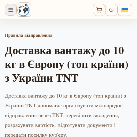
Правила відправлення
Доставка вантажу до 10
кг в Європу (топ країни)
з України TNT
Доставка вантажу до 10 кг в Європу (топ країни) з
України TNT допомагає організувати міжнародне
відправлення через TNT: перевірити вкладення,
розрахувати вартість, підготувати документи і
передати посилку кур'єру.