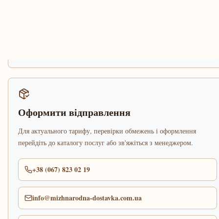
Оформити відправлення
Для актуального тарифу, перевірки обмежень і оформлення
перейдіть до каталогу послуг або зв'яжіться з менеджером.
+38 (067) 823 02 19
info@mizhnarodna-dostavka.com.ua