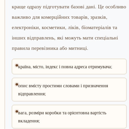
краще одразу підготувати базові дані. Це особливо
важливо для комерційних товарів, зразків,
електроніки, косметики, ліків, біоматеріалів та
інших відправлень, які можуть мати спеціальні
правила перевізника або митниці.
країна, місто, індекс і повна адреса отримувача;
опис вмісту простими словами і призначення
відправлення;
вага, розміри коробки та орієнтовна вартість
вкладення;