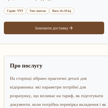
Сервіс: TNT
Тип: вантаж
Вага: do-10-kg
Замовити доставку
Про послугу
На сторінці зібрано практичні деталі для
відправника: які параметри потрібні для
розрахунку, що впливає на тариф, як підготувати
документи, коли потрібна перевірка вкладення і як