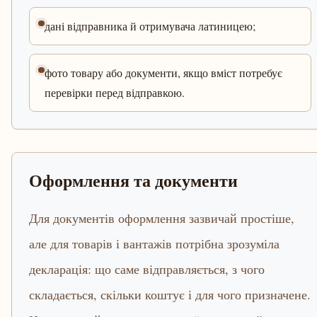
дані відправника й отримувача латиницею;
фото товару або документи, якщо вміст потребує
перевірки перед відправкою.
Оформлення та документи
Для документів оформлення зазвичай простіше,
але для товарів і вантажів потрібна зрозуміла
декларація: що саме відправляється, з чого
складається, скільки коштує і для чого призначене.