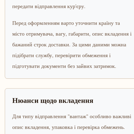
передати відправлення кур'єру.
Перед оформленням варто уточнити країну та
місто отримувача, вагу, габарити, опис вкладення і
бажаний строк доставки. За цими даними можна
підібрати службу, перевірити обмеження і
підготувати документи без зайвих затримок.
Нюанси щодо вкладення
Для типу відправлення "вантаж" особливо важливі
опис вкладення, упаковка і перевірка обмежень.