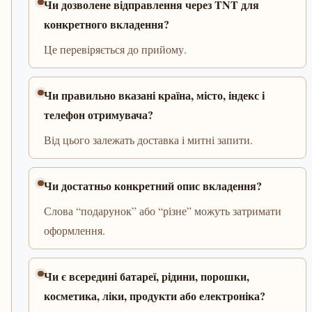
Чи дозволене відправлення через TNT для
конкретного вкладення?
Це перевіряється до прийому.
Чи правильно вказані країна, місто, індекс і
телефон отримувача?
Від цього залежать доставка і митні запити.
Чи достатньо конкретний опис вкладення?
Слова “подарунок” або “різне” можуть затримати
оформлення.
Чи є всередині батареї, рідини, порошки,
косметика, ліки, продукти або електроніка?