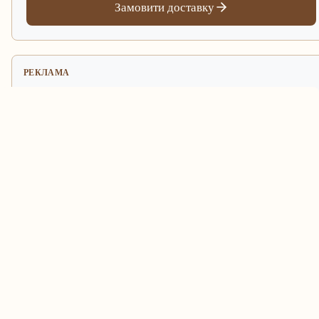
Замовити доставку
РЕКЛАМА