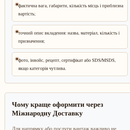
фактична вага, габарити, кількість місць і приблизна
вартість;
точний опис вкладення: назва, матеріал, кількість і
призначення;
фото, інвойс, рецепт, сертифікат або SDS/MSDS,
якщо категорія чутлива.
Чому краще оформити через
Міжнародну Доставку
Для напрямку або послуги вантаж важливо не