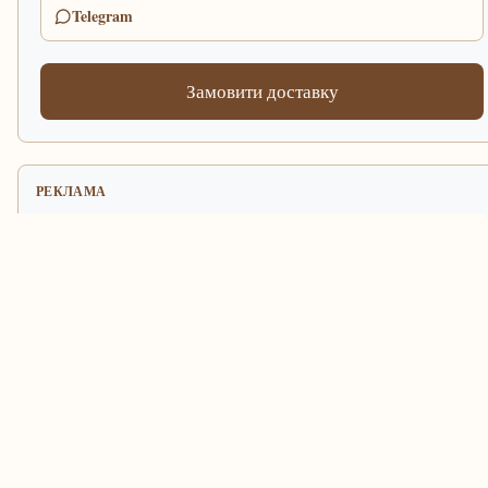
Telegram
Замовити доставку
РЕКЛАМА