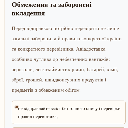
Обмеження та заборонені
вкладення
Перед відправкою потрібно перевірити не лише
загальні заборони, а й правила конкретної країни
та конкретного перевізника. Авіадоставка
особливо чутлива до небезпечних вантажів:
аерозолів, легкозаймистих рідин, батарей, хімії,
зброї, грошей, швидкопсувних продуктів і
предметів з обмеженим обігом.
не відправляйте вміст без точного опису і перевірки
правил перевізника;