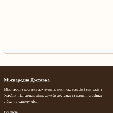
Міжнародна Доставка
Міжнародна доставка документів, посилок, товарів і вантажів з
України. Напрямки, ціни, служби доставки та корисні сторінки
зібрані в одному місці.
Всі міста