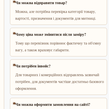
Чи можна відправити товар?
Можна, але потрібна перевірка категорії товару,
вартості, призначення і документів для митниці.
Чому ціна може змінитися після заміру?
Тому що перевізник порівнює фактичну та об'ємну
вагу, а також враховує габарити.
Чи потрібен інвойс?
Для товарних і комерційних відправлень зазвичай
потрібен, для документів частіше достатньо базового
оформлення.
Чи можна оформити замовлення на сайті?