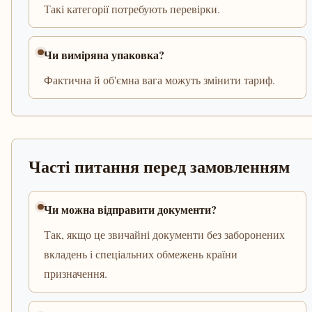
Такі категорії потребують перевірки.
Чи виміряна упаковка?
Фактична й об'ємна вага можуть змінити тариф.
Часті питання перед замовленням
Чи можна відправити документи?
Так, якщо це звичайні документи без заборонених
вкладень і спеціальних обмежень країни
призначення.