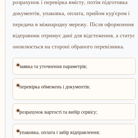
розрахунок і перевірка вмісту, потім підготовка
документів, упаковка, оплата, прийом кур'єром і
передача в міжнародну мережу. Після оформлення
відправник отримує дані для відстеження, а статус
оновлюється на стороні обраного перевізника.
заявка та уточнення параметрів;
перевірка обмежень і документів;
розрахунок вартості та вибір сервісу;
упаковка, оплата і забір відправлення;