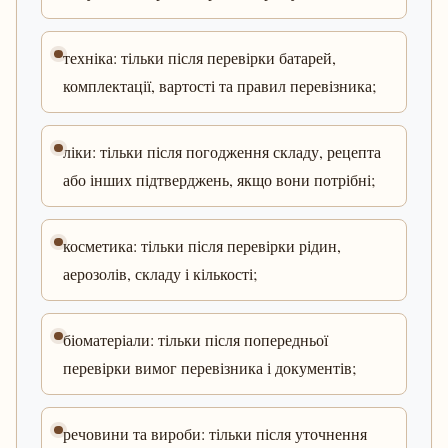
техніка: тільки після перевірки батарей,
комплектації, вартості та правил перевізника;
ліки: тільки після погодження складу, рецепта
або інших підтверджень, якщо вони потрібні;
косметика: тільки після перевірки рідин,
аерозолів, складу і кількості;
біоматеріали: тільки після попередньої
перевірки вимог перевізника і документів;
речовини та вироби: тільки після уточнення