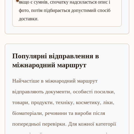
якщо є сумнів, спочатку надсилається опис і
фото, потім підбирається допустимий спосіб
доставки.
Популярні відправлення в
міжнародний маршрут
Найчастіше в міжнародний маршрут
відправляють документи, особисті посилки,
товари, продукти, техніку, косметику, ліки,
біоматеріали, речовини та вироби після
попередньої перевірки. Для кожної категорії