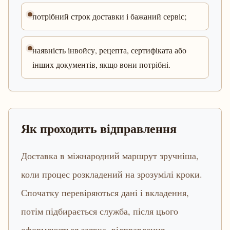
потрібний строк доставки і бажаний сервіс;
наявність інвойсу, рецепта, сертифіката або
інших документів, якщо вони потрібні.
Як проходить відправлення
Доставка в міжнародний маршрут зручніша,
коли процес розкладений на зрозумілі кроки.
Спочатку перевіряються дані і вкладення,
потім підбирається служба, після цього
оформлюється заявка, відправлення