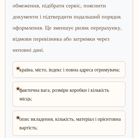
обмеження, підібрати сервіс, пояснити
документи і підтвердити подальший порядок
оформлення. Це зменшує ризик перерахунку,
відмови перевізника або затримки через
неповні дані.
країна, місто, індекс і повна адреса отримувача;
фактична вага, розміри коробки і кількість
місць;
опис вкладення, кількість, матеріал і орієнтовна
вартість;