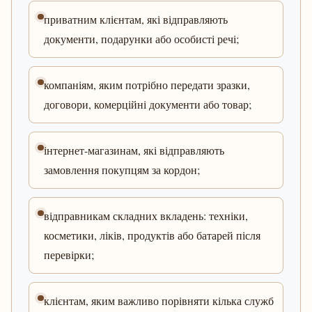
приватним клієнтам, які відправляють
документи, подарунки або особисті речі;
компаніям, яким потрібно передати зразки,
договори, комерційні документи або товар;
інтернет-магазинам, які відправляють
замовлення покупцям за кордон;
відправникам складних вкладень: техніки,
косметики, ліків, продуктів або батарей після
перевірки;
клієнтам, яким важливо порівняти кілька служб