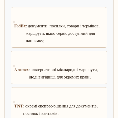
FedEx
: документи, посилки, товари і термінові
маршрути, якщо сервіс доступний для
напрямку;
Aramex
: альтернативні міжнародні маршрути,
іноді вигідніші для окремих країн;
TNT
: окремі експрес-рішення для документів,
посилок і вантажів;