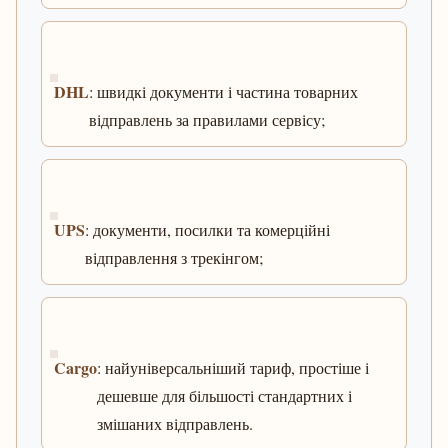
DHL
: швидкі документи і частина товарних
відправлень за правилами сервісу;
UPS
: документи, посилки та комерційні
відправлення з трекінгом;
Cargo
: найуніверсальніший тариф, простіше і
дешевше для більшості стандартних і
змішаних відправлень.