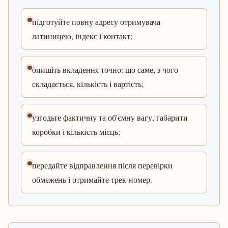
підготуйте повну адресу отримувача
латиницею, індекс і контакт;
опишіть вкладення точно: що саме, з чого
складається, кількість і вартість;
узгодьте фактичну та об'ємну вагу, габарити
коробки і кількість місць;
передайте відправлення після перевірки
обмежень і отримайте трек-номер.