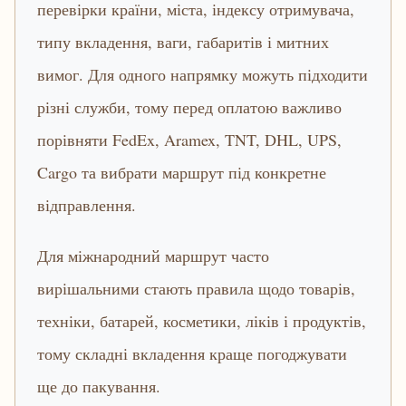
перевірки країни, міста, індексу отримувача,
типу вкладення, ваги, габаритів і митних
вимог. Для одного напрямку можуть підходити
різні служби, тому перед оплатою важливо
порівняти FedEx, Aramex, TNT, DHL, UPS,
Cargo та вибрати маршрут під конкретне
відправлення.
Для міжнародний маршрут часто
вирішальними стають правила щодо товарів,
техніки, батарей, косметики, ліків і продуктів,
тому складні вкладення краще погоджувати
ще до пакування.