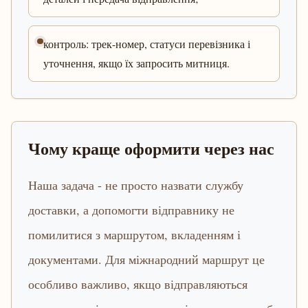
контроль: трек-номер, статуси перевізника і
уточнення, якщо їх запросить митниця.
Чому краще оформити через нас
Наша задача - не просто назвати службу
доставки, а допомогти відправнику не
помилитися з маршрутом, вкладенням і
документами. Для міжнародний маршрут це
особливо важливо, якщо відправляються