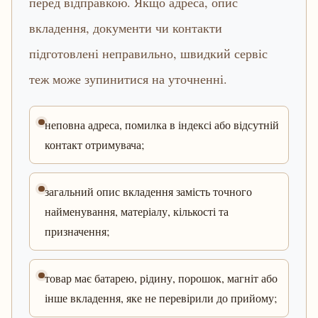
перед відправкою. Якщо адреса, опис
вкладення, документи чи контакти
підготовлені неправильно, швидкий сервіс
теж може зупинитися на уточненні.
неповна адреса, помилка в індексі або відсутній
контакт отримувача;
загальний опис вкладення замість точного
найменування, матеріалу, кількості та
призначення;
товар має батарею, рідину, порошок, магніт або
інше вкладення, яке не перевірили до прийому;