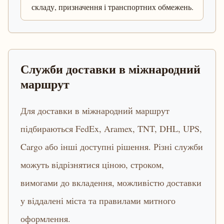
складу, призначення і транспортних обмежень.
Служби доставки в міжнародний
маршрут
Для доставки в міжнародний маршрут
підбираються FedEx, Aramex, TNT, DHL, UPS,
Cargo або інші доступні рішення. Різні служби
можуть відрізнятися ціною, строком,
вимогами до вкладення, можливістю доставки
у віддалені міста та правилами митного
оформлення.