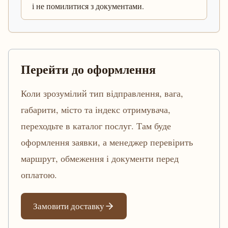
і не помилитися з документами.
Перейти до оформлення
Коли зрозумілий тип відправлення, вага,
габарити, місто та індекс отримувача,
переходьте в каталог послуг. Там буде
оформлення заявки, а менеджер перевірить
маршрут, обмеження і документи перед
оплатою.
Замовити доставку