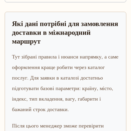
Які дані потрібні для замовлення
доставки в міжнародний
маршрут
Тут зібрані правила і нюанси напрямку, а саме
оформлення краще робити через каталог
послуг. Для заявки в каталозі достатньо
підготувати базові параметри: країну, місто,
індекс, тип вкладення, вагу, габарити і
бажаний строк доставки.
Після цього менеджер зможе перевірити