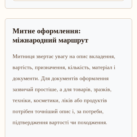
Митне оформлення:
міжнародний маршрут
Митниця звертає увагу на опис вкладення,
вартість, призначення, кількість, матеріал і
документи. Для документів оформлення
зазвичай простіше, а для товарів, зразків,
техніки, косметики, ліків або продуктів
потрібен точніший опис і, за потреби,
підтвердження вартості чи походження.