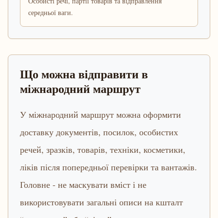
Особисті речі, партії товарів та відправлення
середньої ваги.
Що можна відправити в
міжнародний маршрут
У міжнародний маршрут можна оформити
доставку документів, посилок, особистих
речей, зразків, товарів, техніки, косметики,
ліків після попередньої перевірки та вантажів.
Головне - не маскувати вміст і не
використовувати загальні описи на кшталт