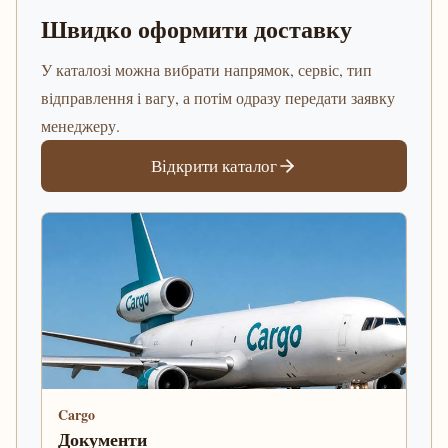
Швидко оформити доставку
У каталозі можна вибрати напрямок, сервіс, тип
відправлення і вагу, а потім одразу передати заявку
менеджеру.
Відкрити каталог
Cargo
Документи