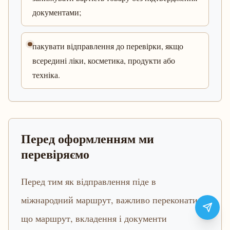
документами;
пакувати відправлення до перевірки, якщо
всередині ліки, косметика, продукти або
техніка.
Перед оформленням ми
перевіряємо
Перед тим як відправлення піде в
міжнародний маршрут, важливо переконатися,
що маршрут, вкладення і документи