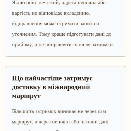
Якщо опис нечіткий, адреса неповна або
вартість не відповідає вкладенню,
відправлення може отримати запит на
уточнення. Тому краще підготувати дані до
прийому, а не виправляти їх після затримки.
Що найчастіше затримує
доставку в міжнародний
маршрут
Більшість затримок виникає не через сам
маршрут, а через неповні або неточні дані