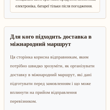
електроніка, батареї тільки після погодження.
Для кого підходить доставка в
міжнародний маршрут
Ця сторінка корисна відправникам, яким
потрібно швидко зрозуміти, як організувати
доставку в міжнародний маршрут, які дані
підготувати перед замовленням і що може
вплинути на прийом відправлення
перевізником.