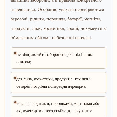
перевізника. Особливо уважно перевіряються
аерозолі, рідини, порошки, батареї, магніти,
продукти, ліки, косметика, гроші, документи з
обмеженим обігом і небезпечні вантажі.
не відправляйте заборонені речі під іншим
описом;
для ліків, косметики, продуктів, техніки і
батарей потрібна попередня перевірка;
товари з рідинами, порошками, магнітами або
акумуляторами погоджуйте до пакування;