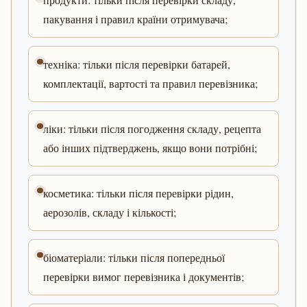
пакування і правил країни отримувача;
техніка: тільки після перевірки батарей,
комплектації, вартості та правил перевізника;
ліки: тільки після погодження складу, рецепта
або інших підтверджень, якщо вони потрібні;
косметика: тільки після перевірки рідин,
аерозолів, складу і кількості;
біоматеріали: тільки після попередньої
перевірки вимог перевізника і документів;