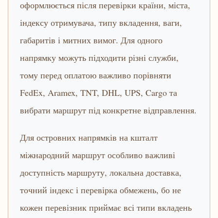
оформлюється після перевірки країни, міста,
індексу отримувача, типу вкладення, ваги,
габаритів і митних вимог. Для одного
напрямку можуть підходити різні служби,
тому перед оплатою важливо порівняти
FedEx, Aramex, TNT, DHL, UPS, Cargo та
вибрати маршрут під конкретне відправлення.
Для островних напрямків на кшталт
міжнародний маршрут особливо важливі
доступність маршруту, локальна доставка,
точний індекс і перевірка обмежень, бо не
кожен перевізник приймає всі типи вкладень