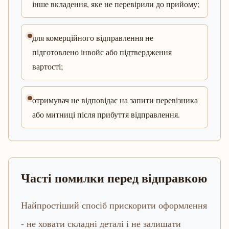
інше вкладення, яке не перевірили до прийому;
для комерційного відправлення не
підготовлено інвойс або підтвердження
вартості;
отримувач не відповідає на запити перевізника
або митниці після прибуття відправлення.
Часті помилки перед відправкою
Найпростіший спосіб прискорити оформлення
- не ховати складні деталі і не залишати