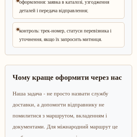
оформлення: заявка в каталозі, узгодження
деталей і передача відправлення;
контроль: трек-номер, статуси перевізника і
уточнення, якщо їх запросить митниця.
Чому краще оформити через нас
Наша задача - не просто назвати службу
доставки, а допомогти відправнику не
помилитися з маршрутом, вкладенням і
документами. Для міжнародний маршрут це