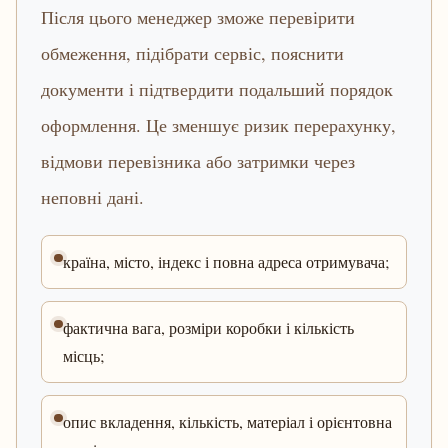
Після цього менеджер зможе перевірити
обмеження, підібрати сервіс, пояснити
документи і підтвердити подальший порядок
оформлення. Це зменшує ризик перерахунку,
відмови перевізника або затримки через
неповні дані.
країна, місто, індекс і повна адреса отримувача;
фактична вага, розміри коробки і кількість
місць;
опис вкладення, кількість, матеріал і орієнтовна