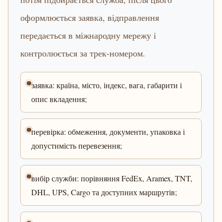
оформлюється заявка, відправлення
передається в міжнародну мережу і
контролюється за трек-номером.
заявка: країна, місто, індекс, вага, габарити і
опис вкладення;
перевірка: обмеження, документи, упаковка і
допустимість перевезення;
вибір служби: порівняння FedEx, Aramex, TNT,
DHL, UPS, Cargo та доступних маршрутів;