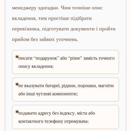
менеджеру здогадки. Чим точніше опис
вкладення, тим простіше підібрати
перевізника, підготувати документи і пройти
прийом без зайвих уточнень.
писати “подарунок” або “різне” замість точного
опису вкладення;
не вказувати батареї, рідини, порошки, магніти
або інші чутливі компоненти;
подавати адресу без індексу, міста або
контактного телефону отримувача;