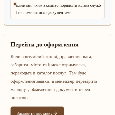
клієнтам, яким важливо порівняти кілька служб
і не помилитися з документами.
Перейти до оформлення
Коли зрозумілий тип відправлення, вага,
габарити, місто та індекс отримувача,
переходьте в каталог послуг. Там буде
оформлення заявки, а менеджер перевірить
маршрут, обмеження і документи перед
оплатою.
Замовити доставку