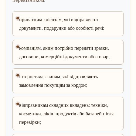
приватним клієнтам, які відправляють
документи, подарунки або особисті речі;
компаніям, яким потрібно передати зразки,
договори, комерційні документи або товар;
інтернет-магазинам, які відправляють
замовлення покупцям за кордон;
відправникам складних вкладень: техніки,
косметики, ліків, продуктів або батарей після
перевірки;