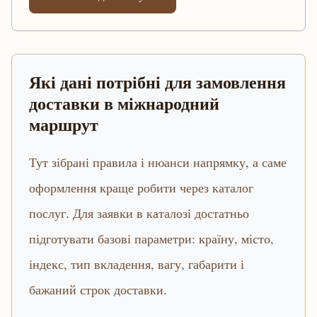
Які дані потрібні для замовлення
доставки в міжнародний
маршрут
Тут зібрані правила і нюанси напрямку, а саме
оформлення краще робити через каталог
послуг. Для заявки в каталозі достатньо
підготувати базові параметри: країну, місто,
індекс, тип вкладення, вагу, габарити і
бажаний строк доставки.