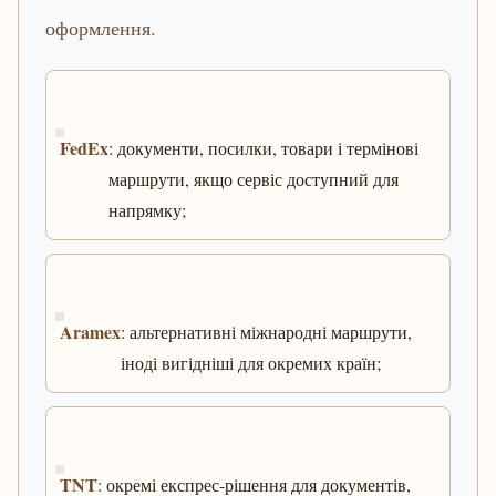
оформлення.
FedEx
: документи, посилки, товари і термінові
маршрути, якщо сервіс доступний для
напрямку;
Aramex
: альтернативні міжнародні маршрути,
іноді вигідніші для окремих країн;
TNT
: окремі експрес-рішення для документів,