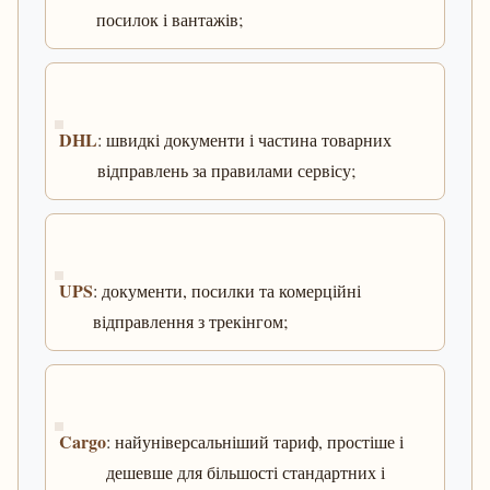
посилок і вантажів;
DHL
: швидкі документи і частина товарних
відправлень за правилами сервісу;
UPS
: документи, посилки та комерційні
відправлення з трекінгом;
Cargo
: найуніверсальніший тариф, простіше і
дешевше для більшості стандартних і