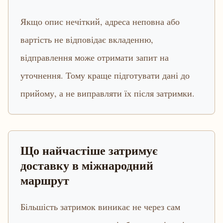
Якщо опис нечіткий, адреса неповна або
вартість не відповідає вкладенню,
відправлення може отримати запит на
уточнення. Тому краще підготувати дані до
прийому, а не виправляти їх після затримки.
Що найчастіше затримує
доставку в міжнародний
маршрут
Більшість затримок виникає не через сам