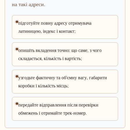
на такі адреси.
підготуйте повну адресу отримувача
латиницею, індекс і контакт;
опишіть вкладення точно: що саме, з чого
складається, кількість і вартість;
узгодьте фактичну та об'ємну вагу, габарити
коробки і кількість місць;
передайте відправлення після перевірки
обмежень і отримайте трек-номер.