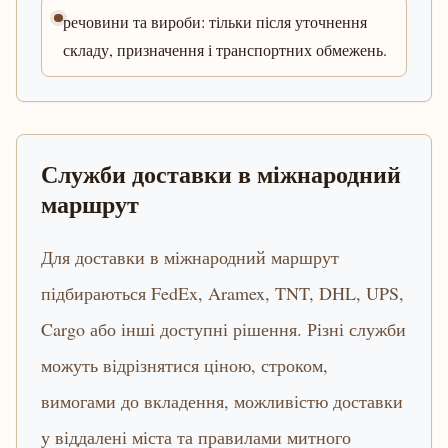
речовини та вироби: тільки після уточнення
складу, призначення і транспортних обмежень.
Служби доставки в міжнародний
маршрут
Для доставки в міжнародний маршрут
підбираються FedEx, Aramex, TNT, DHL, UPS,
Cargo або інші доступні рішення. Різні служби
можуть відрізнятися ціною, строком,
вимогами до вкладення, можливістю доставки
у віддалені міста та правилами митного