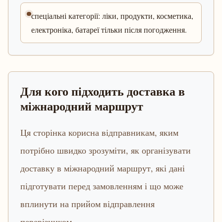
спеціальні категорії: ліки, продукти, косметика,
електроніка, батареї тільки після погодження.
Для кого підходить доставка в
міжнародний маршрут
Ця сторінка корисна відправникам, яким
потрібно швидко зрозуміти, як організувати
доставку в міжнародний маршрут, які дані
підготувати перед замовленням і що може
вплинути на прийом відправлення
перевізником.