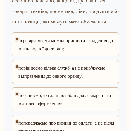
особливо важливо, якщо відправляються
товари, техніка, косметика, ліки, продукти або
інші позиції, які можуть мати обмеження.
перевіряємо, чи можна прийняти вкладення до
міжнародної доставки;
порівнюємо кілька служб, а не прив'язуємо
відправлення до одного бренду;
пояснюємо, які дані потрібні для декларації та
митного оформлення;
попереджаємо про ризики до оплати, а не після
прийому відправлення;