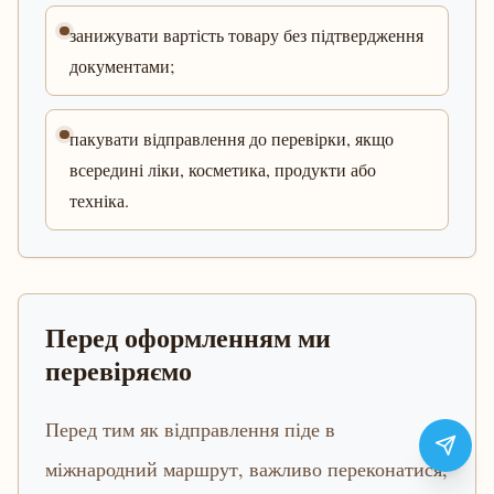
занижувати вартість товару без підтвердження
документами;
пакувати відправлення до перевірки, якщо
всередині ліки, косметика, продукти або
техніка.
Перед оформленням ми
перевіряємо
Перед тим як відправлення піде в
міжнародний маршрут, важливо переконатися,