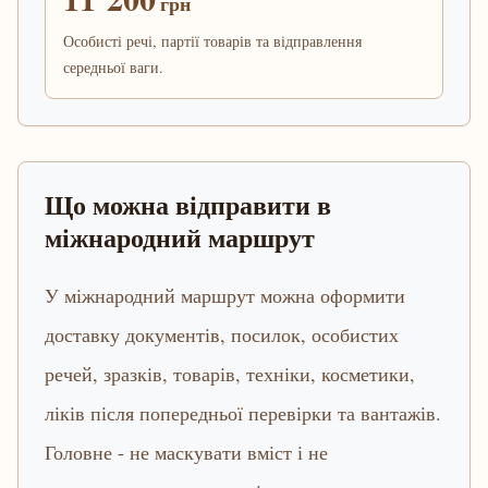
грн
Особисті речі, партії товарів та відправлення
середньої ваги.
Що можна відправити в
міжнародний маршрут
У міжнародний маршрут можна оформити
доставку документів, посилок, особистих
речей, зразків, товарів, техніки, косметики,
ліків після попередньої перевірки та вантажів.
Головне - не маскувати вміст і не