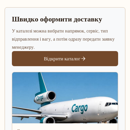
Швидко оформити доставку
У каталозі можна вибрати напрямок, сервіс, тип
відправлення і вагу, а потім одразу передати заявку
менеджеру.
Відкрити каталог