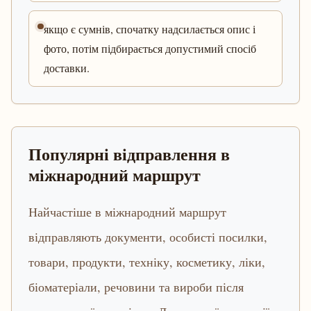
якщо є сумнів, спочатку надсилається опис і
фото, потім підбирається допустимий спосіб
доставки.
Популярні відправлення в
міжнародний маршрут
Найчастіше в міжнародний маршрут
відправляють документи, особисті посилки,
товари, продукти, техніку, косметику, ліки,
біоматеріали, речовини та вироби після