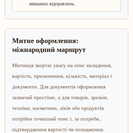
змішаних відправлень.
Митне оформлення:
міжнародний маршрут
Митниця звертає увагу на опис вкладення,
вартість, призначення, кількість, матеріал і
документи. Для документів оформлення
зазвичай простіше, а для товарів, зразків,
техніки, косметики, ліків або продуктів
потрібен точніший опис і, за потреби,
підтвердження вартості чи походження.