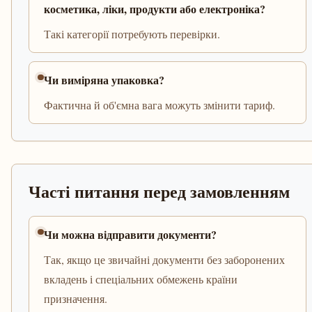
косметика, ліки, продукти або електроніка?
Такі категорії потребують перевірки.
Чи виміряна упаковка?
Фактична й об'ємна вага можуть змінити тариф.
Часті питання перед замовленням
Чи можна відправити документи?
Так, якщо це звичайні документи без заборонених
вкладень і спеціальних обмежень країни
призначення.