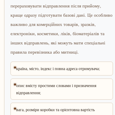
перераховувати відправлення після прийому,
краще одразу підготувати базові дані. Це особливо
важливо для комерційних товарів, зразків,
електроніки, косметики, ліків, біоматеріалів та
інших відправлень, які можуть мати спеціальні
правила перевізника або митниці.
країна, місто, індекс і повна адреса отримувача;
опис вмісту простими словами і призначення
відправлення;
вага, розміри коробки та орієнтовна вартість