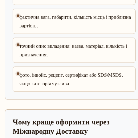
фактична вага, габарити, кількість місць і приблизна
вартість;
точний опис вкладення: назва, матеріал, кількість і
призначення;
фото, інвойс, рецепт, сертифікат або SDS/MSDS,
якщо категорія чутлива.
Чому краще оформити через
Міжнародну Доставку