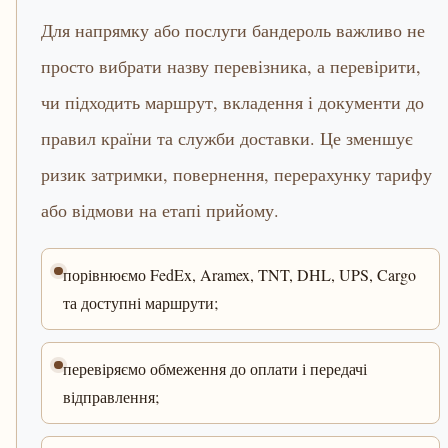
Для напрямку або послуги бандероль важливо не
просто вибрати назву перевізника, а перевірити,
чи підходить маршрут, вкладення і документи до
правил країни та служби доставки. Це зменшує
ризик затримки, повернення, перерахунку тарифу
або відмови на етапі прийому.
порівнюємо FedEx, Aramex, TNT, DHL, UPS, Cargo
та доступні маршрути;
перевіряємо обмеження до оплати і передачі
відправлення;