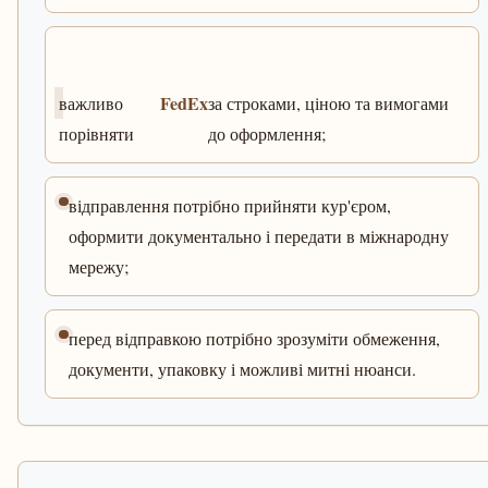
FedEx
важливо
за строками, ціною та вимогами
порівняти
до оформлення;
відправлення потрібно прийняти кур'єром,
оформити документально і передати в міжнародну
мережу;
перед відправкою потрібно зрозуміти обмеження,
документи, упаковку і можливі митні нюанси.