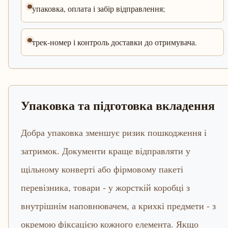
упаковка, оплата і забір відправлення;
трек-номер і контроль доставки до отримувача.
Упаковка та підготовка вкладення
Добра упаковка зменшує ризик пошкодження і
затримок. Документи краще відправляти у
щільному конверті або фірмовому пакеті
перевізника, товари - у жорсткій коробці з
внутрішнім наповнювачем, а крихкі предмети - з
окремою фіксацією кожного елемента. Якщо