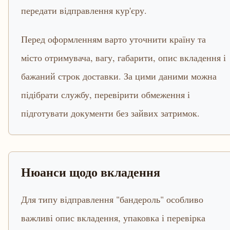
передати відправлення кур'єру.
Перед оформленням варто уточнити країну та
місто отримувача, вагу, габарити, опис вкладення і
бажаний строк доставки. За цими даними можна
підібрати службу, перевірити обмеження і
підготувати документи без зайвих затримок.
Нюанси щодо вкладення
Для типу відправлення "бандероль" особливо
важливі опис вкладення, упаковка і перевірка