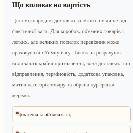
Що впливає на вартість
Ціна міжнародної доставки залежить не лише від
фактичної ваги. Для коробок, об'ємних товарів і
легких, але великих посилок перевізник може
враховувати об'ємну вагу. Також на розрахунок
впливають країна призначення, зона доставки, тип
відправлення, терміновість, додаткова упаковка,
митна категорія товару та обрана кур'єрська
мережа.
фактична та об'ємна вага;