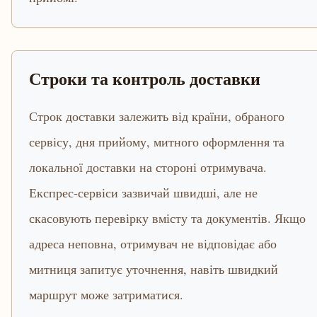
Строки та контроль доставки
Строк доставки залежить від країни, обраного
сервісу, дня прийому, митного оформлення та
локальної доставки на стороні отримувача.
Експрес-сервіси зазвичай швидші, але не
скасовують перевірку вмісту та документів. Якщо
адреса неповна, отримувач не відповідає або
митниця запитує уточнення, навіть швидкий
маршрут може затриматися.