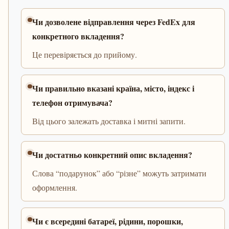
Чи дозволене відправлення через FedEx для
конкретного вкладення?
Це перевіряється до прийому.
Чи правильно вказані країна, місто, індекс і
телефон отримувача?
Від цього залежать доставка і митні запити.
Чи достатньо конкретний опис вкладення?
Слова “подарунок” або “різне” можуть затримати
оформлення.
Чи є всередині батареї, рідини, порошки,