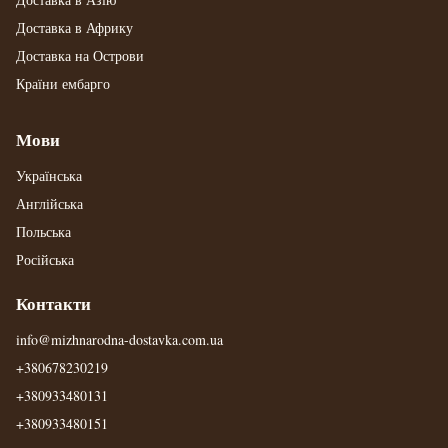
Доставка в Африку
Доставка на Острови
Країни ембарго
Мови
Українська
Англійська
Польська
Російська
Контакти
info@mizhnarodna-dostavka.com.ua
+380678230219
+380933480131
+380933480151