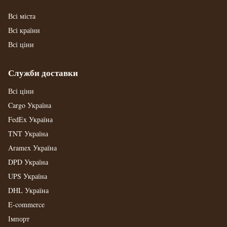
Всі міста
Всі країни
Всі ціни
Служби доставки
Всі ціни
Cargo Україна
FedEx Україна
TNT Україна
Aramex Україна
DPD Україна
UPS Україна
DHL Україна
E-commerce
Імпорт