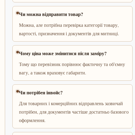
Чи можна відправити товар?
Можна, але потрібна перевірка категорії товару,
вартості, призначення і документів для митниці.
Чому ціна може змінитися після заміру?
Тому що перевізник порівнює фактичну та об'ємну
вагу, а також враховує габарити.
Чи потрібен інвойс?
Для товарних і комерційних відправлень зазвичай
потрібен, для документів частіше достатньо базового
оформлення.