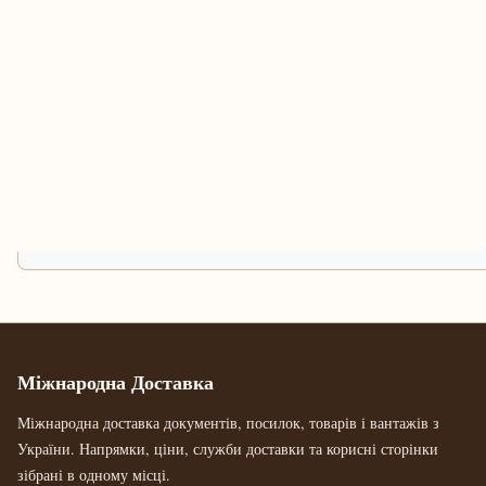
Міжнародна Доставка
Міжнародна доставка документів, посилок, товарів і вантажів з
України. Напрямки, ціни, служби доставки та корисні сторінки
зібрані в одному місці.