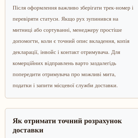
Після оформлення важливо зберігати трек-номер і
перевіряти статуси. Якщо рух зупинився на
митниці або сортуванні, менеджеру простіше
допомогти, коли є точний опис вкладення, копія
декларації, інвойс і контакт отримувача. Для
комерційних відправлень варто заздалегідь
попередити отримувача про можливі мита,
податки і запити місцевої служби доставки.
Як отримати точний розрахунок
доставки