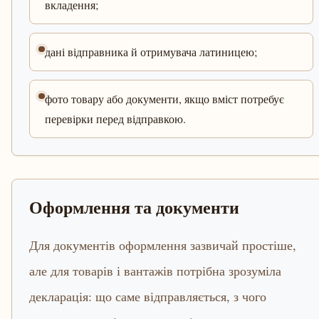
вкладення;
дані відправника й отримувача латиницею;
фото товару або документи, якщо вміст потребує
перевірки перед відправкою.
Оформлення та документи
Для документів оформлення зазвичай простіше,
але для товарів і вантажів потрібна зрозуміла
декларація: що саме відправляється, з чого