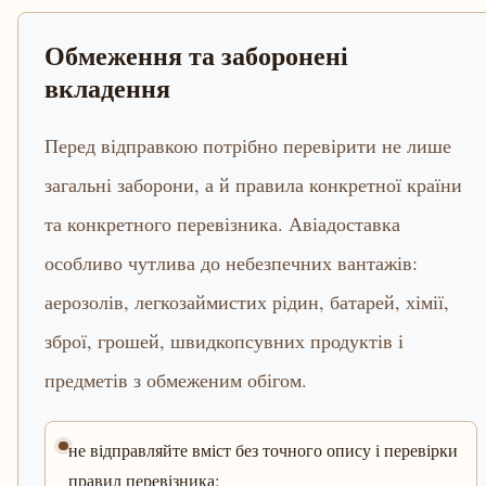
Обмеження та заборонені
вкладення
Перед відправкою потрібно перевірити не лише
загальні заборони, а й правила конкретної країни
та конкретного перевізника. Авіадоставка
особливо чутлива до небезпечних вантажів:
аерозолів, легкозаймистих рідин, батарей, хімії,
зброї, грошей, швидкопсувних продуктів і
предметів з обмеженим обігом.
не відправляйте вміст без точного опису і перевірки
правил перевізника;