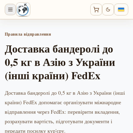
Правила відправлення
Доставка бандеролі до
0,5 кг в Азію з України
(інші країни) FedEx
Доставка бандеролі до 0,5 кг в Азію з України (інші
країни) FedEx допомагає організувати міжнародне
відправлення через FedEx: перевірити вкладення,
розрахувати вартість, підготувати документи і
передати посилку кур'єру.