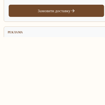
Замовити доставку
РЕКЛАМА