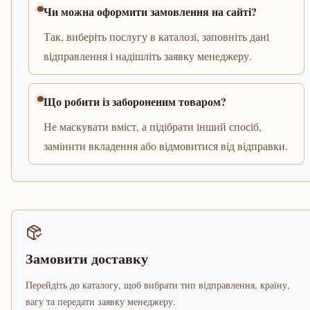
Чи можна оформити замовлення на сайті?
Так, виберіть послугу в каталозі, заповніть дані
відправлення і надішліть заявку менеджеру.
Що робити із забороненим товаром?
Не маскувати вміст, а підібрати інший спосіб,
замінити вкладення або відмовитися від відправки.
Замовити доставку
Перейдіть до каталогу, щоб вибрати тип відправлення, країну,
вагу та передати заявку менеджеру.