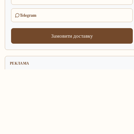
Telegram
Замовити доставку
РЕКЛАМА