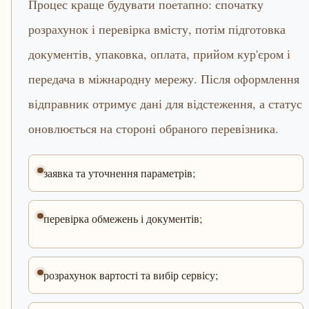
Процес краще будувати поетапно: спочатку
розрахунок і перевірка вмісту, потім підготовка
документів, упаковка, оплата, прийом кур'єром і
передача в міжнародну мережу. Після оформлення
відправник отримує дані для відстеження, а статус
оновлюється на стороні обраного перевізника.
заявка та уточнення параметрів;
перевірка обмежень і документів;
розрахунок вартості та вибір сервісу;