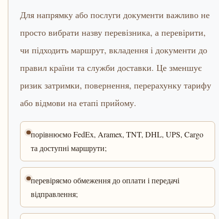
Для напрямку або послуги документи важливо не
просто вибрати назву перевізника, а перевірити,
чи підходить маршрут, вкладення і документи до
правил країни та служби доставки. Це зменшує
ризик затримки, повернення, перерахунку тарифу
або відмови на етапі прийому.
порівнюємо FedEx, Aramex, TNT, DHL, UPS, Cargo
та доступні маршрути;
перевіряємо обмеження до оплати і передачі
відправлення;