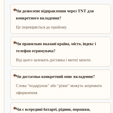
Чи дозволене відправлення через TNT для
конкретного вкладення?
Це перевіряється до прийому.
Чи правильно вказані країна, місто, індекс і
телефон отримувача?
Від цього залежать доставка і митні запити.
Чи достатньо конкретний опис вкладення?
Слова “подарунок” або “різне” можуть затримати
оформлення.
Чи є всередині батареї, рідини, порошки,