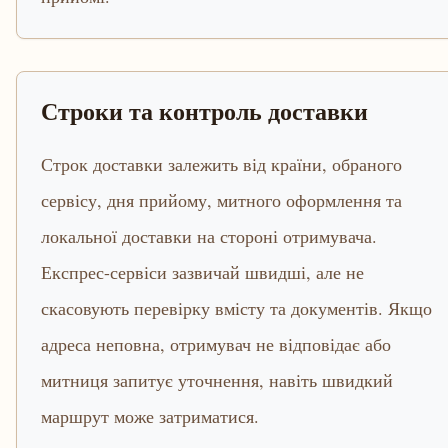
Строки та контроль доставки
Строк доставки залежить від країни, обраного
сервісу, дня прийому, митного оформлення та
локальної доставки на стороні отримувача.
Експрес-сервіси зазвичай швидші, але не
скасовують перевірку вмісту та документів. Якщо
адреса неповна, отримувач не відповідає або
митниця запитує уточнення, навіть швидкий
маршрут може затриматися.