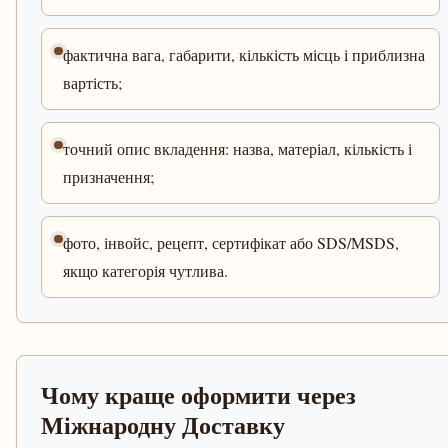
фактична вага, габарити, кількість місць і приблизна
вартість;
точний опис вкладення: назва, матеріал, кількість і
призначення;
фото, інвойс, рецепт, сертифікат або SDS/MSDS,
якщо категорія чутлива.
Чому краще оформити через
Міжнародну Доставку