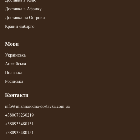
Доставка в Африку
Доставка на Острови
Країни ембарго
Мови
Українська
Англійська
Польська
Російська
Контакти
info@mizhnarodna-dostavka.com.ua
+380678230219
+380933480131
+380933480151