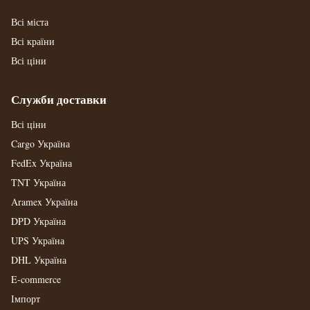
Всі міста
Всі країни
Всі ціни
Служби доставки
Всі ціни
Cargo Україна
FedEx Україна
TNT Україна
Aramex Україна
DPD Україна
UPS Україна
DHL Україна
E-commerce
Імпорт