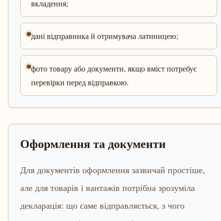
вкладення;
дані відправника й отримувача латиницею;
фото товару або документи, якщо вміст потребує
перевірки перед відправкою.
Оформлення та документи
Для документів оформлення зазвичай простіше,
але для товарів і вантажів потрібна зрозуміла
декларація: що саме відправляється, з чого