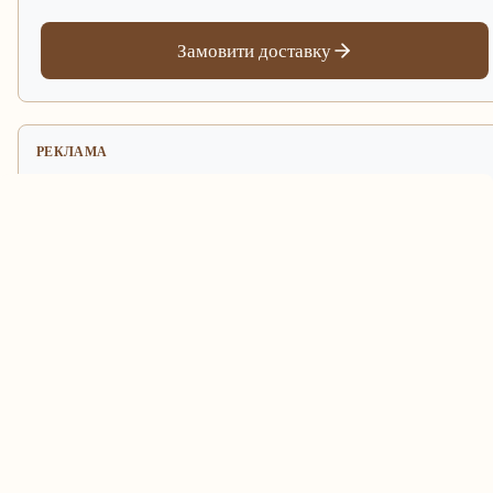
Замовити доставку
РЕКЛАМА