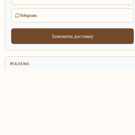
Telegram
Замовити доставку
РЕКЛАМА