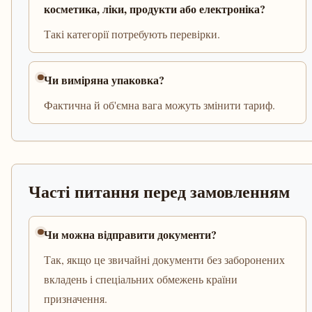
косметика, ліки, продукти або електроніка?
Такі категорії потребують перевірки.
Чи виміряна упаковка?
Фактична й об'ємна вага можуть змінити тариф.
Часті питання перед замовленням
Чи можна відправити документи?
Так, якщо це звичайні документи без заборонених
вкладень і спеціальних обмежень країни
призначення.