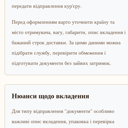
передати відправлення кур'єру.
Перед оформленням варто уточнити країну та
місто отримувача, вагу, габарити, опис вкладення і
бажаний строк доставки. За цими даними можна
підібрати службу, перевірити обмеження і
підготувати документи без зайвих затримок.
Нюанси щодо вкладення
Для типу відправлення "документи" особливо
важливі опис вкладення, упаковка і перевірка