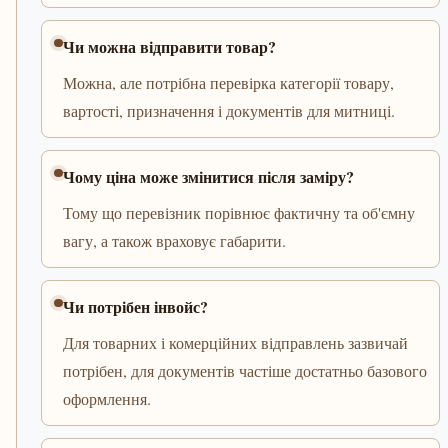
Чи можна відправити товар?
Можна, але потрібна перевірка категорії товару,
вартості, призначення і документів для митниці.
Чому ціна може змінитися після заміру?
Тому що перевізник порівнює фактичну та об'ємну
вагу, а також враховує габарити.
Чи потрібен інвойс?
Для товарних і комерційних відправлень зазвичай
потрібен, для документів частіше достатньо базового
оформлення.