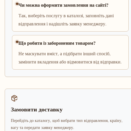
Чи можна оформити замовлення на сайті?
Так, виберіть послугу в каталозі, заповніть дані
відправлення і надішліть заявку менеджеру.
Що робити із забороненим товаром?
Не маскувати вміст, а підібрати інший спосіб,
замінити вкладення або відмовитися від відправки.
Замовити доставку
Перейдіть до каталогу, щоб вибрати тип відправлення, країну,
вагу та передати заявку менеджеру.