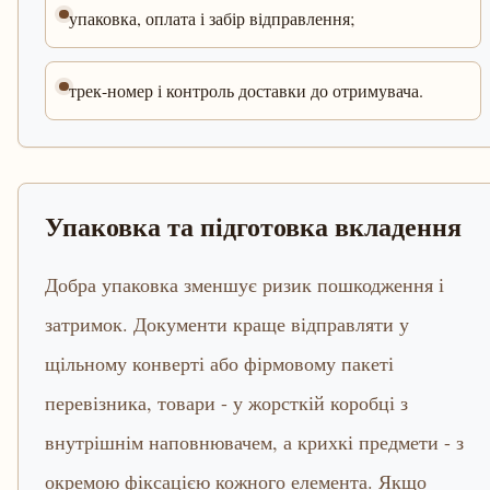
упаковка, оплата і забір відправлення;
трек-номер і контроль доставки до отримувача.
Упаковка та підготовка вкладення
Добра упаковка зменшує ризик пошкодження і
затримок. Документи краще відправляти у
щільному конверті або фірмовому пакеті
перевізника, товари - у жорсткій коробці з
внутрішнім наповнювачем, а крихкі предмети - з
окремою фіксацією кожного елемента. Якщо