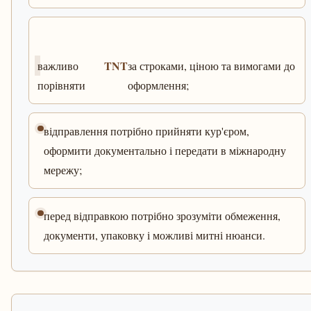
TNT
важливо
за строками, ціною та вимогами до
порівняти
оформлення;
відправлення потрібно прийняти кур'єром,
оформити документально і передати в міжнародну
мережу;
перед відправкою потрібно зрозуміти обмеження,
документи, упаковку і можливі митні нюанси.