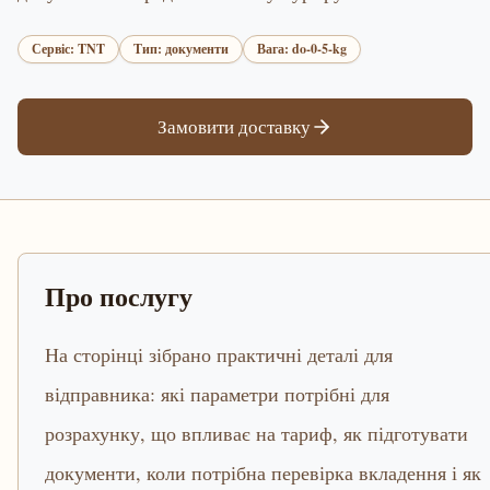
Сервіс: TNT
Тип: документи
Вага: do-0-5-kg
Замовити доставку
Про послугу
На сторінці зібрано практичні деталі для
відправника: які параметри потрібні для
розрахунку, що впливає на тариф, як підготувати
документи, коли потрібна перевірка вкладення і як