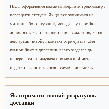
Після оформлення важливо зберігати трек-номер і
перевіряти статуси. Якщо рух зупинився на
митниці або сортуванні, менеджеру простіше
допомогти, коли є точний опис вкладення, копія
декларації, інвойс і контакт отримувача. Для
комерційних відправлень варто заздалегідь
попередити отримувача про можливі мита,
податки і запити місцевої служби доставки.
Як отримати точний розрахунок
доставки