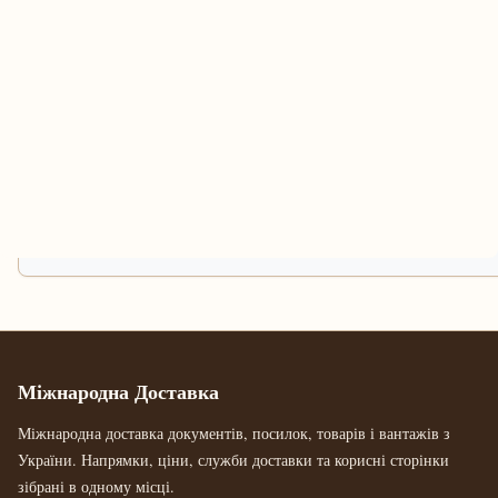
Міжнародна Доставка
Міжнародна доставка документів, посилок, товарів і вантажів з
України. Напрямки, ціни, служби доставки та корисні сторінки
зібрані в одному місці.