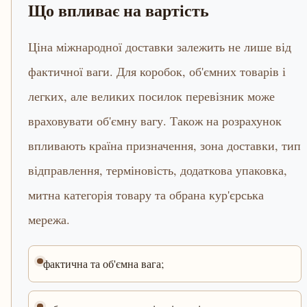
Що впливає на вартість
Ціна міжнародної доставки залежить не лише від
фактичної ваги. Для коробок, об'ємних товарів і
легких, але великих посилок перевізник може
враховувати об'ємну вагу. Також на розрахунок
впливають країна призначення, зона доставки, тип
відправлення, терміновість, додаткова упаковка,
митна категорія товару та обрана кур'єрська
мережа.
фактична та об'ємна вага;