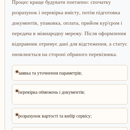
Процес краще будувати поетапно: спочатку
розрахунок і перевірка вмісту, потім підготовка
документів, упаковка, оплата, прийом кур'єром і
передача в міжнародну мережу. Після оформлення
відправник отримує дані для відстеження, а статус
оновлюється на стороні обраного перевізника.
заявка та уточнення параметрів;
перевірка обмежень і документів;
розрахунок вартості та вибір сервісу;