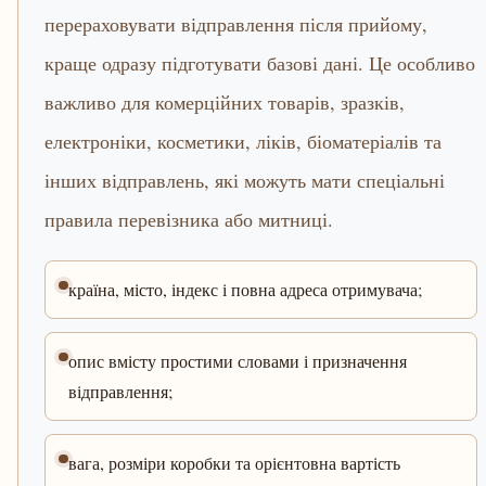
перераховувати відправлення після прийому,
краще одразу підготувати базові дані. Це особливо
важливо для комерційних товарів, зразків,
електроніки, косметики, ліків, біоматеріалів та
інших відправлень, які можуть мати спеціальні
правила перевізника або митниці.
країна, місто, індекс і повна адреса отримувача;
опис вмісту простими словами і призначення
відправлення;
вага, розміри коробки та орієнтовна вартість