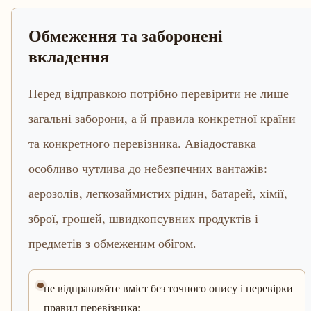
Обмеження та заборонені
вкладення
Перед відправкою потрібно перевірити не лише
загальні заборони, а й правила конкретної країни
та конкретного перевізника. Авіадоставка
особливо чутлива до небезпечних вантажів:
аерозолів, легкозаймистих рідин, батарей, хімії,
зброї, грошей, швидкопсувних продуктів і
предметів з обмеженим обігом.
не відправляйте вміст без точного опису і перевірки
правил перевізника;