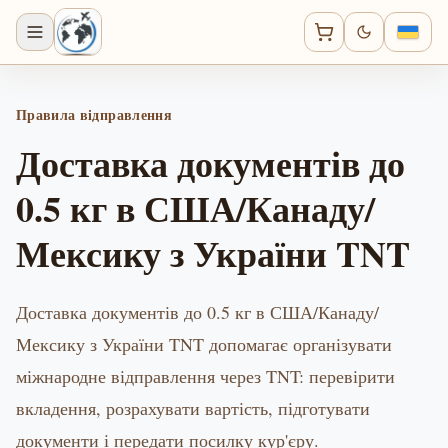
Правила відправлення
Доставка документів до
0.5 кг в США/Канаду/
Мексику з України TNT
Доставка документів до 0.5 кг в США/Канаду/
Мексику з України TNT допомагає організувати
міжнародне відправлення через TNT: перевірити
вкладення, розрахувати вартість, підготувати
документи і передати посилку кур'єру.