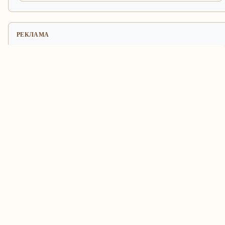
РЕКЛАМА