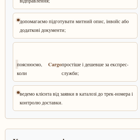
відправлення;
допомагаємо підготувати митний опис, інвойс або
додаткові документи;
Cargo
пояснюємо,
простіше і дешевше за експрес-
коли
служби;
ведемо клієнта від заявки в каталозі до трек-номера і
контролю доставки.