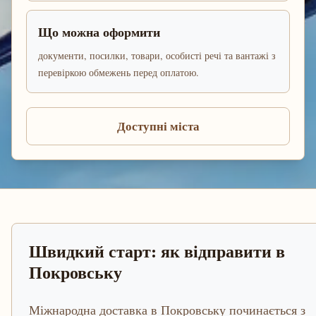
Що можна оформити
документи, посилки, товари, особисті речі та вантажі з
перевіркою обмежень перед оплатою.
Доступні міста
Швидкий старт: як відправити в
Покровську
Міжнародна доставка в Покровську починається з