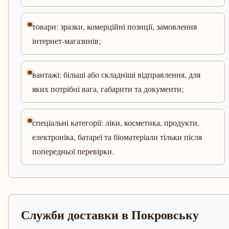
товари: зразки, комерційні позиції, замовлення
інтернет-магазинів;
вантажі: більші або складніші відправлення, для
яких потрібні вага, габарити та документи;
спеціальні категорії: ліки, косметика, продукти,
електроніка, батареї та біоматеріали тільки після
попередньої перевірки.
Служби доставки в Покровську