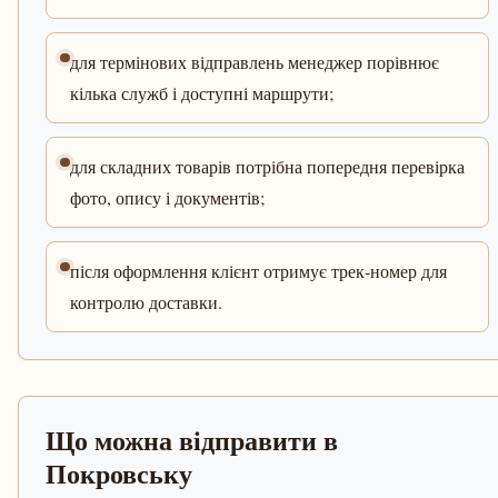
для термінових відправлень менеджер порівнює
кілька служб і доступні маршрути;
для складних товарів потрібна попередня перевірка
фото, опису і документів;
після оформлення клієнт отримує трек-номер для
контролю доставки.
Що можна відправити в
Покровську