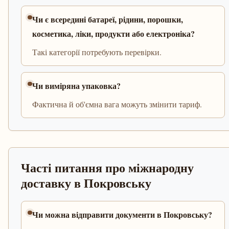
Чи є всередині батареї, рідини, порошки,
косметика, ліки, продукти або електроніка?
Такі категорії потребують перевірки.
Чи виміряна упаковка?
Фактична й об'ємна вага можуть змінити тариф.
Часті питання про міжнародну
доставку в Покровську
Чи можна відправити документи в Покровську?