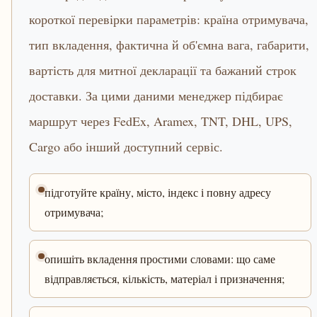
короткої перевірки параметрів: країна отримувача,
тип вкладення, фактична й об'ємна вага, габарити,
вартість для митної декларації та бажаний строк
доставки. За цими даними менеджер підбирає
маршрут через FedEx, Aramex, TNT, DHL, UPS,
Cargo або інший доступний сервіс.
підготуйте країну, місто, індекс і повну адресу
отримувача;
опишіть вкладення простими словами: що саме
відправляється, кількість, матеріал і призначення;