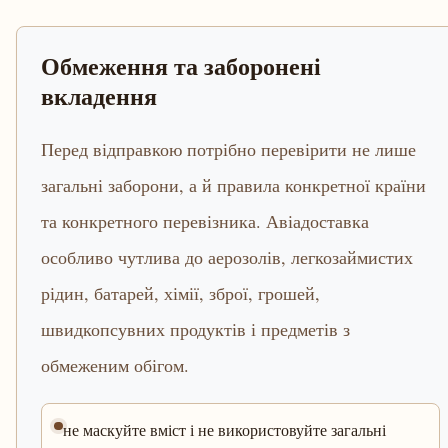
Обмеження та заборонені
вкладення
Перед відправкою потрібно перевірити не лише
загальні заборони, а й правила конкретної країни
та конкретного перевізника. Авіадоставка
особливо чутлива до аерозолів, легкозаймистих
рідин, батарей, хімії, зброї, грошей,
швидкопсувних продуктів і предметів з
обмеженим обігом.
не маскуйте вміст і не використовуйте загальні