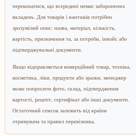
переконатися, що всередині немає заборонених
вкладень. Для товарів і вантажів потрібен
зрозумілий опис: назва, матеріал, кількість,
вартість, призначення та, за потреби, інвойс або
підтверджувальні документи.
Якщо відправляється комерційний товар, техніка,
косметика, ліки, продукти або зразки, менеджер
може попросити фото, склад, підтвердження
вартості, рецепт, сертифікат або інші документи.
Остаточний список залежить від країни
отримувача та правил перевізника.