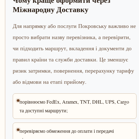
Міжнародну Доставку
Для напрямку або послуги Покровську важливо не
просто вибрати назву перевізника, а перевірити,
чи підходить маршрут, вкладення і документи до
правил країни та служби доставки. Це зменшує
ризик затримки, повернення, перерахунку тарифу
або відмови на етапі прийому.
порівнюємо FedEx, Aramex, TNT, DHL, UPS, Cargo
та доступні маршрути;
перевіряємо обмеження до оплати і передачі