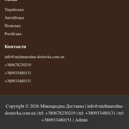
Українська
Англійська
Польська
Російська
Контакти
info@mizhnarodna-dostavka.com.ua
+380678230219
+380933480131
+380933480151
Copyright © 2026
Міжнародна Доставка
|
info@mizhnarodna-
dostavka.com.ua
| tel:
+380678230219
| tel:
+380933480131
| tel:
+380933480151
|
Admin