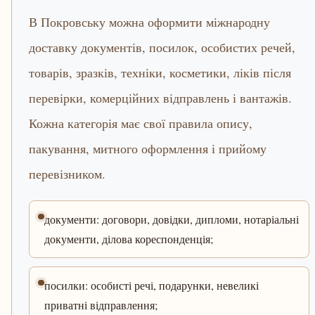
В Покровську можна оформити міжнародну
доставку документів, посилок, особистих речей,
товарів, зразків, техніки, косметики, ліків після
перевірки, комерційних відправлень і вантажів.
Кожна категорія має свої правила опису,
пакування, митного оформлення і прийому
перевізником.
документи: договори, довідки, дипломи, нотаріальні
документи, ділова кореспонденція;
посилки: особисті речі, подарунки, невеликі
приватні відправлення;