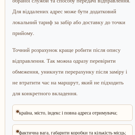
обраної служби та способу передачі відправлення.
Для віддалених адрес може бути додатковий
локальний тариф за забір або доставку до точки
прийому.
Точний розрахунок краще робити після опису
відправлення. Так можна одразу перевірити
обмеження, уникнути перерахунку після заміру і
не втратити час на маршрут, який не підходить
для конкретного вкладення.
країна, місто, індекс і повна адреса отримувача;
фактична вага, габарити коробки та кількість місць;