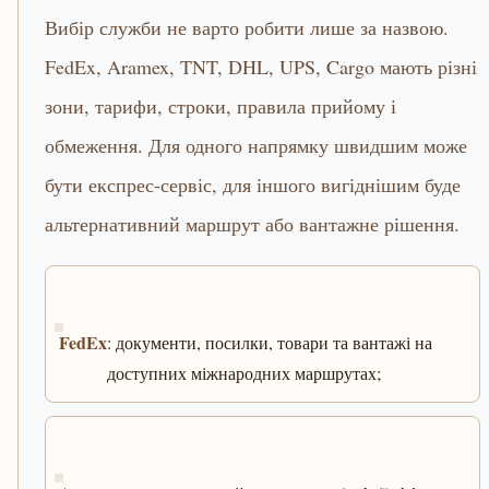
Вибір служби не варто робити лише за назвою.
FedEx, Aramex, TNT, DHL, UPS, Cargo мають різні
зони, тарифи, строки, правила прийому і
обмеження. Для одного напрямку швидшим може
бути експрес-сервіс, для іншого вигіднішим буде
альтернативний маршрут або вантажне рішення.
FedEx
: документи, посилки, товари та вантажі на
доступних міжнародних маршрутах;