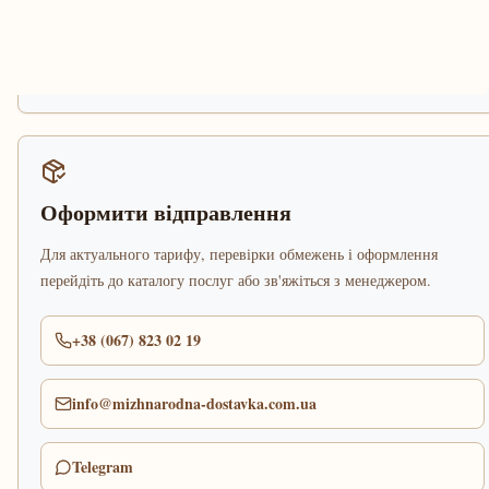
Оформити відправлення
Для актуального тарифу, перевірки обмежень і оформлення
перейдіть до каталогу послуг або зв'яжіться з менеджером.
+38 (067) 823 02 19
info@mizhnarodna-dostavka.com.ua
Telegram