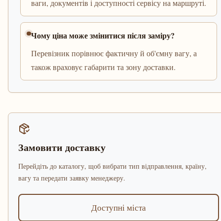
ваги, документів і доступності сервісу на маршруті.
Чому ціна може змінитися після заміру?
Перевізник порівнює фактичну й об'ємну вагу, а
також враховує габарити та зону доставки.
Замовити доставку
Перейдіть до каталогу, щоб вибрати тип відправлення, країну,
вагу та передати заявку менеджеру.
Доступні міста