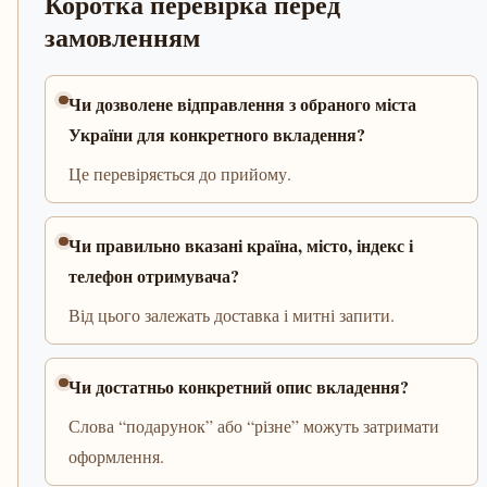
Коротка перевірка перед
замовленням
Чи дозволене відправлення з обраного міста
України для конкретного вкладення?
Це перевіряється до прийому.
Чи правильно вказані країна, місто, індекс і
телефон отримувача?
Від цього залежать доставка і митні запити.
Чи достатньо конкретний опис вкладення?
Слова “подарунок” або “різне” можуть затримати
оформлення.