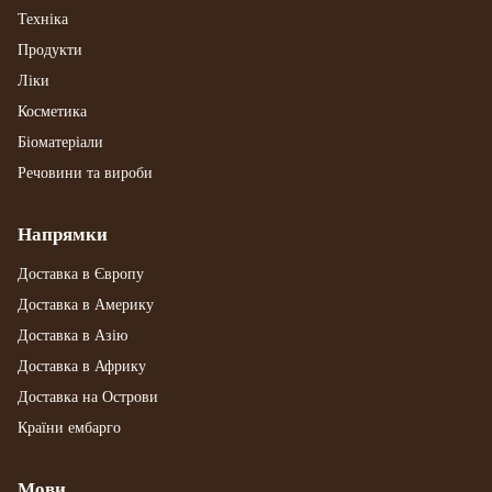
Техніка
Продукти
Ліки
Косметика
Біоматеріали
Речовини та вироби
Напрямки
Доставка в Європу
Доставка в Америку
Доставка в Азію
Доставка в Африку
Доставка на Острови
Країни ембарго
Мови