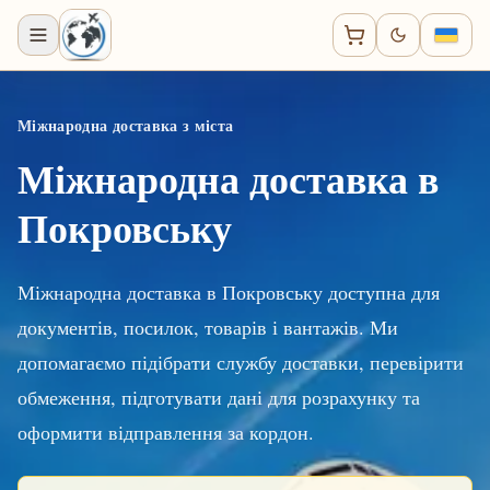
Міжнародна доставка з міста
Міжнародна доставка в
Покровську
Міжнародна доставка в Покровську доступна для
документів, посилок, товарів і вантажів. Ми
допомагаємо підібрати службу доставки, перевірити
обмеження, підготувати дані для розрахунку та
оформити відправлення за кордон.