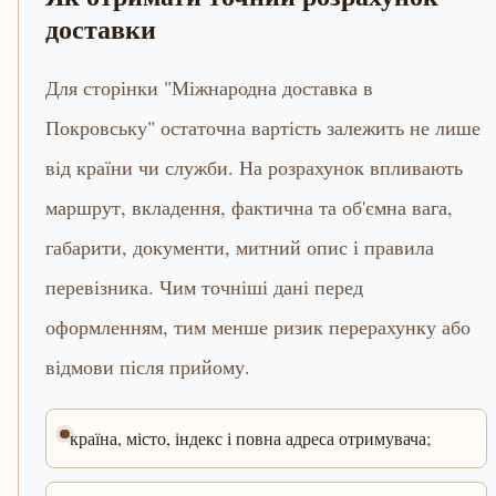
доставки
Для сторінки "Міжнародна доставка в
Покровську" остаточна вартість залежить не лише
від країни чи служби. На розрахунок впливають
маршрут, вкладення, фактична та об'ємна вага,
габарити, документи, митний опис і правила
перевізника. Чим точніші дані перед
оформленням, тим менше ризик перерахунку або
відмови після прийому.
країна, місто, індекс і повна адреса отримувача;