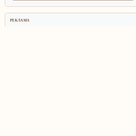
РЕКЛАМА