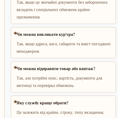
Так, якщо це звичайні документи без заборонених
вкладень і спеціальних обмежень країни
призначення.
Чи можна викликати кур'єра?
Так, якщо адреса, вага, габарити та вміст погоджені
менеджером.
Чи можна відправити товар або вантаж?
Так, але потрібні опис, вартість, документи для
митниці та перевірка обмежень.
Яку службу краще обрати?
Це залежить від країни, строку, типу вкладення,