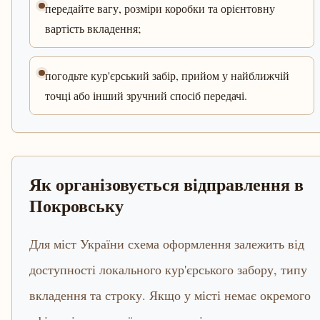
передайте вагу, розміри коробки та орієнтовну
вартість вкладення;
погодьте кур'єрський забір, прийом у найближчій
точці або інший зручний спосіб передачі.
Як організовується відправлення в
Покровську
Для міст України схема оформлення залежить від
доступності локального кур'єрського забору, типу
вкладення та строку. Якщо у місті немає окремого