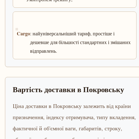
Cargo
: найуніверсальніший тариф, простіше і
дешевше для більшості стандартних і змішаних
відправлень.
Вартість доставки в Покровську
Ціна доставки в Покровську залежить від країни
призначення, індексу отримувача, типу вкладення,
фактичної й об'ємної ваги, габаритів, строку,