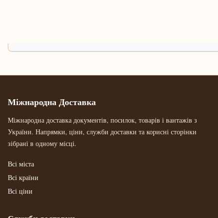
Міжнародна Доставка
Міжнародна доставка документів, посилок, товарів і вантажів з
України. Напрямки, ціни, служби доставки та корисні сторінки
зібрані в одному місці.
Всі міста
Всі країни
Всі ціни