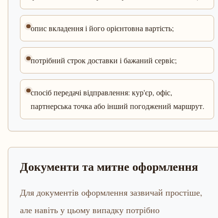
опис вкладення і його орієнтовна вартість;
потрібний строк доставки і бажаний сервіс;
спосіб передачі відправлення: кур'єр, офіс,
партнерська точка або інший погоджений маршрут.
Документи та митне оформлення
Для документів оформлення зазвичай простіше,
але навіть у цьому випадку потрібно