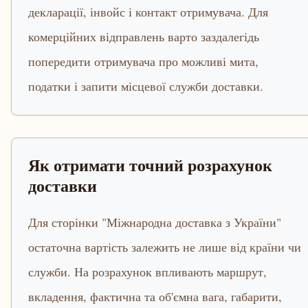
декларації, інвойс і контакт отримувача. Для
комерційних відправлень варто заздалегідь
попередити отримувача про можливі мита,
податки і запити місцевої служби доставки.
Як отримати точний розрахунок
доставки
Для сторінки "Міжнародна доставка з України"
остаточна вартість залежить не лише від країни чи
служби. На розрахунок впливають маршрут,
вкладення, фактична та об'ємна вага, габарити,