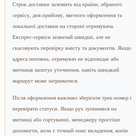
Строк доставки залежить від країни, обраного
сервісу, дня прийому, митного оформлення та
локальної доставки на стороні отримувача.
Експрес-сервіси зазвичай швидші, але не
скасовують перевірку вмісту та документів. Якщо
адреса неповна, отримувач не відповідає або
митниця запитує уточнення, навіть швидкий
маршрут може затриматися.
Після оформлення важливо зберігати трек-номер і
перевіряти статуси. Якщо рух зупинився на
митниці або сортуванні, менеджеру простіше
допомогти, коли є точний опис вкладення, копія