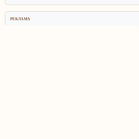
РЕКЛАМА