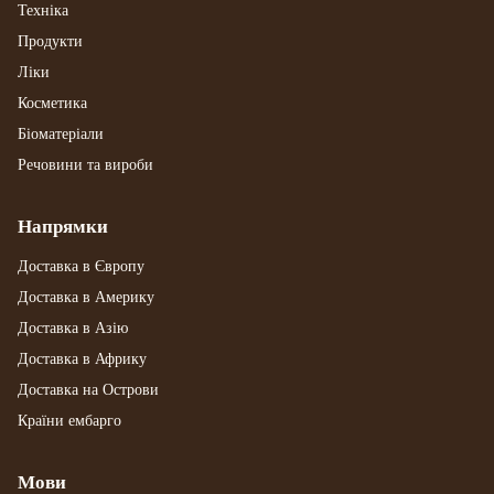
Техніка
Продукти
Ліки
Косметика
Біоматеріали
Речовини та вироби
Напрямки
Доставка в Європу
Доставка в Америку
Доставка в Азію
Доставка в Африку
Доставка на Острови
Країни ембарго
Мови