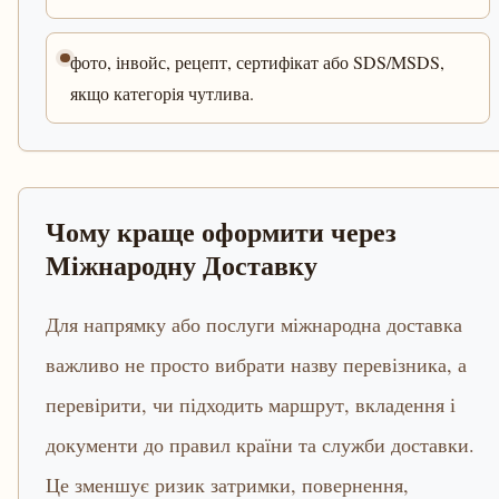
фото, інвойс, рецепт, сертифікат або SDS/MSDS,
якщо категорія чутлива.
Чому краще оформити через
Міжнародну Доставку
Для напрямку або послуги міжнародна доставка
важливо не просто вибрати назву перевізника, а
перевірити, чи підходить маршрут, вкладення і
документи до правил країни та служби доставки.
Це зменшує ризик затримки, повернення,