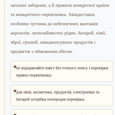
загальні заборони, а й правила конкретної країни
та конкретного перевізника. Авіадоставка
особливо чутлива до небезпечних вантажів:
аерозолів, легкозаймистих рідин, батарей, хімії,
зброї, грошей, швидкопсувних продуктів і
предметів з обмеженим обігом.
не відправляйте вміст без точного опису і перевірки
правил перевізника;
для ліків, косметики, продуктів, електроніки та
батарей потрібна попередня перевірка;