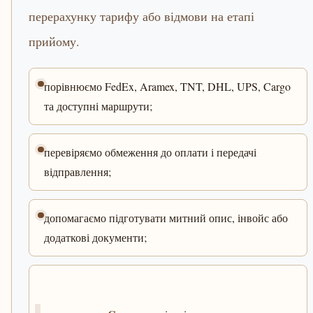
перерахунку тарифу або відмови на етапі
прийому.
порівнюємо FedEx, Aramex, TNT, DHL, UPS, Cargo
та доступні маршрути;
перевіряємо обмеження до оплати і передачі
відправлення;
допомагаємо підготувати митний опис, інвойс або
додаткові документи;