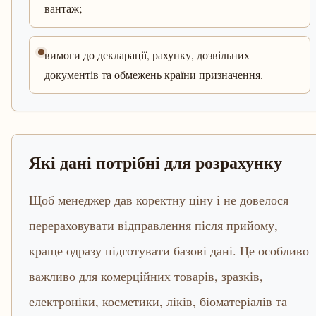
вантаж;
вимоги до декларації, рахунку, дозвільних
документів та обмежень країни призначення.
Які дані потрібні для розрахунку
Щоб менеджер дав коректну ціну і не довелося
перераховувати відправлення після прийому,
краще одразу підготувати базові дані. Це особливо
важливо для комерційних товарів, зразків,
електроніки, косметики, ліків, біоматеріалів та