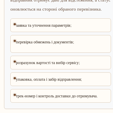
оновлюється на стороні обраного перевізника.
заявка та уточнення параметрів;
перевірка обмежень і документів;
розрахунок вартості та вибір сервісу;
упаковка, оплата і забір відправлення;
трек-номер і контроль доставки до отримувача.