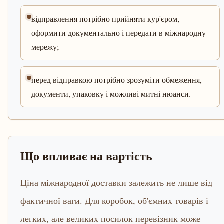
відправлення потрібно прийняти кур'єром,
оформити документально і передати в міжнародну
мережу;
перед відправкою потрібно зрозуміти обмеження,
документи, упаковку і можливі митні нюанси.
Що впливає на вартість
Ціна міжнародної доставки залежить не лише від
фактичної ваги. Для коробок, об'ємних товарів і
легких, але великих посилок перевізник може