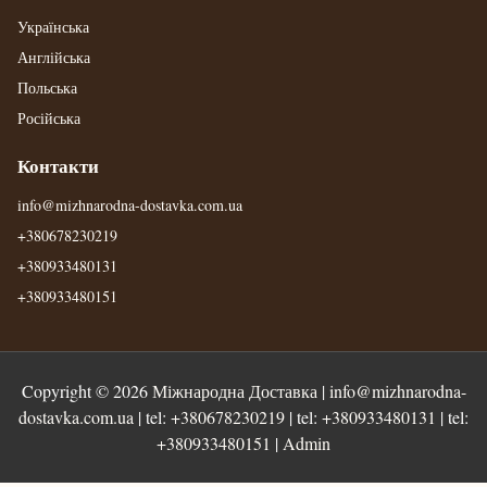
Українська
Англійська
Польська
Російська
Контакти
info@mizhnarodna-dostavka.com.ua
+380678230219
+380933480131
+380933480151
Copyright © 2026
Міжнародна Доставка
|
info@mizhnarodna-
dostavka.com.ua
| tel:
+380678230219
| tel:
+380933480131
| tel:
+380933480151
|
Admin