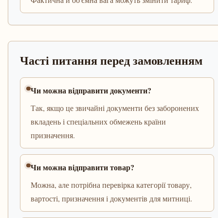
Часті питання перед замовленням
Чи можна відправити документи?
Так, якщо це звичайні документи без заборонених
вкладень і спеціальних обмежень країни
призначення.
Чи можна відправити товар?
Можна, але потрібна перевірка категорії товару,
вартості, призначення і документів для митниці.