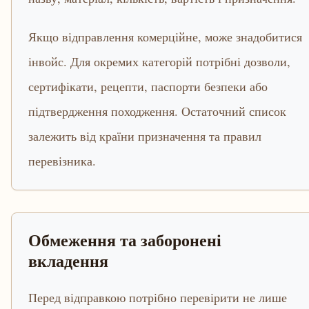
Якщо відправлення комерційне, може знадобитися
інвойс. Для окремих категорій потрібні дозволи,
сертифікати, рецепти, паспорти безпеки або
підтвердження походження. Остаточний список
залежить від країни призначення та правил
перевізника.
Обмеження та заборонені
вкладення
Перед відправкою потрібно перевірити не лише