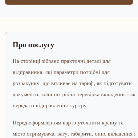
Про послугу
На сторінці зібрано практичні деталі для
відправника: які параметри потрібні для
розрахунку, що впливає на тариф, як підготувати
документи, коли потрібна перевірка вкладення і як
передати відправлення кур'єру.
Перед оформленням варто уточнити країну та
місто отримувача, вагу, габарити, опис вкладення і