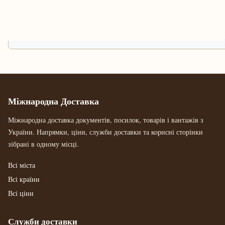
Міжнародна Доставка
Міжнародна доставка документів, посилок, товарів і вантажів з
України. Напрямки, ціни, служби доставки та корисні сторінки
зібрані в одному місці.
Всі міста
Всі країни
Всі ціни
Служби доставки