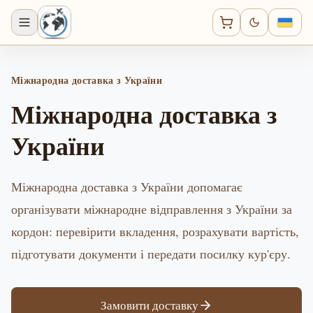
Міжнародна доставка з України
Міжнародна доставка з
України
Міжнародна доставка з України допомагає
організувати міжнародне відправлення з України за
кордон: перевірити вкладення, розрахувати вартість,
підготувати документи і передати посилку кур'єру.
Замовити доставку