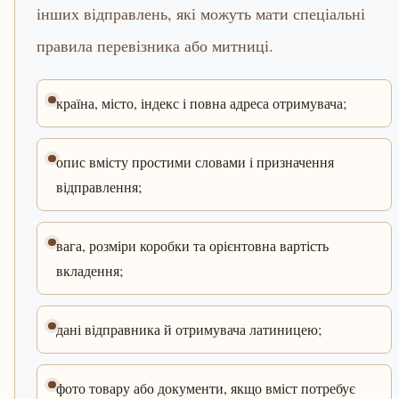
інших відправлень, які можуть мати спеціальні
правила перевізника або митниці.
країна, місто, індекс і повна адреса отримувача;
опис вмісту простими словами і призначення
відправлення;
вага, розміри коробки та орієнтовна вартість
вкладення;
дані відправника й отримувача латиницею;
фото товару або документи, якщо вміст потребує