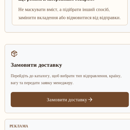
Не маскувати вміст, а підібрати інший спосіб,
замінити вкладення або відмовитися від відправки.
Замовити доставку
Перейдіть до каталогу, щоб вибрати тип відправлення, країну,
вагу та передати заявку менеджеру.
Замовити доставку
РЕКЛАМА