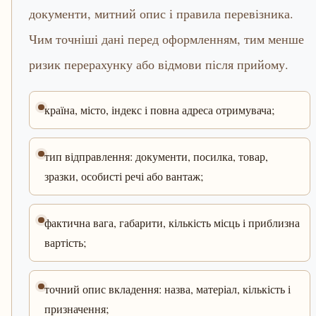
документи, митний опис і правила перевізника.
Чим точніші дані перед оформленням, тим менше
ризик перерахунку або відмови після прийому.
країна, місто, індекс і повна адреса отримувача;
тип відправлення: документи, посилка, товар,
зразки, особисті речі або вантаж;
фактична вага, габарити, кількість місць і приблизна
вартість;
точний опис вкладення: назва, матеріал, кількість і
призначення;