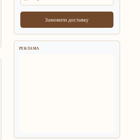
Замовити доставку
РЕКЛАМА