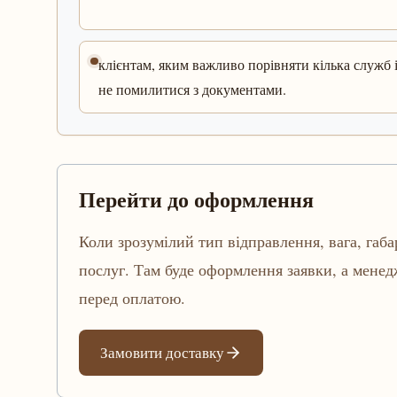
клієнтам, яким важливо порівняти кілька служб 
не помилитися з документами.
Перейти до оформлення
Коли зрозумілий тип відправлення, вага, габа
послуг. Там буде оформлення заявки, а мене
перед оплатою.
Замовити доставку