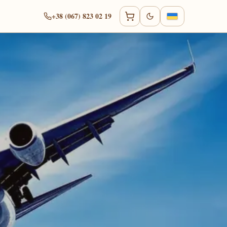
+38 (067) 823 02 19