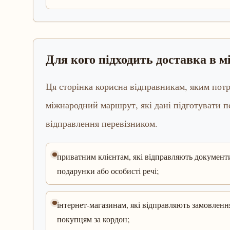
Для кого підходить доставка в 
Ця сторінка корисна відправникам, яким потр
міжнародний маршрут, які дані підготувати 
відправлення перевізником.
приватним клієнтам, які відправляють документ
подарунки або особисті речі;
інтернет-магазинам, які відправляють замовленн
покупцям за кордон;