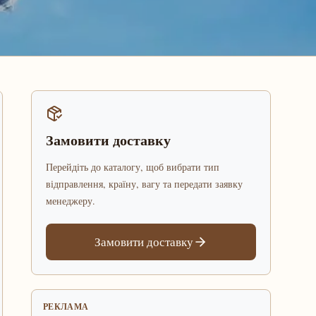
Замовити доставку
Перейдіть до каталогу, щоб вибрати тип
відправлення, країну, вагу та передати заявку
менеджеру.
Замовити доставку
РЕКЛАМА