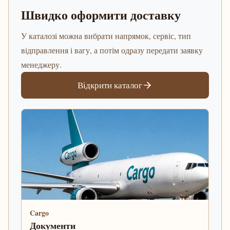
Швидко оформити доставку
У каталозі можна вибрати напрямок, сервіс, тип
відправлення і вагу, а потім одразу передати заявку
менеджеру.
Відкрити каталог
Cargo
Документи