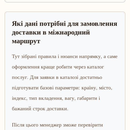
Які дані потрібні для замовлення
доставки в міжнародний
маршрут
Тут зібрані правила і нюанси напрямку, а саме
оформлення краще робити через каталог
послуг. Для заявки в каталозі достатньо
підготувати базові параметри: країну, місто,
індекс, тип вкладення, вагу, габарити і
бажаний строк доставки.
Після цього менеджер зможе перевірити