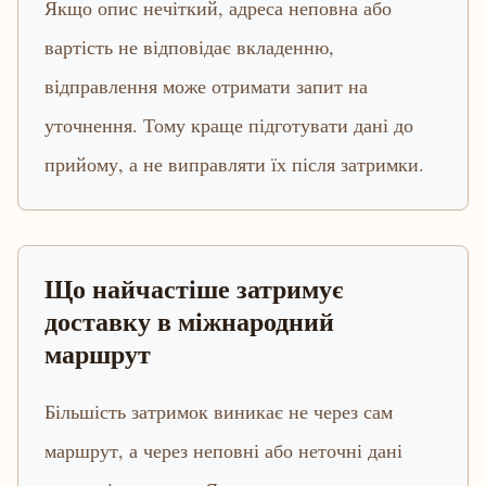
Якщо опис нечіткий, адреса неповна або
вартість не відповідає вкладенню,
відправлення може отримати запит на
уточнення. Тому краще підготувати дані до
прийому, а не виправляти їх після затримки.
Що найчастіше затримує
доставку в міжнародний
маршрут
Більшість затримок виникає не через сам
маршрут, а через неповні або неточні дані