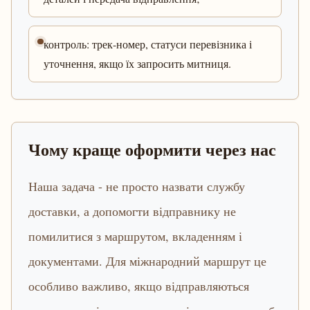
контроль: трек-номер, статуси перевізника і
уточнення, якщо їх запросить митниця.
Чому краще оформити через нас
Наша задача - не просто назвати службу
доставки, а допомогти відправнику не
помилитися з маршрутом, вкладенням і
документами. Для міжнародний маршрут це
особливо важливо, якщо відправляються