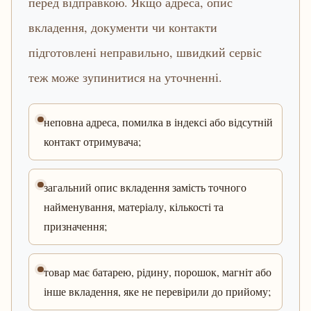
перед відправкою. Якщо адреса, опис
вкладення, документи чи контакти
підготовлені неправильно, швидкий сервіс
теж може зупинитися на уточненні.
неповна адреса, помилка в індексі або відсутній
контакт отримувача;
загальний опис вкладення замість точного
найменування, матеріалу, кількості та
призначення;
товар має батарею, рідину, порошок, магніт або
інше вкладення, яке не перевірили до прийому;