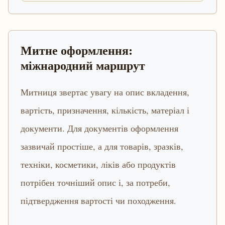
Митне оформлення:
міжнародний маршрут
Митниця звертає увагу на опис вкладення,
вартість, призначення, кількість, матеріал і
документи. Для документів оформлення
зазвичай простіше, а для товарів, зразків,
техніки, косметики, ліків або продуктів
потрібен точніший опис і, за потреби,
підтвердження вартості чи походження.