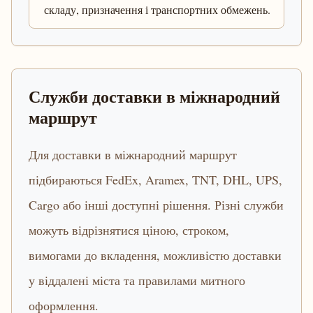
складу, призначення і транспортних обмежень.
Служби доставки в міжнародний
маршрут
Для доставки в міжнародний маршрут
підбираються FedEx, Aramex, TNT, DHL, UPS,
Cargo або інші доступні рішення. Різні служби
можуть відрізнятися ціною, строком,
вимогами до вкладення, можливістю доставки
у віддалені міста та правилами митного
оформлення.