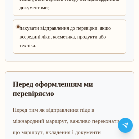
документами;
пакувати відправлення до перевірки, якщо
всередині ліки, косметика, продукти або
техніка.
Перед оформленням ми
перевіряємо
Перед тим як відправлення піде в
міжнародний маршрут, важливо переконатися,
що маршрут, вкладення і документи