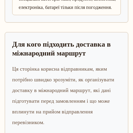
електроніка, батареї тільки після погодження.
Для кого підходить доставка в
міжнародний маршрут
Ця сторінка корисна відправникам, яким
потрібно швидко зрозуміти, як організувати
доставку в міжнародний маршрут, які дані
підготувати перед замовленням і що може
вплинути на прийом відправлення
перевізником.