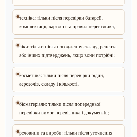
техніка: тільки після перевірки батарей,
комплектації, вартості та правил перевізника;
ліки: тільки після погодження складу, рецепта
або інших підтверджень, якщо вони потрібні;
косметика: тільки після перевірки рідин,
аерозолів, складу і кількості;
біоматеріали: тільки після попередньої
перевірки вимог перевізника і документів;
речовини та вироби: тільки після уточнення