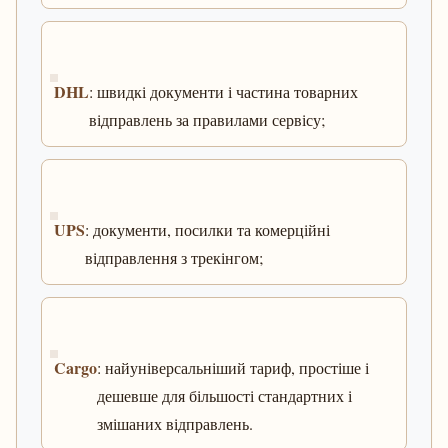
DHL
: швидкі документи і частина товарних
відправлень за правилами сервісу;
UPS
: документи, посилки та комерційні
відправлення з трекінгом;
Cargo
: найуніверсальніший тариф, простіше і
дешевше для більшості стандартних і
змішаних відправлень.