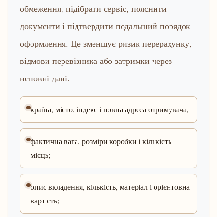
обмеження, підібрати сервіс, пояснити
документи і підтвердити подальший порядок
оформлення. Це зменшує ризик перерахунку,
відмови перевізника або затримки через
неповні дані.
країна, місто, індекс і повна адреса отримувача;
фактична вага, розміри коробки і кількість
місць;
опис вкладення, кількість, матеріал і орієнтовна
вартість;