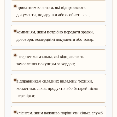
приватним клієнтам, які відправляють
документи, подарунки або особисті речі;
компаніям, яким потрібно передати зразки,
договори, комерційні документи або товар;
інтернет-магазинам, які відправляють
замовлення покупцям за кордон;
відправникам складних вкладень: техніки,
косметики, ліків, продуктів або батарей після
перевірки;
клієнтам, яким важливо порівняти кілька служб