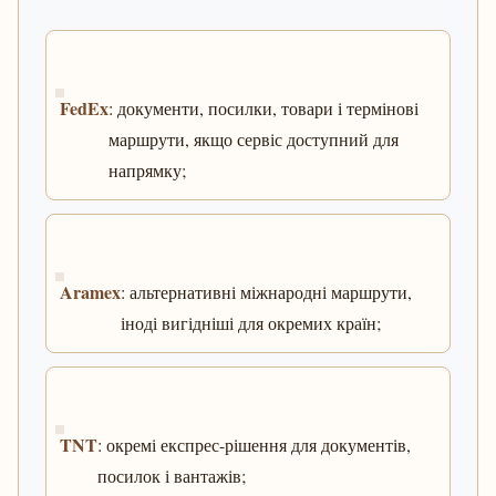
FedEx
: документи, посилки, товари і термінові
маршрути, якщо сервіс доступний для
напрямку;
Aramex
: альтернативні міжнародні маршрути,
іноді вигідніші для окремих країн;
TNT
: окремі експрес-рішення для документів,
посилок і вантажів;