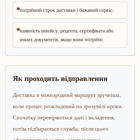
потрібний строк доставки і бажаний сервіс;
наявність інвойсу, рецепта, сертифіката або
інших документів, якщо вони потрібні.
Як проходить відправлення
Доставка в міжнародний маршрут зручніша,
коли процес розкладений на зрозумілі кроки.
Спочатку перевіряються дані і вкладення,
потім підбирається служба, після цього
оформлюється заявка, відправлення