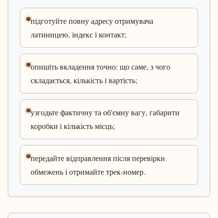
підготуйте повну адресу отримувача
латиницею, індекс і контакт;
опишіть вкладення точно: що саме, з чого
складається, кількість і вартість;
узгодьте фактичну та об'ємну вагу, габарити
коробки і кількість місць;
передайте відправлення після перевірки
обмежень і отримайте трек-номер.