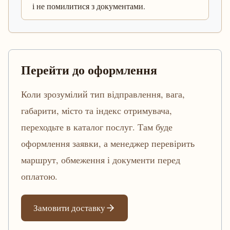
і не помилитися з документами.
Перейти до оформлення
Коли зрозумілий тип відправлення, вага,
габарити, місто та індекс отримувача,
переходьте в каталог послуг. Там буде
оформлення заявки, а менеджер перевірить
маршрут, обмеження і документи перед
оплатою.
Замовити доставку