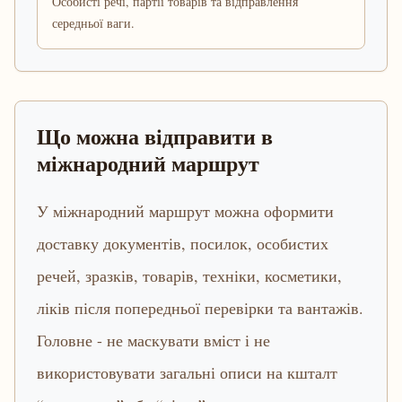
Особисті речі, партії товарів та відправлення
середньої ваги.
Що можна відправити в
міжнародний маршрут
У міжнародний маршрут можна оформити
доставку документів, посилок, особистих
речей, зразків, товарів, техніки, косметики,
ліків після попередньої перевірки та вантажів.
Головне - не маскувати вміст і не
використовувати загальні описи на кшталт