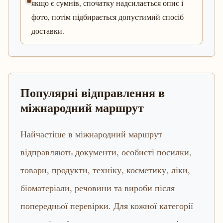
якщо є сумнів, спочатку надсилається опис і
фото, потім підбирається допустимий спосіб
доставки.
Популярні відправлення в
міжнародний маршрут
Найчастіше в міжнародний маршрут
відправляють документи, особисті посилки,
товари, продукти, техніку, косметику, ліки,
біоматеріали, речовини та вироби після
попередньої перевірки. Для кожної категорії