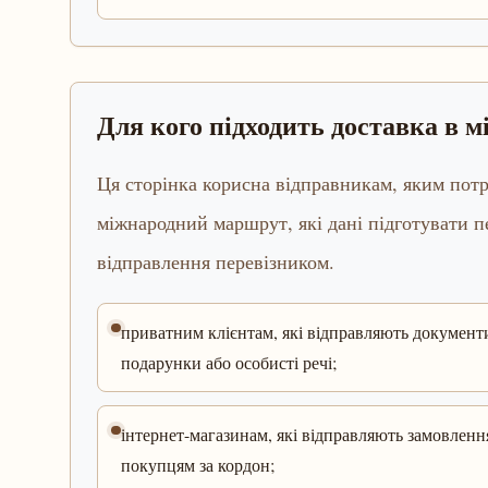
Для кого підходить доставка в 
Ця сторінка корисна відправникам, яким потр
міжнародний маршрут, які дані підготувати 
відправлення перевізником.
приватним клієнтам, які відправляють документ
подарунки або особисті речі;
інтернет-магазинам, які відправляють замовленн
покупцям за кордон;