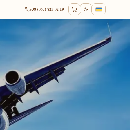
+38 (067) 823 02 19