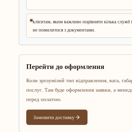
клієнтам, яким важливо порівняти кілька служб 
не помилитися з документами.
Перейти до оформлення
Коли зрозумілий тип відправлення, вага, габа
послуг. Там буде оформлення заявки, а мене
перед оплатою.
Замовити доставку