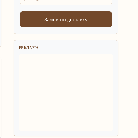
Замовити доставку
РЕКЛАМА