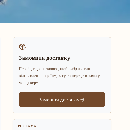
Замовити доставку
Перейдіть до каталогу, щоб вибрати тип
відправлення, країну, вагу та передати заявку
менеджеру.
Замовити доставку
РЕКЛАМА