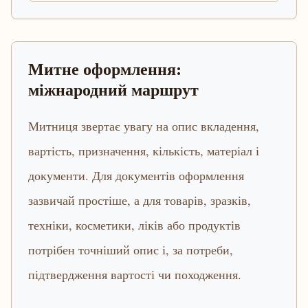
Митне оформлення:
міжнародний маршрут
Митниця звертає увагу на опис вкладення,
вартість, призначення, кількість, матеріал і
документи. Для документів оформлення
зазвичай простіше, а для товарів, зразків,
техніки, косметики, ліків або продуктів
потрібен точніший опис і, за потреби,
підтвердження вартості чи походження.