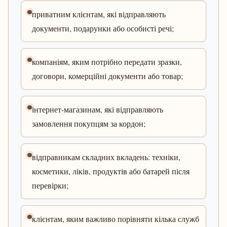
приватним клієнтам, які відправляють
документи, подарунки або особисті речі;
компаніям, яким потрібно передати зразки,
договори, комерційні документи або товар;
інтернет-магазинам, які відправляють
замовлення покупцям за кордон;
відправникам складних вкладень: техніки,
косметики, ліків, продуктів або батарей після
перевірки;
клієнтам, яким важливо порівняти кілька служб