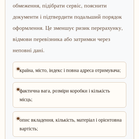
обмеження, підібрати сервіс, пояснити
документи і підтвердити подальший порядок
оформлення. Це зменшує ризик перерахунку,
відмови перевізника або затримки через
неповні дані.
країна, місто, індекс і повна адреса отримувача;
фактична вага, розміри коробки і кількість
місць;
опис вкладення, кількість, матеріал і орієнтовна
вартість;