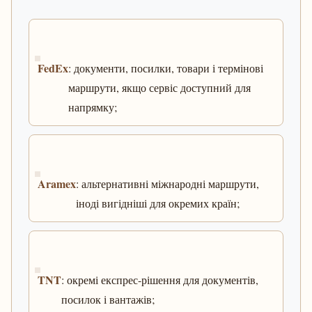
FedEx
: документи, посилки, товари і термінові
маршрути, якщо сервіс доступний для
напрямку;
Aramex
: альтернативні міжнародні маршрути,
іноді вигідніші для окремих країн;
TNT
: окремі експрес-рішення для документів,
посилок і вантажів;