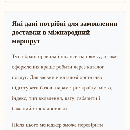
Які дані потрібні для замовлення
доставки в міжнародний
маршрут
Тут зібрані правила і нюанси напрямку, а саме
оформлення краще робити через каталог
послуг. Для заявки в каталозі достатньо
підготувати базові параметри: країну, місто,
індекс, тип вкладення, вагу, габарити і
бажаний строк доставки.
Після цього менеджер зможе перевірити