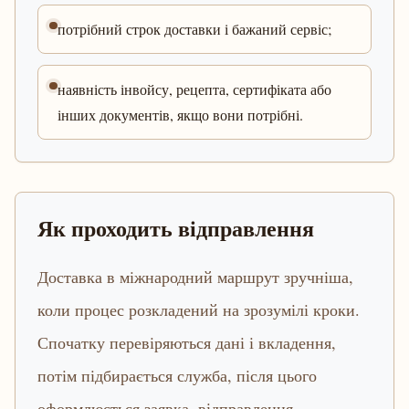
потрібний строк доставки і бажаний сервіс;
наявність інвойсу, рецепта, сертифіката або
інших документів, якщо вони потрібні.
Як проходить відправлення
Доставка в міжнародний маршрут зручніша,
коли процес розкладений на зрозумілі кроки.
Спочатку перевіряються дані і вкладення,
потім підбирається служба, після цього
оформлюється заявка, відправлення