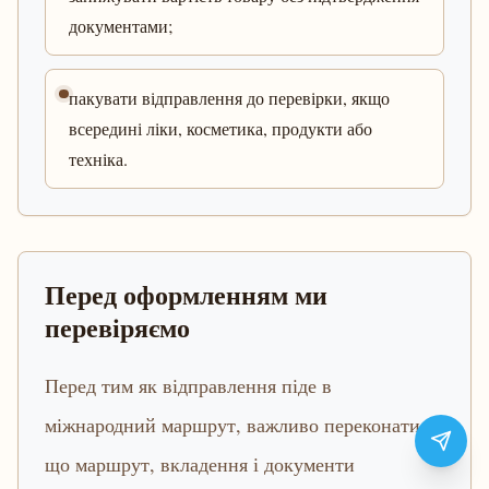
документами;
пакувати відправлення до перевірки, якщо
всередині ліки, косметика, продукти або
техніка.
Перед оформленням ми
перевіряємо
Перед тим як відправлення піде в
міжнародний маршрут, важливо переконатися,
що маршрут, вкладення і документи