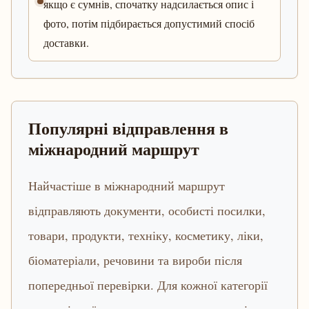
якщо є сумнів, спочатку надсилається опис і
фото, потім підбирається допустимий спосіб
доставки.
Популярні відправлення в
міжнародний маршрут
Найчастіше в міжнародний маршрут
відправляють документи, особисті посилки,
товари, продукти, техніку, косметику, ліки,
біоматеріали, речовини та вироби після
попередньої перевірки. Для кожної категорії