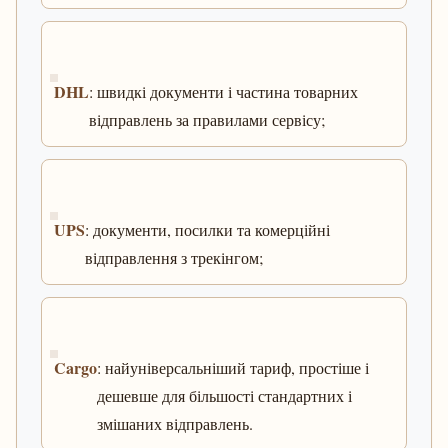
DHL
: швидкі документи і частина товарних
відправлень за правилами сервісу;
UPS
: документи, посилки та комерційні
відправлення з трекінгом;
Cargo
: найуніверсальніший тариф, простіше і
дешевше для більшості стандартних і
змішаних відправлень.