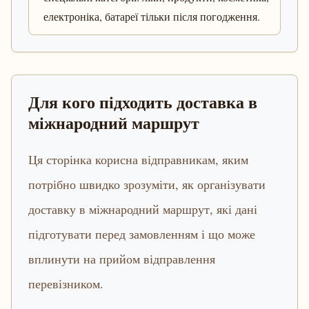
електроніка, батареї тільки після погодження.
Для кого підходить доставка в
міжнародний маршрут
Ця сторінка корисна відправникам, яким
потрібно швидко зрозуміти, як організувати
доставку в міжнародний маршрут, які дані
підготувати перед замовленням і що може
вплинути на прийом відправлення
перевізником.