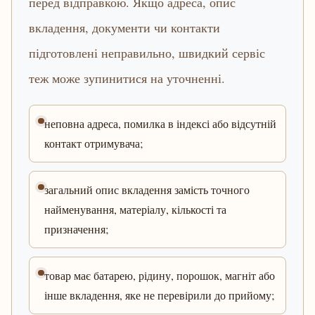
перед відправкою. Якщо адреса, опис
вкладення, документи чи контакти
підготовлені неправильно, швидкий сервіс
теж може зупинитися на уточненні.
неповна адреса, помилка в індексі або відсутній
контакт отримувача;
загальний опис вкладення замість точного
найменування, матеріалу, кількості та
призначення;
товар має батарею, рідину, порошок, магніт або
інше вкладення, яке не перевірили до прийому;