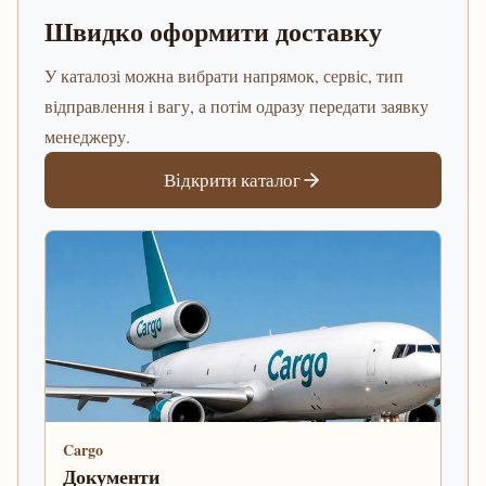
Швидко оформити доставку
У каталозі можна вибрати напрямок, сервіс, тип
відправлення і вагу, а потім одразу передати заявку
менеджеру.
Відкрити каталог
Cargo
Документи