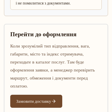
і не помилитися з документами.
Перейти до оформлення
Коли зрозумілий тип відправлення, вага,
габарити, місто та індекс отримувача,
переходьте в каталог послуг. Там буде
оформлення заявки, а менеджер перевірить
маршрут, обмеження і документи перед
оплатою.
Замовити доставку