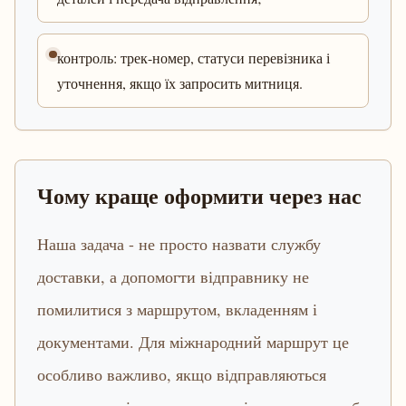
контроль: трек-номер, статуси перевізника і
уточнення, якщо їх запросить митниця.
Чому краще оформити через нас
Наша задача - не просто назвати службу
доставки, а допомогти відправнику не
помилитися з маршрутом, вкладенням і
документами. Для міжнародний маршрут це
особливо важливо, якщо відправляються