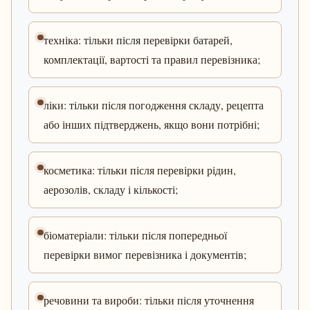
техніка: тільки після перевірки батарей,
комплектації, вартості та правил перевізника;
ліки: тільки після погодження складу, рецепта
або інших підтверджень, якщо вони потрібні;
косметика: тільки після перевірки рідин,
аерозолів, складу і кількості;
біоматеріали: тільки після попередньої
перевірки вимог перевізника і документів;
речовини та вироби: тільки після уточнення