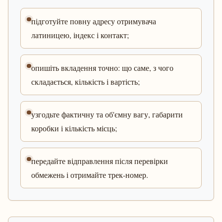
підготуйте повну адресу отримувача
латиницею, індекс і контакт;
опишіть вкладення точно: що саме, з чого
складається, кількість і вартість;
узгодьте фактичну та об'ємну вагу, габарити
коробки і кількість місць;
передайте відправлення після перевірки
обмежень і отримайте трек-номер.