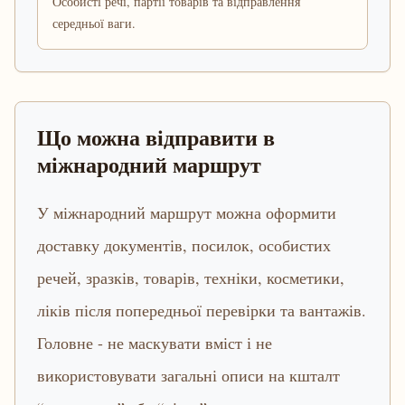
Особисті речі, партії товарів та відправлення
середньої ваги.
Що можна відправити в
міжнародний маршрут
У міжнародний маршрут можна оформити
доставку документів, посилок, особистих
речей, зразків, товарів, техніки, косметики,
ліків після попередньої перевірки та вантажів.
Головне - не маскувати вміст і не
використовувати загальні описи на кшталт