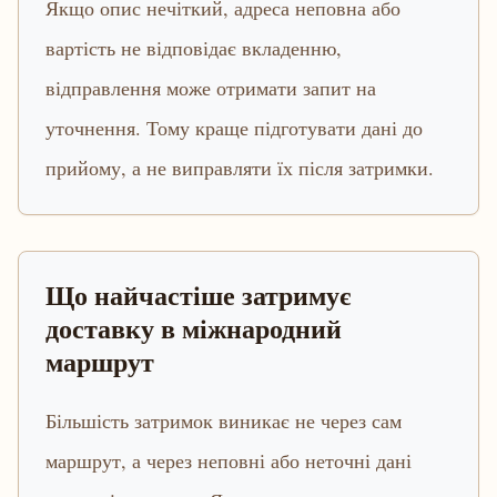
Якщо опис нечіткий, адреса неповна або
вартість не відповідає вкладенню,
відправлення може отримати запит на
уточнення. Тому краще підготувати дані до
прийому, а не виправляти їх після затримки.
Що найчастіше затримує
доставку в міжнародний
маршрут
Більшість затримок виникає не через сам
маршрут, а через неповні або неточні дані