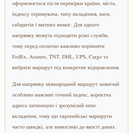
оформлюється після перевірки країни, міста,
індексу отримувача, типу вкладення, ваги,
габаритів і митних вимог. Для одного
напрямку можуть підходити різні служби,
тому перед оплатою важливо порівняти
FedEx, Aramex, TNT, DHL, UPS, Cargo та
вибрати маршрут під конкретне відправлення.
Для напрямку міжнародний маршрут зазвичай
особливо важливі точний індекс, коректна
адреса латиницею і зрозумілий опис
вкладення, тому що європейські маршрути
часто швидкі, але вимогливі до якості даних.