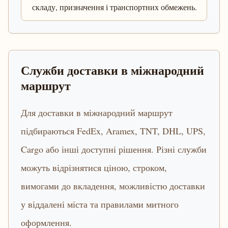
складу, призначення і транспортних обмежень.
Служби доставки в міжнародний
маршрут
Для доставки в міжнародний маршрут
підбираються FedEx, Aramex, TNT, DHL, UPS,
Cargo або інші доступні рішення. Різні служби
можуть відрізнятися ціною, строком,
вимогами до вкладення, можливістю доставки
у віддалені міста та правилами митного
оформлення.