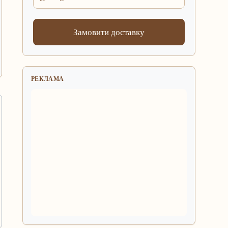
Замовити доставку
РЕКЛАМА