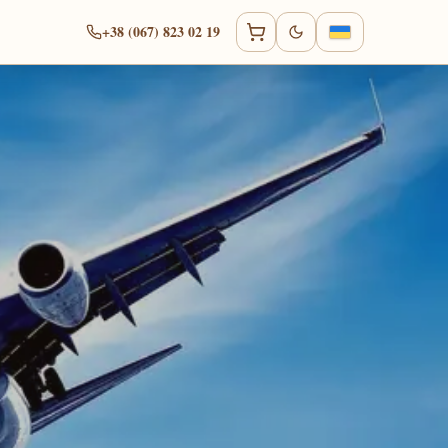
+38 (067) 823 02 19