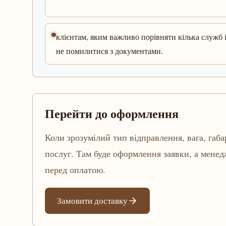
клієнтам, яким важливо порівняти кілька служб 
не помилитися з документами.
Перейти до оформлення
Коли зрозумілий тип відправлення, вага, габа
послуг. Там буде оформлення заявки, а мене
перед оплатою.
Замовити доставку