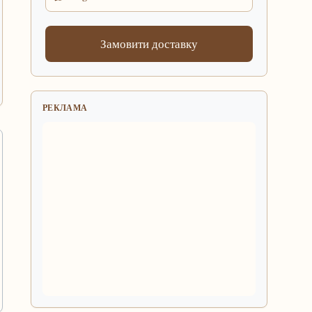
Замовити доставку
РЕКЛАМА