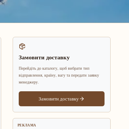
Замовити доставку
Перейдіть до каталогу, щоб вибрати тип
відправлення, країну, вагу та передати заявку
менеджеру.
Замовити доставку
РЕКЛАМА