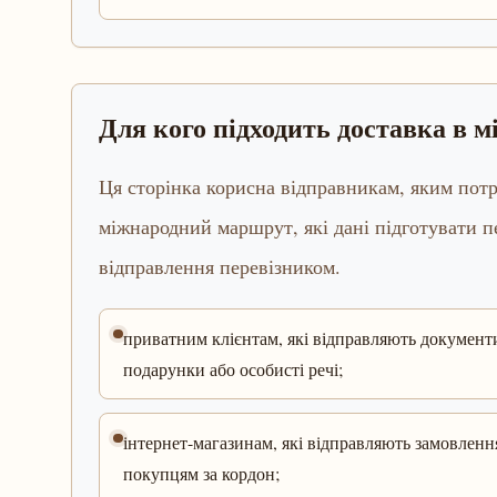
Для кого підходить доставка в 
Ця сторінка корисна відправникам, яким потр
міжнародний маршрут, які дані підготувати 
відправлення перевізником.
приватним клієнтам, які відправляють документ
подарунки або особисті речі;
інтернет-магазинам, які відправляють замовленн
покупцям за кордон;