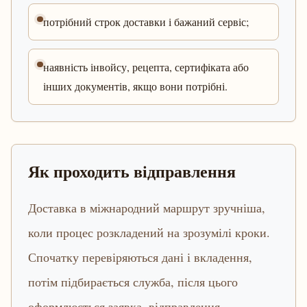
потрібний строк доставки і бажаний сервіс;
наявність інвойсу, рецепта, сертифіката або
інших документів, якщо вони потрібні.
Як проходить відправлення
Доставка в міжнародний маршрут зручніша,
коли процес розкладений на зрозумілі кроки.
Спочатку перевіряються дані і вкладення,
потім підбирається служба, після цього
оформлюється заявка, відправлення