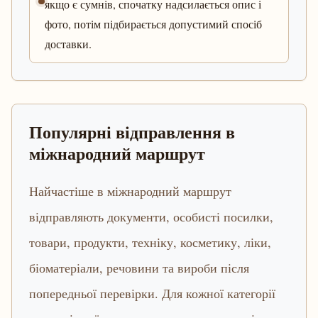
якщо є сумнів, спочатку надсилається опис і
фото, потім підбирається допустимий спосіб
доставки.
Популярні відправлення в
міжнародний маршрут
Найчастіше в міжнародний маршрут
відправляють документи, особисті посилки,
товари, продукти, техніку, косметику, ліки,
біоматеріали, речовини та вироби після
попередньої перевірки. Для кожної категорії