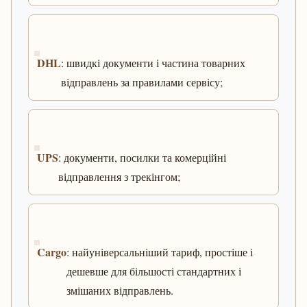
DHL
: швидкі документи і частина товарних
відправлень за правилами сервісу;
UPS
: документи, посилки та комерційні
відправлення з трекінгом;
Cargo
: найуніверсальніший тариф, простіше і
дешевше для більшості стандартних і
змішаних відправлень.