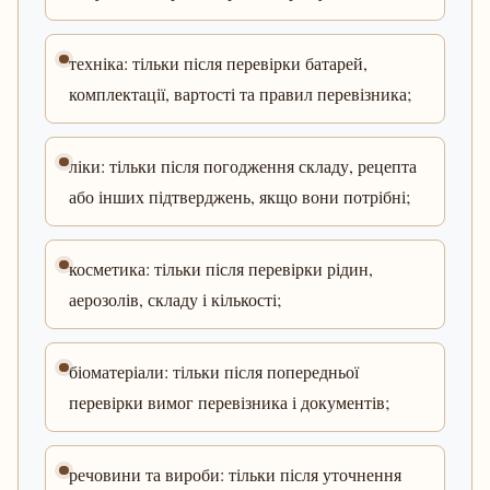
техніка: тільки після перевірки батарей,
комплектації, вартості та правил перевізника;
ліки: тільки після погодження складу, рецепта
або інших підтверджень, якщо вони потрібні;
косметика: тільки після перевірки рідин,
аерозолів, складу і кількості;
біоматеріали: тільки після попередньої
перевірки вимог перевізника і документів;
речовини та вироби: тільки після уточнення