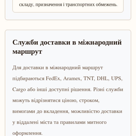
складу, призначення і транспортних обмежень.
Служби доставки в міжнародний
маршрут
Для доставки в міжнародний маршрут
підбираються FedEx, Aramex, TNT, DHL, UPS,
Cargo або інші доступні рішення. Різні служби
можуть відрізнятися ціною, строком,
вимогами до вкладення, можливістю доставки
у віддалені міста та правилами митного
оформлення.