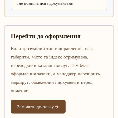
і не помилитися з документами.
Перейти до оформлення
Коли зрозумілий тип відправлення, вага,
габарити, місто та індекс отримувача,
переходьте в каталог послуг. Там буде
оформлення заявки, а менеджер перевірить
маршрут, обмеження і документи перед
оплатою.
Замовити доставку