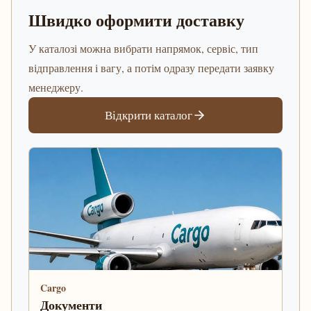
Швидко оформити доставку
У каталозі можна вибрати напрямок, сервіс, тип
відправлення і вагу, а потім одразу передати заявку
менеджеру.
Відкрити каталог
Cargo
Документи