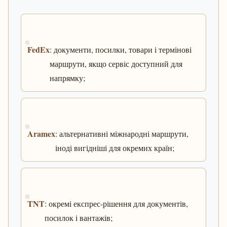
FedEx
: документи, посилки, товари і термінові
маршрути, якщо сервіс доступний для
напрямку;
Aramex
: альтернативні міжнародні маршрути,
іноді вигідніші для окремих країн;
TNT
: окремі експрес-рішення для документів,
посилок і вантажів;