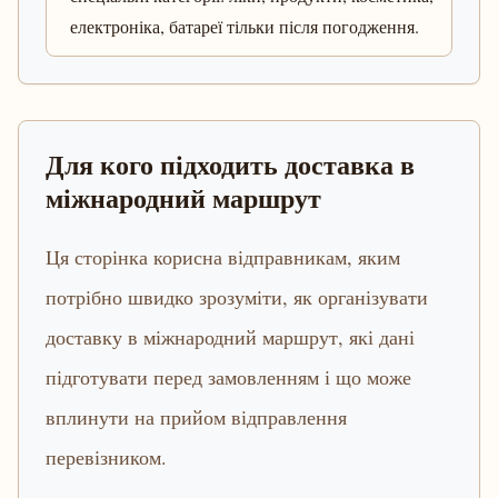
електроніка, батареї тільки після погодження.
Для кого підходить доставка в
міжнародний маршрут
Ця сторінка корисна відправникам, яким
потрібно швидко зрозуміти, як організувати
доставку в міжнародний маршрут, які дані
підготувати перед замовленням і що може
вплинути на прийом відправлення
перевізником.