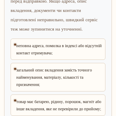
перед відправкою. Якщо адреса, опис
вкладення, документи чи контакти
підготовлені неправильно, швидкий сервіс
теж може зупинитися на уточненні.
неповна адреса, помилка в індексі або відсутній
контакт отримувача;
загальний опис вкладення замість точного
найменування, матеріалу, кількості та
призначення;
товар має батарею, рідину, порошок, магніт або
інше вкладення, яке не перевірили до прийому;