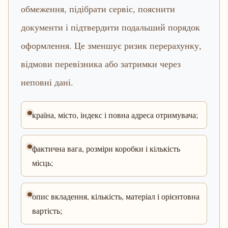
обмеження, підібрати сервіс, пояснити
документи і підтвердити подальший порядок
оформлення. Це зменшує ризик перерахунку,
відмови перевізника або затримки через
неповні дані.
країна, місто, індекс і повна адреса отримувача;
фактична вага, розміри коробки і кількість
місць;
опис вкладення, кількість, матеріал і орієнтовна
вартість;