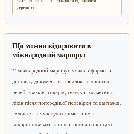
Особисті речі, партії товарів та відправлення
середньої ваги.
Що можна відправити в
міжнародний маршрут
У міжнародний маршрут можна оформити
доставку документів, посилок, особистих
речей, зразків, товарів, техніки, косметики,
ліків після попередньої перевірки та вантажів.
Головне - не маскувати вміст і не
використовувати загальні описи на кшталт