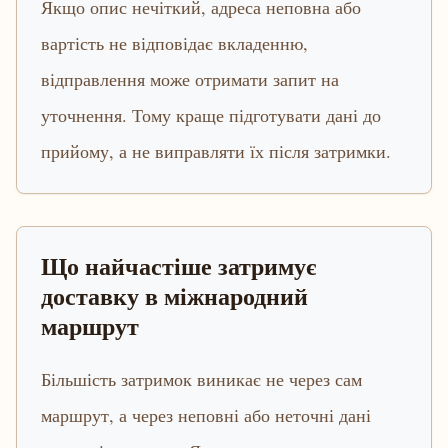
Якщо опис нечіткий, адреса неповна або
вартість не відповідає вкладенню,
відправлення може отримати запит на
уточнення. Тому краще підготувати дані до
прийому, а не виправляти їх після затримки.
Що найчастіше затримує
доставку в міжнародний
маршрут
Більшість затримок виникає не через сам
маршрут, а через неповні або неточні дані