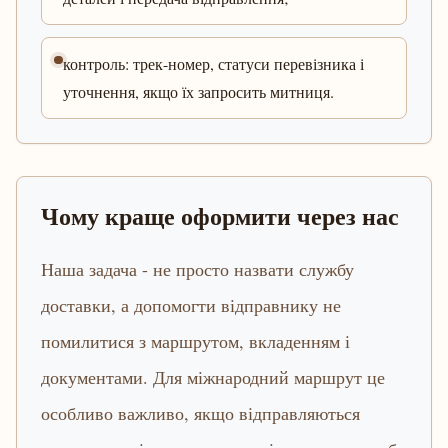
контроль: трек-номер, статуси перевізника і
уточнення, якщо їх запросить митниця.
Чому краще оформити через нас
Наша задача - не просто назвати службу
доставки, а допомогти відправнику не
помилитися з маршрутом, вкладенням і
документами. Для міжнародний маршрут це
особливо важливо, якщо відправляються