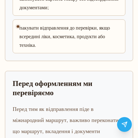
документами;
пакувати відправлення до перевірки, якщо
всередині ліки, косметика, продукти або
техніка.
Перед оформленням ми
перевіряємо
Перед тим як відправлення піде в
міжнародний маршрут, важливо переконатися,
що маршрут, вкладення і документи