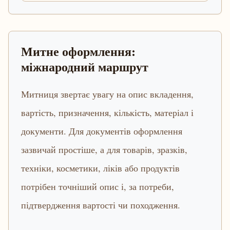
Митне оформлення:
міжнародний маршрут
Митниця звертає увагу на опис вкладення,
вартість, призначення, кількість, матеріал і
документи. Для документів оформлення
зазвичай простіше, а для товарів, зразків,
техніки, косметики, ліків або продуктів
потрібен точніший опис і, за потреби,
підтвердження вартості чи походження.