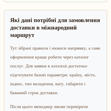
Які дані потрібні для замовлення
доставки в міжнародний
маршрут
Тут зібрані правила і нюанси напрямку, а саме
оформлення краще робити через каталог
послуг. Для заявки в каталозі достатньо
підготувати базові параметри: країну, місто,
індекс, тип вкладення, вагу, габарити і
бажаний строк доставки.
Після цього менеджер зможе перевірити