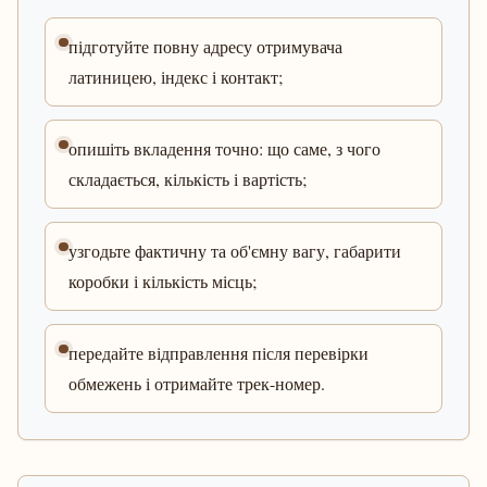
підготуйте повну адресу отримувача
латиницею, індекс і контакт;
опишіть вкладення точно: що саме, з чого
складається, кількість і вартість;
узгодьте фактичну та об'ємну вагу, габарити
коробки і кількість місць;
передайте відправлення після перевірки
обмежень і отримайте трек-номер.