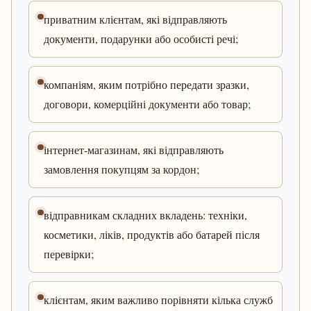
приватним клієнтам, які відправляють
документи, подарунки або особисті речі;
компаніям, яким потрібно передати зразки,
договори, комерційні документи або товар;
інтернет-магазинам, які відправляють
замовлення покупцям за кордон;
відправникам складних вкладень: техніки,
косметики, ліків, продуктів або батарей після
перевірки;
клієнтам, яким важливо порівняти кілька служб