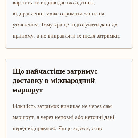
вартість не відповідає вкладенню,
відправлення може отримати запит на
уточнення. Тому краще підготувати дані до
прийому, а не виправляти їх після затримки.
Що найчастіше затримує
доставку в міжнародний
маршрут
Більшість затримок виникає не через сам
маршрут, а через неповні або неточні дані
перед відправкою. Якщо адреса, опис