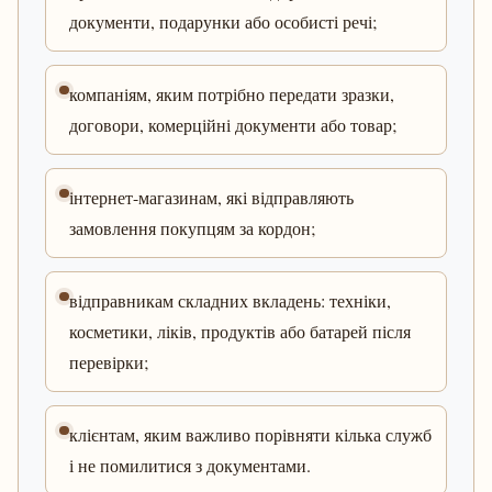
документи, подарунки або особисті речі;
компаніям, яким потрібно передати зразки,
договори, комерційні документи або товар;
інтернет-магазинам, які відправляють
замовлення покупцям за кордон;
відправникам складних вкладень: техніки,
косметики, ліків, продуктів або батарей після
перевірки;
клієнтам, яким важливо порівняти кілька служб
і не помилитися з документами.