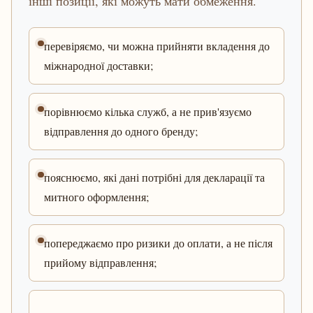
інші позиції, які можуть мати обмеження.
перевіряємо, чи можна прийняти вкладення до
міжнародної доставки;
порівнюємо кілька служб, а не прив'язуємо
відправлення до одного бренду;
пояснюємо, які дані потрібні для декларації та
митного оформлення;
попереджаємо про ризики до оплати, а не після
прийому відправлення;