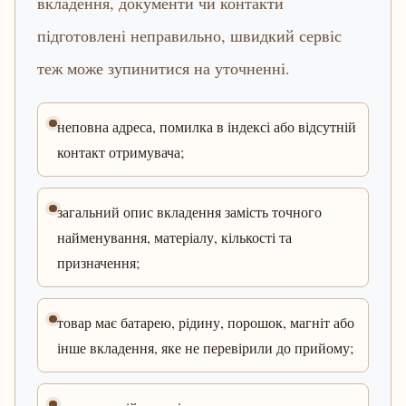
вкладення, документи чи контакти
підготовлені неправильно, швидкий сервіс
теж може зупинитися на уточненні.
неповна адреса, помилка в індексі або відсутній
контакт отримувача;
загальний опис вкладення замість точного
найменування, матеріалу, кількості та
призначення;
товар має батарею, рідину, порошок, магніт або
інше вкладення, яке не перевірили до прийому;