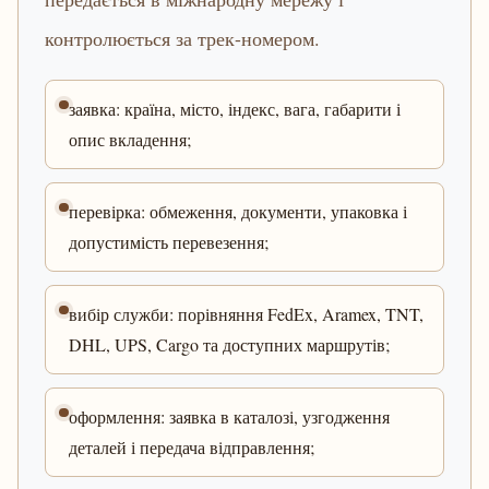
контролюється за трек-номером.
заявка: країна, місто, індекс, вага, габарити і
опис вкладення;
перевірка: обмеження, документи, упаковка і
допустимість перевезення;
вибір служби: порівняння FedEx, Aramex, TNT,
DHL, UPS, Cargo та доступних маршрутів;
оформлення: заявка в каталозі, узгодження
деталей і передача відправлення;