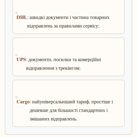
DHL
: швидкі документи і частина товарних
відправлень за правилами сервісу;
UPS
: документи, посилки та комерційні
відправлення з трекінгом;
Cargo
: найуніверсальніший тариф, простіше і
дешевше для більшості стандартних і
змішаних відправлень.