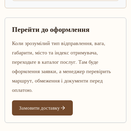
Перейти до оформлення
Коли зрозумілий тип відправлення, вага,
габарити, місто та індекс отримувача,
переходьте в каталог послуг. Там буде
оформлення заявки, а менеджер перевірить
маршрут, обмеження і документи перед
оплатою.
Замовити доставку