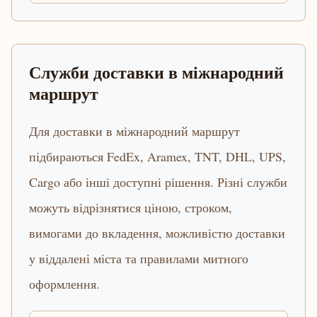
Служби доставки в міжнародний
маршрут
Для доставки в міжнародний маршрут
підбираються FedEx, Aramex, TNT, DHL, UPS,
Cargo або інші доступні рішення. Різні служби
можуть відрізнятися ціною, строком,
вимогами до вкладення, можливістю доставки
у віддалені міста та правилами митного
оформлення.