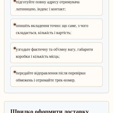
підготуйте повну адресу отримувача
латиницею, індекс і контакт;
опишіть вкладення точно: що саме, з чого
складається, кількість і вартість;
узгодьте фактичну та об'ємну вагу, габарити
коробки і кількість місць;
передайте відправлення після перевірки
обмежень і отримайте трек-номер.
Швидко оформити доставку