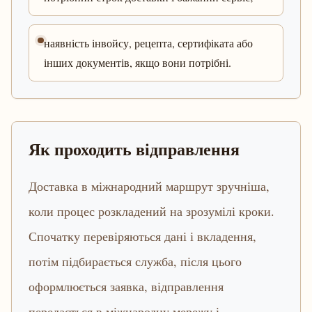
наявність інвойсу, рецепта, сертифіката або
інших документів, якщо вони потрібні.
Як проходить відправлення
Доставка в міжнародний маршрут зручніша,
коли процес розкладений на зрозумілі кроки.
Спочатку перевіряються дані і вкладення,
потім підбирається служба, після цього
оформлюється заявка, відправлення
передається в міжнародну мережу і