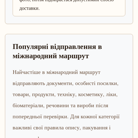
доставки.
Популярні відправлення в
міжнародний маршрут
Найчастіше в міжнародний маршрут
відправляють документи, особисті посилки,
товари, продукти, техніку, косметику, ліки,
біоматеріали, речовини та вироби після
попередньої перевірки. Для кожної категорії
важливі свої правила опису, пакування і