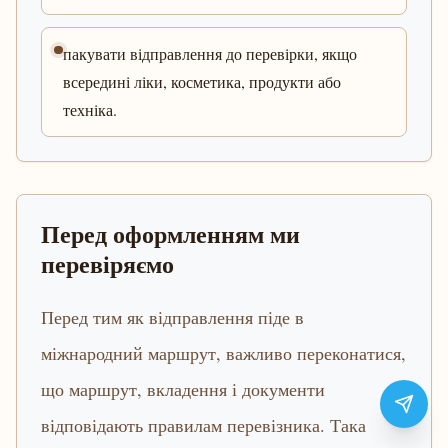
пакувати відправлення до перевірки, якщо
всередині ліки, косметика, продукти або
техніка.
Перед оформленням ми
перевіряємо
Перед тим як відправлення піде в
міжнародний маршрут, важливо переконатися,
що маршрут, вкладення і документи
відповідають правилам перевізника. Така