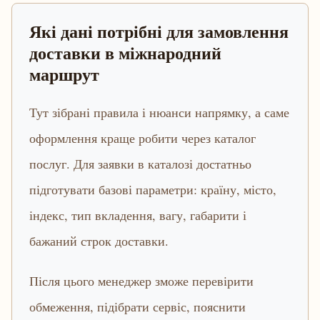
Які дані потрібні для замовлення
доставки в міжнародний
маршрут
Тут зібрані правила і нюанси напрямку, а саме
оформлення краще робити через каталог
послуг. Для заявки в каталозі достатньо
підготувати базові параметри: країну, місто,
індекс, тип вкладення, вагу, габарити і
бажаний строк доставки.
Після цього менеджер зможе перевірити
обмеження, підібрати сервіс, пояснити