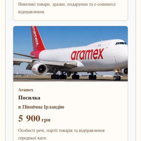
Невеликі товари, зразки, подарунки та e-commerce
відправлення.
Aramex
Посилка
в Північна Ірландію
5 900
грн
Особисті речі, партії товарів та відправлення
середньої ваги.