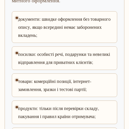
митного оформлення.
документи: швидке оформлення без товарного
опису, якщо всередині немає заборонених
вкладень;
посилки: особисті речі, подарунки та невеликі
відправлення для приватних клієнтів;
товари: комерційні позиції, інтернет-
замовлення, зразки і тестові партії;
продукти: тільки після перевірки складу,
пакування і правил країни отримувача;