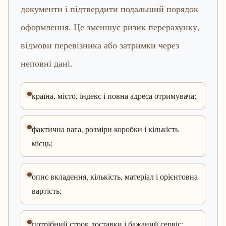
документи і підтвердити подальший порядок
оформлення. Це зменшує ризик перерахунку,
відмови перевізника або затримки через
неповні дані.
країна, місто, індекс і повна адреса отримувача;
фактична вага, розміри коробки і кількість
місць;
опис вкладення, кількість, матеріал і орієнтовна
вартість;
потрібний строк доставки і бажаний сервіс;