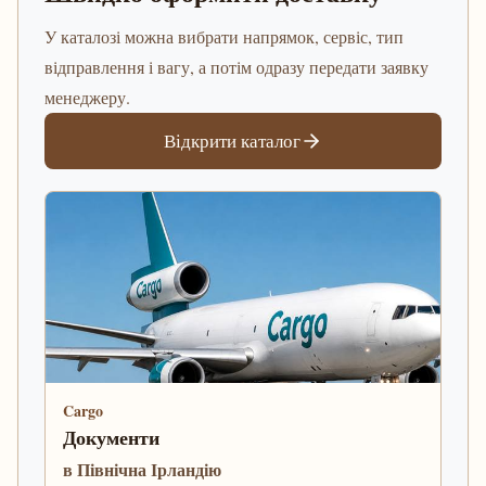
У каталозі можна вибрати напрямок, сервіс, тип
відправлення і вагу, а потім одразу передати заявку
менеджеру.
Відкрити каталог
Cargo
Документи
в Північна Ірландію