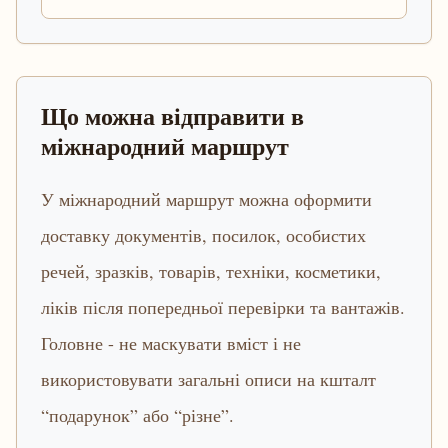
Що можна відправити в
міжнародний маршрут
У міжнародний маршрут можна оформити
доставку документів, посилок, особистих
речей, зразків, товарів, техніки, косметики,
ліків після попередньої перевірки та вантажів.
Головне - не маскувати вміст і не
використовувати загальні описи на кшталт
“подарунок” або “різне”.