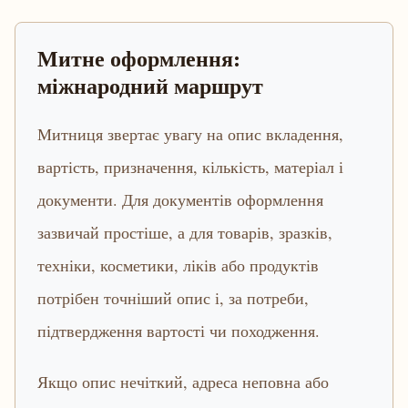
Митне оформлення:
міжнародний маршрут
Митниця звертає увагу на опис вкладення,
вартість, призначення, кількість, матеріал і
документи. Для документів оформлення
зазвичай простіше, а для товарів, зразків,
техніки, косметики, ліків або продуктів
потрібен точніший опис і, за потреби,
підтвердження вартості чи походження.
Якщо опис нечіткий, адреса неповна або