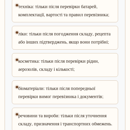
техніка: тільки після перевірки батарей,
комплектації, вартості та правил перевізника;
ліки: тільки після погодження складу, рецепта
або інших підтверджень, якщо вони потрібні;
косметика: тільки після перевірки рідин,
аерозолів, складу і кількості;
біоматеріали: тільки після попередньої
перевірки вимог перевізника і документів;
речовини та вироби: тільки після уточнення
складу, призначення і транспортних обмежень.