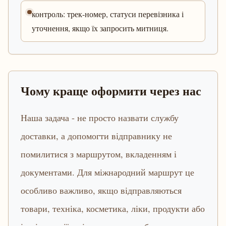
контроль: трек-номер, статуси перевізника і
уточнення, якщо їх запросить митниця.
Чому краще оформити через нас
Наша задача - не просто назвати службу
доставки, а допомогти відправнику не
помилитися з маршрутом, вкладенням і
документами. Для міжнародний маршрут це
особливо важливо, якщо відправляються
товари, техніка, косметика, ліки, продукти або