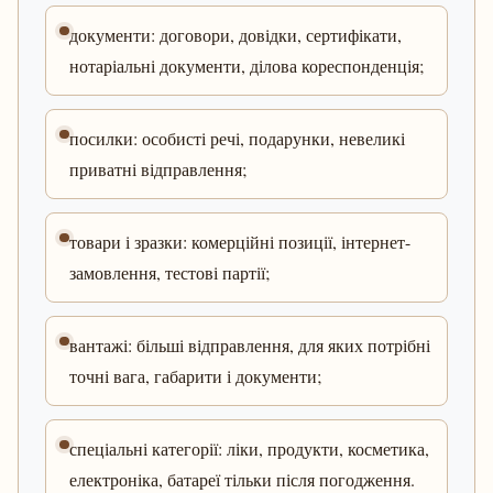
документи: договори, довідки, сертифікати,
нотаріальні документи, ділова кореспонденція;
посилки: особисті речі, подарунки, невеликі
приватні відправлення;
товари і зразки: комерційні позиції, інтернет-
замовлення, тестові партії;
вантажі: більші відправлення, для яких потрібні
точні вага, габарити і документи;
спеціальні категорії: ліки, продукти, косметика,
електроніка, батареї тільки після погодження.