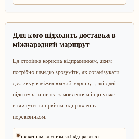
Для кого підходить доставка в
міжнародний маршрут
Ця сторінка корисна відправникам, яким
потрібно швидко зрозуміти, як організувати
доставку в міжнародний маршрут, які дані
підготувати перед замовленням і що може
вплинути на прийом відправлення
перевізником.
приватним клієнтам, які відправляють