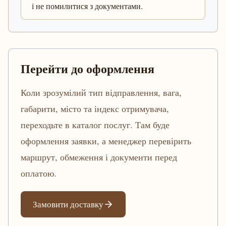
і не помилитися з документами.
Перейти до оформлення
Коли зрозумілий тип відправлення, вага,
габарити, місто та індекс отримувача,
переходьте в каталог послуг. Там буде
оформлення заявки, а менеджер перевірить
маршрут, обмеження і документи перед
оплатою.
Замовити доставку