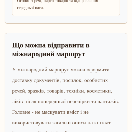
Особисті речі, партії товарів та відправлення
середньої ваги.
Що можна відправити в
міжнародний маршрут
У міжнародний маршрут можна оформити
доставку документів, посилок, особистих
речей, зразків, товарів, техніки, косметики,
ліків після попередньої перевірки та вантажів.
Головне - не маскувати вміст і не
використовувати загальні описи на кшталт