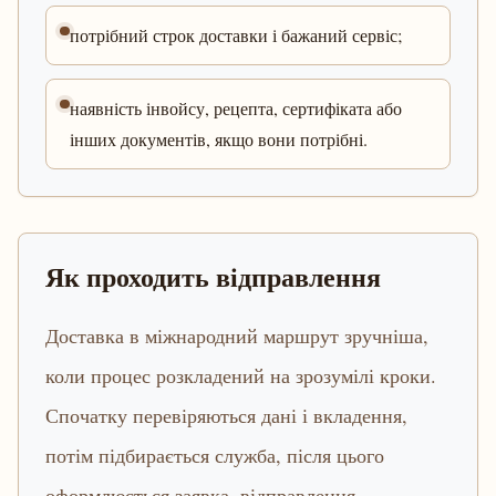
потрібний строк доставки і бажаний сервіс;
наявність інвойсу, рецепта, сертифіката або
інших документів, якщо вони потрібні.
Як проходить відправлення
Доставка в міжнародний маршрут зручніша,
коли процес розкладений на зрозумілі кроки.
Спочатку перевіряються дані і вкладення,
потім підбирається служба, після цього
оформлюється заявка, відправлення