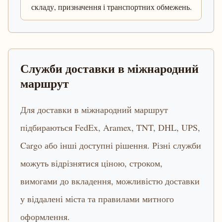
складу, призначення і транспортних обмежень.
Служби доставки в міжнародний
маршрут
Для доставки в міжнародний маршрут
підбираються FedEx, Aramex, TNT, DHL, UPS,
Cargo або інші доступні рішення. Різні служби
можуть відрізнятися ціною, строком,
вимогами до вкладення, можливістю доставки
у віддалені міста та правилами митного
оформлення.