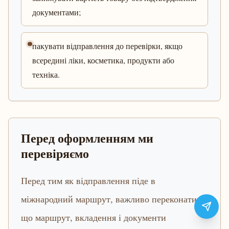
документами;
пакувати відправлення до перевірки, якщо
всередині ліки, косметика, продукти або
техніка.
Перед оформленням ми
перевіряємо
Перед тим як відправлення піде в
міжнародний маршрут, важливо переконатися,
що маршрут, вкладення і документи