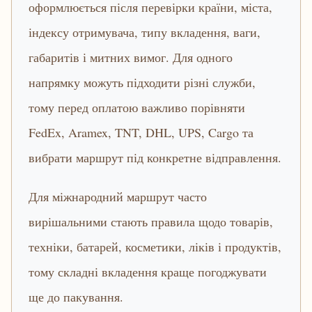
оформлюється після перевірки країни, міста,
індексу отримувача, типу вкладення, ваги,
габаритів і митних вимог. Для одного
напрямку можуть підходити різні служби,
тому перед оплатою важливо порівняти
FedEx, Aramex, TNT, DHL, UPS, Cargo та
вибрати маршрут під конкретне відправлення.
Для міжнародний маршрут часто
вирішальними стають правила щодо товарів,
техніки, батарей, косметики, ліків і продуктів,
тому складні вкладення краще погоджувати
ще до пакування.