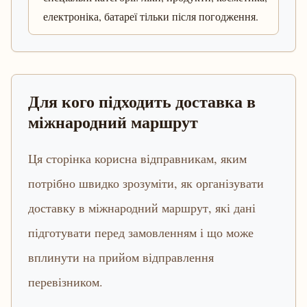
електроніка, батареї тільки після погодження.
Для кого підходить доставка в
міжнародний маршрут
Ця сторінка корисна відправникам, яким
потрібно швидко зрозуміти, як організувати
доставку в міжнародний маршрут, які дані
підготувати перед замовленням і що може
вплинути на прийом відправлення
перевізником.