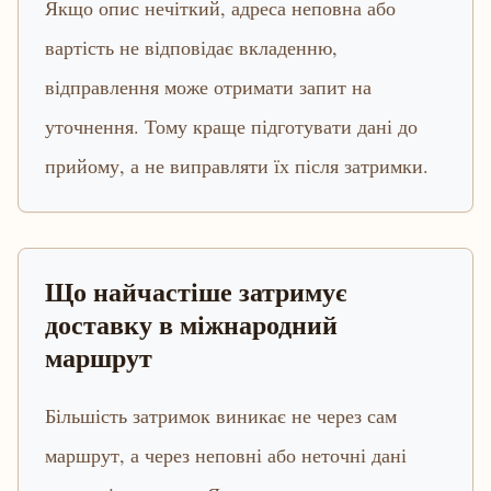
Якщо опис нечіткий, адреса неповна або
вартість не відповідає вкладенню,
відправлення може отримати запит на
уточнення. Тому краще підготувати дані до
прийому, а не виправляти їх після затримки.
Що найчастіше затримує
доставку в міжнародний
маршрут
Більшість затримок виникає не через сам
маршрут, а через неповні або неточні дані