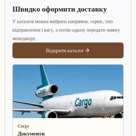
Швидко оформити доставку
У каталозі можна вибрати напрямок, сервіс, тип
відправлення і вагу, а потім одразу передати заявку
менеджеру.
Відкрити каталог
Cargo
Документи