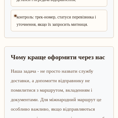
контроль: трек-номер, статуси перевізника і
уточнення, якщо їх запросить митниця.
Чому краще оформити через нас
Наша задача - не просто назвати службу
доставки, а допомогти відправнику не
помилитися з маршрутом, вкладенням і
документами. Для міжнародний маршрут це
особливо важливо, якщо відправляються