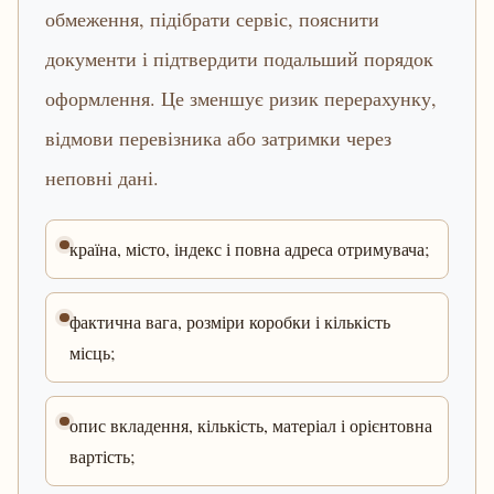
обмеження, підібрати сервіс, пояснити
документи і підтвердити подальший порядок
оформлення. Це зменшує ризик перерахунку,
відмови перевізника або затримки через
неповні дані.
країна, місто, індекс і повна адреса отримувача;
фактична вага, розміри коробки і кількість
місць;
опис вкладення, кількість, матеріал і орієнтовна
вартість;