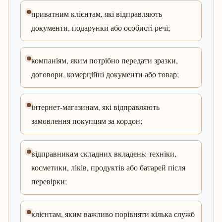
приватним клієнтам, які відправляють
документи, подарунки або особисті речі;
компаніям, яким потрібно передати зразки,
договори, комерційні документи або товар;
інтернет-магазинам, які відправляють
замовлення покупцям за кордон;
відправникам складних вкладень: техніки,
косметики, ліків, продуктів або батарей після
перевірки;
клієнтам, яким важливо порівняти кілька служб