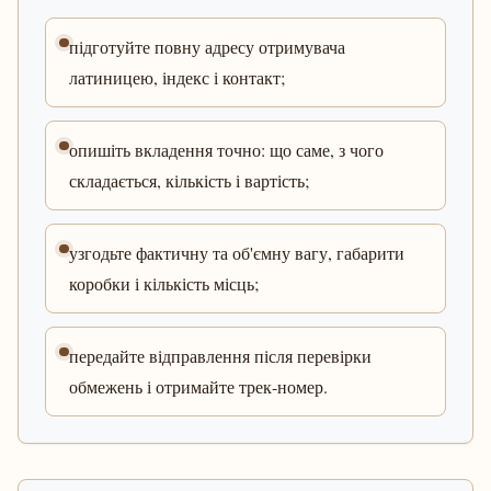
підготуйте повну адресу отримувача
латиницею, індекс і контакт;
опишіть вкладення точно: що саме, з чого
складається, кількість і вартість;
узгодьте фактичну та об'ємну вагу, габарити
коробки і кількість місць;
передайте відправлення після перевірки
обмежень і отримайте трек-номер.