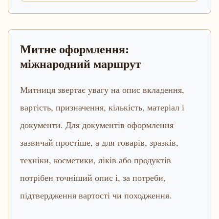
Митне оформлення:
міжнародний маршрут
Митниця звертає увагу на опис вкладення,
вартість, призначення, кількість, матеріал і
документи. Для документів оформлення
зазвичай простіше, а для товарів, зразків,
техніки, косметики, ліків або продуктів
потрібен точніший опис і, за потреби,
підтвердження вартості чи походження.