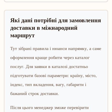
Які дані потрібні для замовлення
доставки в міжнародний
маршрут
Тут зібрані правила і нюанси напрямку, а саме
оформлення краще робити через каталог
послуг. Для заявки в каталозі достатньо
підготувати базові параметри: країну, місто,
індекс, тип вкладення, вагу, габарити і
бажаний строк доставки.
Після цього менеджер зможе перевірити