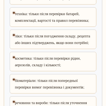
техніка: тільки після перевірки батарей,
комплектації, вартості та правил перевізника;
ліки: тільки після погодження складу, рецепта
або інших підтверджень, якщо вони потрібні;
косметика: тільки після перевірки рідин,
аерозолів, складу і кількості;
біоматеріали: тільки після попередньої
перевірки вимог перевізника і документів;
речовини та вироби: тільки після уточнення