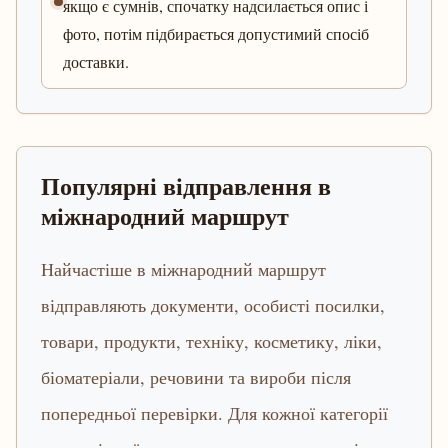
якщо є сумнів, спочатку надсилається опис і
фото, потім підбирається допустимий спосіб
доставки.
Популярні відправлення в
міжнародний маршрут
Найчастіше в міжнародний маршрут
відправляють документи, особисті посилки,
товари, продукти, техніку, косметику, ліки,
біоматеріали, речовини та вироби після
попередньої перевірки. Для кожної категорії