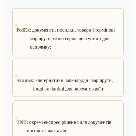
FedEx
: документи, посилки, товари і термінові
маршрути, якщо сервіс доступний для
напрямку;
Aramex
: альтернативні міжнародні маршрути,
іноді вигідніші для окремих країн;
TNT
: окремі експрес-рішення для документів,
посилок і вантажів;