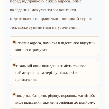
перед відправкою. Якщо адреса, опис
вкладення, документи чи контакти
підготовлені неправильно, швидкий сервіс
теж може зупинитися на уточненні.
неповна адреса, помилка в індексі або відсутній
контакт отримувача;
загальний опис вкладення замість точного
найменування, матеріалу, кількості та
призначення;
товар має батарею, рідину, порошок, магніт або
інше вкладення, яке не перевірили до прийому;