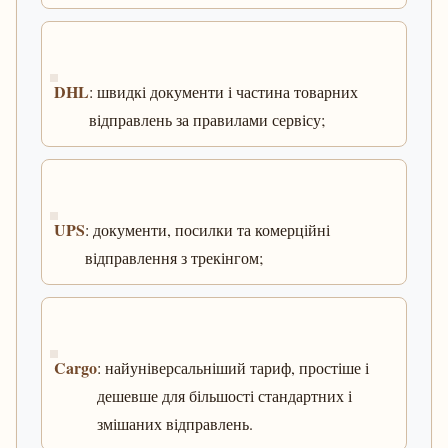
DHL
: швидкі документи і частина товарних
відправлень за правилами сервісу;
UPS
: документи, посилки та комерційні
відправлення з трекінгом;
Cargo
: найуніверсальніший тариф, простіше і
дешевше для більшості стандартних і
змішаних відправлень.