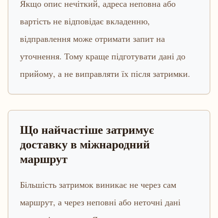
Якщо опис нечіткий, адреса неповна або
вартість не відповідає вкладенню,
відправлення може отримати запит на
уточнення. Тому краще підготувати дані до
прийому, а не виправляти їх після затримки.
Що найчастіше затримує
доставку в міжнародний
маршрут
Більшість затримок виникає не через сам
маршрут, а через неповні або неточні дані