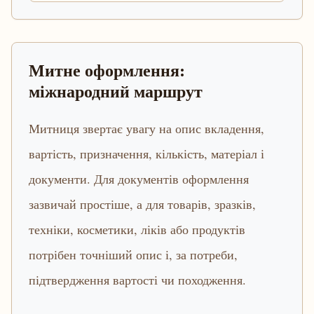
Митне оформлення:
міжнародний маршрут
Митниця звертає увагу на опис вкладення,
вартість, призначення, кількість, матеріал і
документи. Для документів оформлення
зазвичай простіше, а для товарів, зразків,
техніки, косметики, ліків або продуктів
потрібен точніший опис і, за потреби,
підтвердження вартості чи походження.