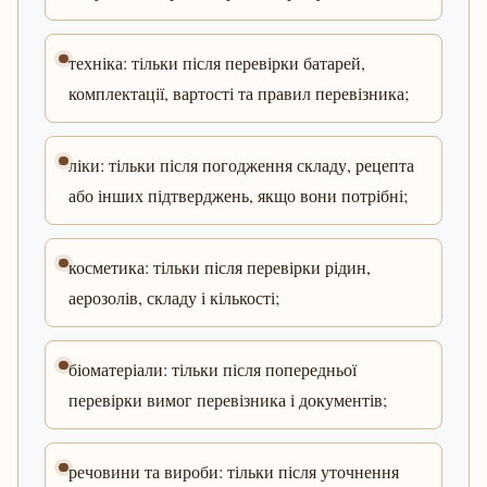
техніка: тільки після перевірки батарей,
комплектації, вартості та правил перевізника;
ліки: тільки після погодження складу, рецепта
або інших підтверджень, якщо вони потрібні;
косметика: тільки після перевірки рідин,
аерозолів, складу і кількості;
біоматеріали: тільки після попередньої
перевірки вимог перевізника і документів;
речовини та вироби: тільки після уточнення