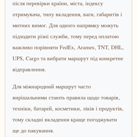
після перевірки країни, міста, індексу
отримувача, типу вкладення, ваги, габаритів і
митних вимог. Для одного напрямку можуть
підходити різні служби, тому перед оплатою
важливо порівняти FedEx, Aramex, TNT, DHL,
UPS, Cargo та вибрати маршрут під конкретне
відправлення.
Для міжнародний маршрут часто
вирішальними стають правила щодо товарів,
техніки, батарей, косметики, ліків і продуктів,
тому складні вкладення краще погоджувати
ще до пакування.