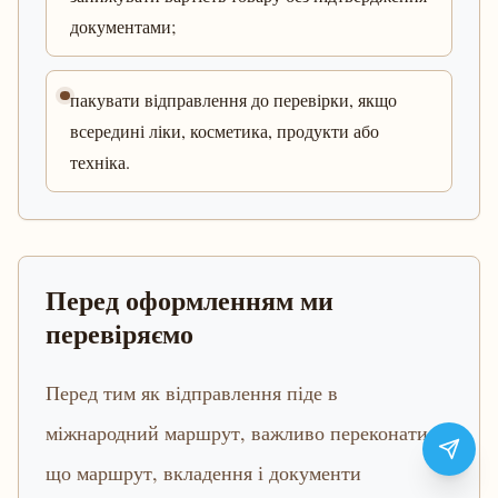
документами;
пакувати відправлення до перевірки, якщо
всередині ліки, косметика, продукти або
техніка.
Перед оформленням ми
перевіряємо
Перед тим як відправлення піде в
міжнародний маршрут, важливо переконатися,
що маршрут, вкладення і документи