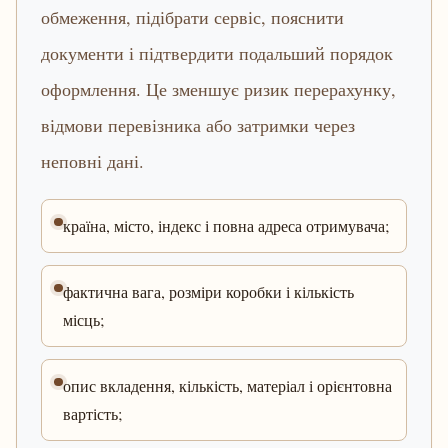
обмеження, підібрати сервіс, пояснити
документи і підтвердити подальший порядок
оформлення. Це зменшує ризик перерахунку,
відмови перевізника або затримки через
неповні дані.
країна, місто, індекс і повна адреса отримувача;
фактична вага, розміри коробки і кількість
місць;
опис вкладення, кількість, матеріал і орієнтовна
вартість;