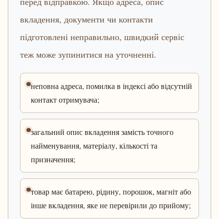
перед відправкою. Якщо адреса, опис
вкладення, документи чи контакти
підготовлені неправильно, швидкий сервіс
теж може зупинитися на уточненні.
неповна адреса, помилка в індексі або відсутній
контакт отримувача;
загальний опис вкладення замість точного
найменування, матеріалу, кількості та
призначення;
товар має батарею, рідину, порошок, магніт або
інше вкладення, яке не перевірили до прийому;