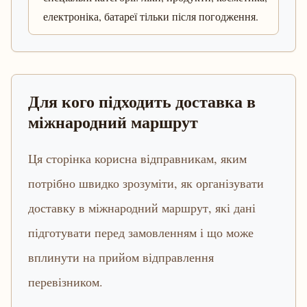
електроніка, батареї тільки після погодження.
Для кого підходить доставка в
міжнародний маршрут
Ця сторінка корисна відправникам, яким
потрібно швидко зрозуміти, як організувати
доставку в міжнародний маршрут, які дані
підготувати перед замовленням і що може
вплинути на прийом відправлення
перевізником.