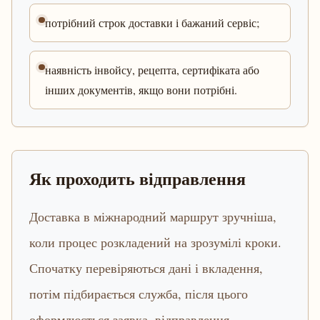
потрібний строк доставки і бажаний сервіс;
наявність інвойсу, рецепта, сертифіката або
інших документів, якщо вони потрібні.
Як проходить відправлення
Доставка в міжнародний маршрут зручніша,
коли процес розкладений на зрозумілі кроки.
Спочатку перевіряються дані і вкладення,
потім підбирається служба, після цього
оформлюється заявка, відправлення