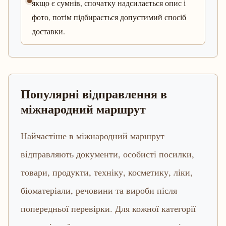
якщо є сумнів, спочатку надсилається опис і
фото, потім підбирається допустимий спосіб
доставки.
Популярні відправлення в
міжнародний маршрут
Найчастіше в міжнародний маршрут
відправляють документи, особисті посилки,
товари, продукти, техніку, косметику, ліки,
біоматеріали, речовини та вироби після
попередньої перевірки. Для кожної категорії