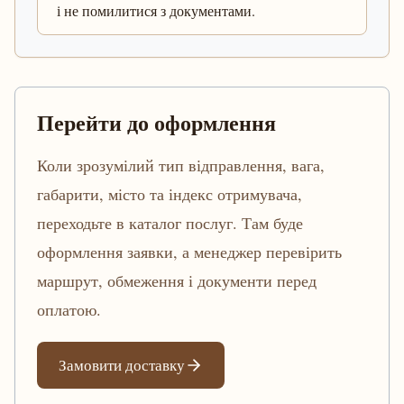
і не помилитися з документами.
Перейти до оформлення
Коли зрозумілий тип відправлення, вага,
габарити, місто та індекс отримувача,
переходьте в каталог послуг. Там буде
оформлення заявки, а менеджер перевірить
маршрут, обмеження і документи перед
оплатою.
Замовити доставку