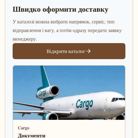
Швидко оформити доставку
У каталозі можна вибрати напрямок, сервіс, тип
відправлення і вагу, а потім одразу передати заявку
менеджеру.
Відкрити каталог
Cargo
Документи