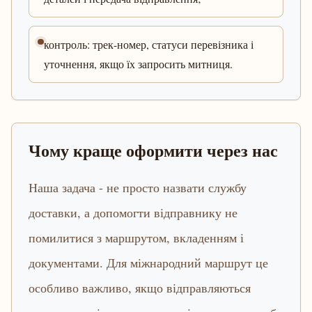
контроль: трек-номер, статуси перевізника і
уточнення, якщо їх запросить митниця.
Чому краще оформити через нас
Наша задача - не просто назвати службу
доставки, а допомогти відправнику не
помилитися з маршрутом, вкладенням і
документами. Для міжнародний маршрут це
особливо важливо, якщо відправляються