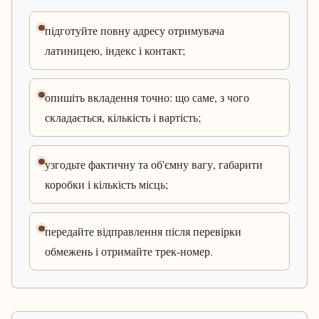
підготуйте повну адресу отримувача
латиницею, індекс і контакт;
опишіть вкладення точно: що саме, з чого
складається, кількість і вартість;
узгодьте фактичну та об'ємну вагу, габарити
коробки і кількість місць;
передайте відправлення після перевірки
обмежень і отримайте трек-номер.