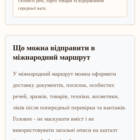
Особисті речі, партії товарів та відправлення
середньої ваги.
Що можна відправити в
міжнародний маршрут
У міжнародний маршрут можна оформити
доставку документів, посилок, особистих
речей, зразків, товарів, техніки, косметики,
ліків після попередньої перевірки та вантажів.
Головне - не маскувати вміст і не
використовувати загальні описи на кшталт