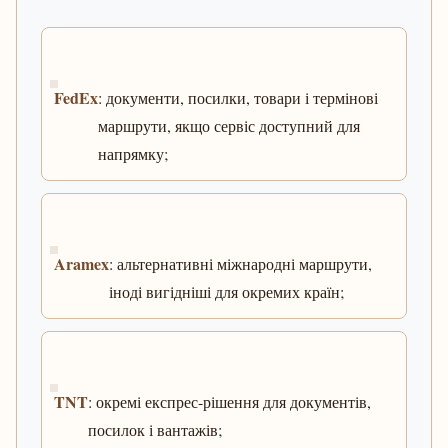
FedEx
: документи, посилки, товари і термінові
маршрути, якщо сервіс доступний для
напрямку;
Aramex
: альтернативні міжнародні маршрути,
іноді вигідніші для окремих країн;
TNT
: окремі експрес-рішення для документів,
посилок і вантажів;