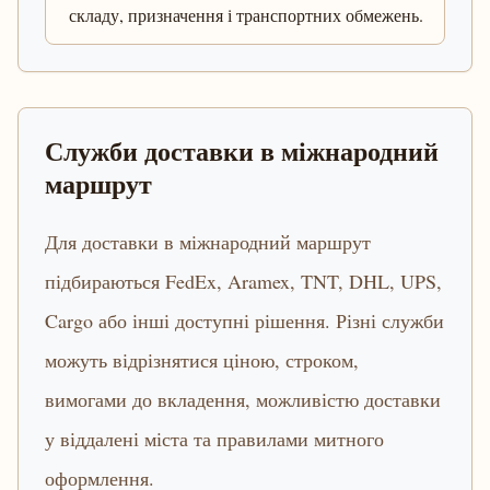
складу, призначення і транспортних обмежень.
Служби доставки в міжнародний
маршрут
Для доставки в міжнародний маршрут
підбираються FedEx, Aramex, TNT, DHL, UPS,
Cargo або інші доступні рішення. Різні служби
можуть відрізнятися ціною, строком,
вимогами до вкладення, можливістю доставки
у віддалені міста та правилами митного
оформлення.