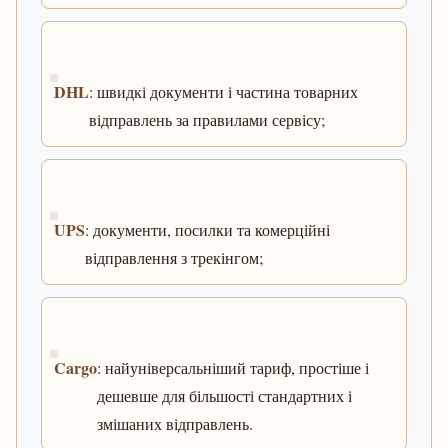
DHL
: швидкі документи і частина товарних
відправлень за правилами сервісу;
UPS
: документи, посилки та комерційні
відправлення з трекінгом;
Cargo
: найуніверсальніший тариф, простіше і
дешевше для більшості стандартних і
змішаних відправлень.