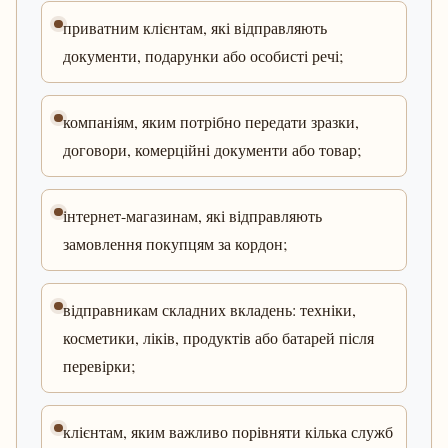
приватним клієнтам, які відправляють
документи, подарунки або особисті речі;
компаніям, яким потрібно передати зразки,
договори, комерційні документи або товар;
інтернет-магазинам, які відправляють
замовлення покупцям за кордон;
відправникам складних вкладень: техніки,
косметики, ліків, продуктів або батарей після
перевірки;
клієнтам, яким важливо порівняти кілька служб