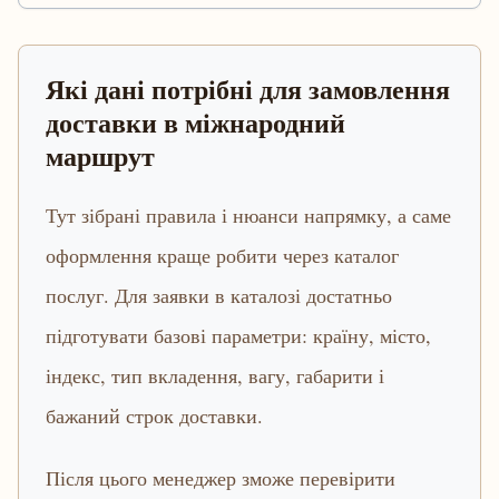
Які дані потрібні для замовлення
доставки в міжнародний
маршрут
Тут зібрані правила і нюанси напрямку, а саме
оформлення краще робити через каталог
послуг. Для заявки в каталозі достатньо
підготувати базові параметри: країну, місто,
індекс, тип вкладення, вагу, габарити і
бажаний строк доставки.
Після цього менеджер зможе перевірити