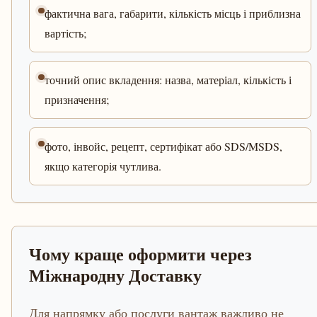
фактична вага, габарити, кількість місць і приблизна
вартість;
точний опис вкладення: назва, матеріал, кількість і
призначення;
фото, інвойс, рецепт, сертифікат або SDS/MSDS,
якщо категорія чутлива.
Чому краще оформити через
Міжнародну Доставку
Для напрямку або послуги вантаж важливо не