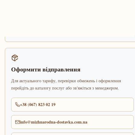
Оформити відправлення
Для актуального тарифу, перевірки обмежень і оформлення
перейдіть до каталогу послуг або зв'яжіться з менеджером.
+38 (067) 823 02 19
info@mizhnarodna-dostavka.com.ua