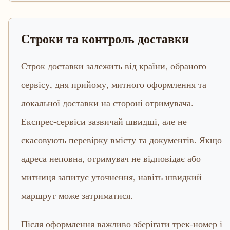
Строки та контроль доставки
Строк доставки залежить від країни, обраного
сервісу, дня прийому, митного оформлення та
локальної доставки на стороні отримувача.
Експрес-сервіси зазвичай швидші, але не
скасовують перевірку вмісту та документів. Якщо
адреса неповна, отримувач не відповідає або
митниця запитує уточнення, навіть швидкий
маршрут може затриматися.
Після оформлення важливо зберігати трек-номер і