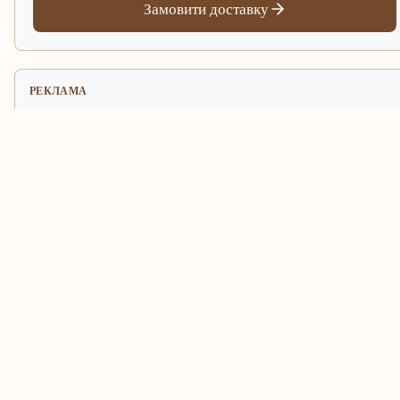
Замовити доставку
РЕКЛАМА