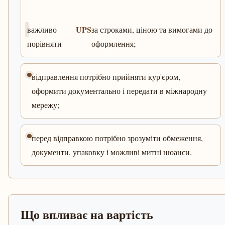
UPS
важливо
за строками, ціною та вимогами до
порівняти
оформлення;
відправлення потрібно прийняти кур'єром,
оформити документально і передати в міжнародну
мережу;
перед відправкою потрібно зрозуміти обмеження,
документи, упаковку і можливі митні нюанси.
Що впливає на вартість