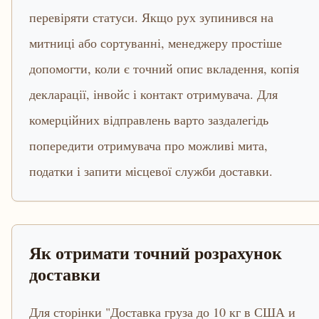
перевіряти статуси. Якщо рух зупинився на
митниці або сортуванні, менеджеру простіше
допомогти, коли є точний опис вкладення, копія
декларації, інвойс і контакт отримувача. Для
комерційних відправлень варто заздалегідь
попередити отримувача про можливі мита,
податки і запити місцевої служби доставки.
Як отримати точний розрахунок
доставки
Для сторінки "Доставка груза до 10 кг в США и