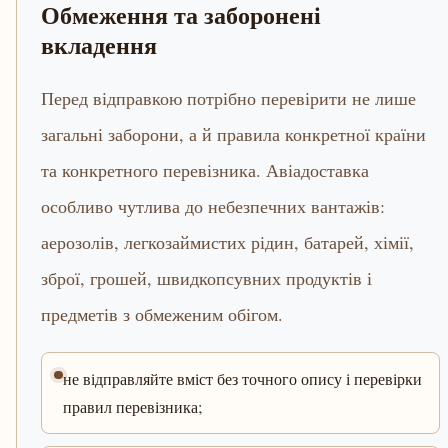
Обмеження та заборонені
вкладення
Перед відправкою потрібно перевірити не лише
загальні заборони, а й правила конкретної країни
та конкретного перевізника. Авіадоставка
особливо чутлива до небезпечних вантажів:
аерозолів, легкозаймистих рідин, батарей, хімії,
зброї, грошей, швидкопсувних продуктів і
предметів з обмеженим обігом.
не відправляйте вміст без точного опису і перевірки
правил перевізника;