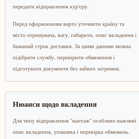
передати відправлення кур'єру.
Перед оформленням варто уточнити країну та
місто отримувача, вагу, габарити, опис вкладення і
бажаний строк доставки. За цими даними можна
підібрати службу, перевірити обмеження і
підготувати документи без зайвих затримок.
Нюанси щодо вкладення
Для типу відправлення "вантаж" особливо важливі
опис вкладення, упаковка і перевірка обмежень.