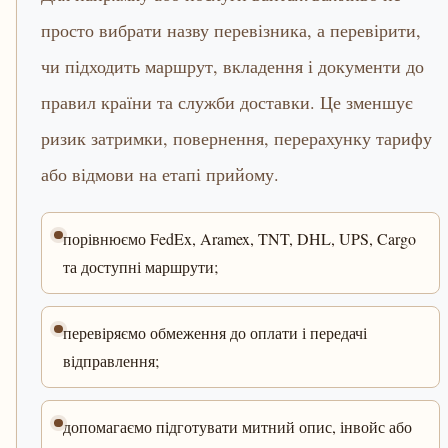
просто вибрати назву перевізника, а перевірити,
чи підходить маршрут, вкладення і документи до
правил країни та служби доставки. Це зменшує
ризик затримки, повернення, перерахунку тарифу
або відмови на етапі прийому.
порівнюємо FedEx, Aramex, TNT, DHL, UPS, Cargo
та доступні маршрути;
перевіряємо обмеження до оплати і передачі
відправлення;
допомагаємо підготувати митний опис, інвойс або