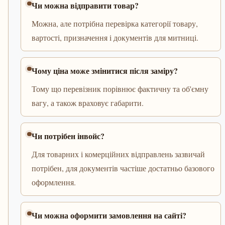
Чи можна відправити товар?
Можна, але потрібна перевірка категорії товару,
вартості, призначення і документів для митниці.
Чому ціна може змінитися після заміру?
Тому що перевізник порівнює фактичну та об'ємну
вагу, а також враховує габарити.
Чи потрібен інвойс?
Для товарних і комерційних відправлень зазвичай
потрібен, для документів частіше достатньо базового
оформлення.
Чи можна оформити замовлення на сайті?