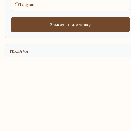
Telegram
Замовити доставку
РЕКЛАМА