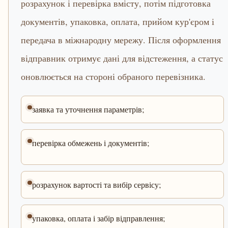
розрахунок і перевірка вмісту, потім підготовка
документів, упаковка, оплата, прийом кур'єром і
передача в міжнародну мережу. Після оформлення
відправник отримує дані для відстеження, а статус
оновлюється на стороні обраного перевізника.
заявка та уточнення параметрів;
перевірка обмежень і документів;
розрахунок вартості та вибір сервісу;
упаковка, оплата і забір відправлення;