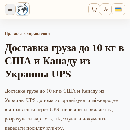
Правила відправлення
Доставка груза до 10 кг в
США и Канаду из
Украины UPS
Доставка груза до 10 кг в США и Канаду из
Украины UPS допомагає організувати міжнародне
відправлення через UPS: перевірити вкладення,
розрахувати вартість, підготувати документи і
передати посилку кур'єру.