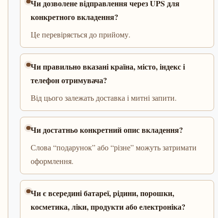
Чи дозволене відправлення через UPS для
конкретного вкладення?
Це перевіряється до прийому.
Чи правильно вказані країна, місто, індекс і
телефон отримувача?
Від цього залежать доставка і митні запити.
Чи достатньо конкретний опис вкладення?
Слова “подарунок” або “різне” можуть затримати
оформлення.
Чи є всередині батареї, рідини, порошки,
косметика, ліки, продукти або електроніка?