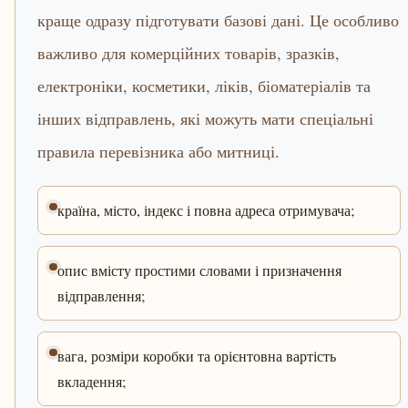
краще одразу підготувати базові дані. Це особливо
важливо для комерційних товарів, зразків,
електроніки, косметики, ліків, біоматеріалів та
інших відправлень, які можуть мати спеціальні
правила перевізника або митниці.
країна, місто, індекс і повна адреса отримувача;
опис вмісту простими словами і призначення
відправлення;
вага, розміри коробки та орієнтовна вартість
вкладення;