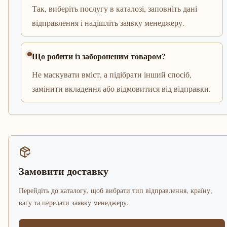
Так, виберіть послугу в каталозі, заповніть дані
відправлення і надішліть заявку менеджеру.
Що робити із забороненим товаром?
Не маскувати вміст, а підібрати інший спосіб,
замінити вкладення або відмовитися від відправки.
Замовити доставку
Перейдіть до каталогу, щоб вибрати тип відправлення, країну,
вагу та передати заявку менеджеру.