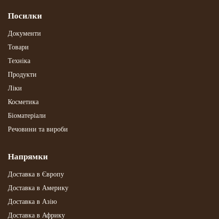
Посилки
Документи
Товари
Техніка
Продукти
Ліки
Косметика
Біоматеріали
Речовини та вироби
Напрямки
Доставка в Європу
Доставка в Америку
Доставка в Азію
Доставка в Африку