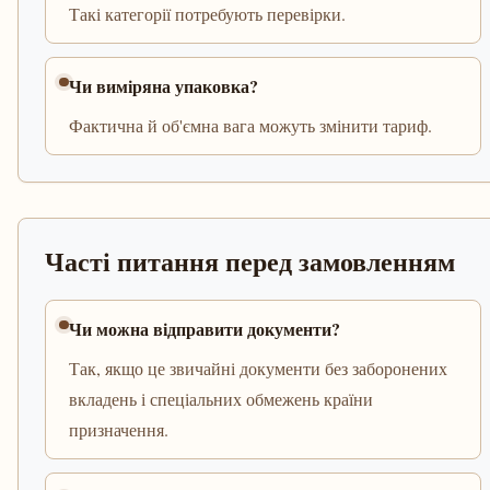
Такі категорії потребують перевірки.
Чи виміряна упаковка?
Фактична й об'ємна вага можуть змінити тариф.
Часті питання перед замовленням
Чи можна відправити документи?
Так, якщо це звичайні документи без заборонених
вкладень і спеціальних обмежень країни
призначення.