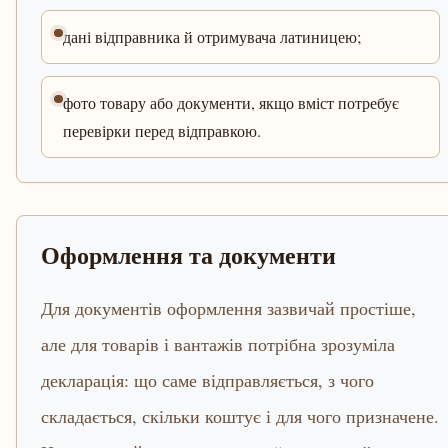
дані відправника й отримувача латиницею;
фото товару або документи, якщо вміст потребує
перевірки перед відправкою.
Оформлення та документи
Для документів оформлення зазвичай простіше,
але для товарів і вантажів потрібна зрозуміла
декларація: що саме відправляється, з чого
складається, скільки коштує і для чого призначене.