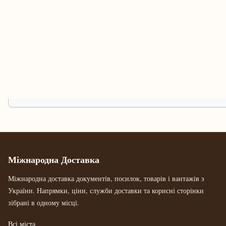
Міжнародна Доставка
Міжнародна доставка документів, посилок, товарів і вантажів з
України. Напрямки, ціни, служби доставки та корисні сторінки
зібрані в одному місці.
Всі міста