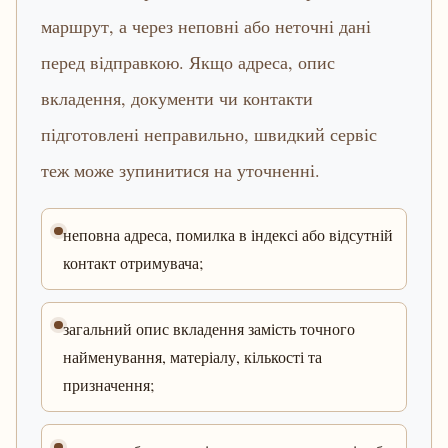
маршрут, а через неповні або неточні дані
перед відправкою. Якщо адреса, опис
вкладення, документи чи контакти
підготовлені неправильно, швидкий сервіс
теж може зупинитися на уточненні.
неповна адреса, помилка в індексі або відсутній
контакт отримувача;
загальний опис вкладення замість точного
найменування, матеріалу, кількості та
призначення;