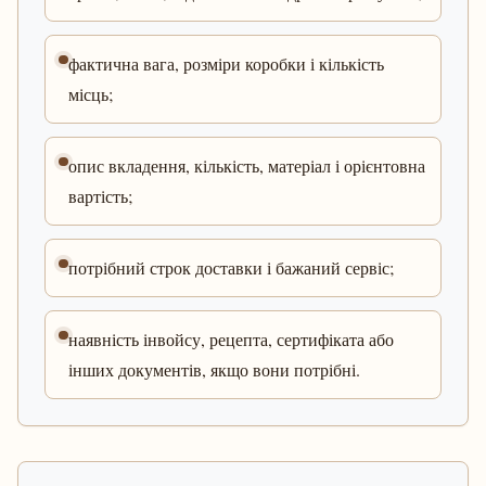
фактична вага, розміри коробки і кількість
місць;
опис вкладення, кількість, матеріал і орієнтовна
вартість;
потрібний строк доставки і бажаний сервіс;
наявність інвойсу, рецепта, сертифіката або
інших документів, якщо вони потрібні.