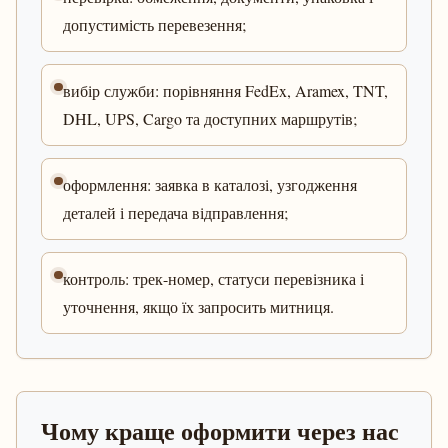
допустимість перевезення;
вибір служби: порівняння FedEx, Aramex, TNT,
DHL, UPS, Cargo та доступних маршрутів;
оформлення: заявка в каталозі, узгодження
деталей і передача відправлення;
контроль: трек-номер, статуси перевізника і
уточнення, якщо їх запросить митниця.
Чому краще оформити через нас