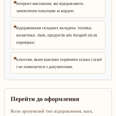
інтернет-магазинам, які відправляють
замовлення покупцям за кордон;
відправникам складних вкладень: техніки,
косметики, ліків, продуктів або батарей після
перевірки;
клієнтам, яким важливо порівняти кілька служб
і не помилитися з документами.
Перейти до оформлення
Коли зрозумілий тип відправлення, вага,