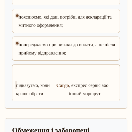
пояснюємо, які дані потрібні для декларації та
митного оформлення;
попереджаємо про ризики до оплати, а не після
прийому відправлення;
Cargo
підказуємо, коли
, експрес-сервіс або
краще обрати
інший маршрут.
Обмеження і заборонені