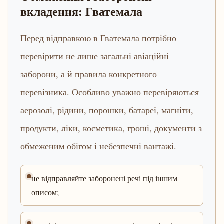
вкладення: Гватемала
Перед відправкою в Гватемала потрібно
перевірити не лише загальні авіаційні
заборони, а й правила конкретного
перевізника. Особливо уважно перевіряються
аерозолі, рідини, порошки, батареї, магніти,
продукти, ліки, косметика, гроші, документи з
обмеженим обігом і небезпечні вантажі.
не відправляйте заборонені речі під іншим
описом;