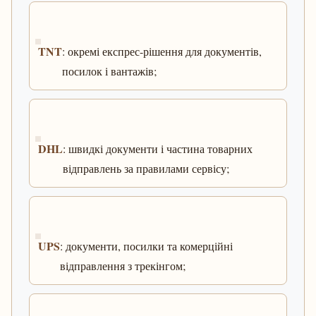
TNT
: окремі експрес-рішення для документів,
посилок і вантажів;
DHL
: швидкі документи і частина товарних
відправлень за правилами сервісу;
UPS
: документи, посилки та комерційні
відправлення з трекінгом;