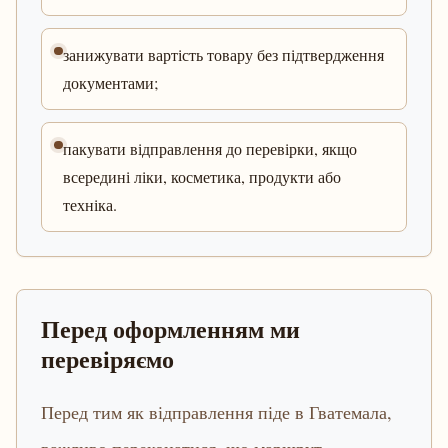
занижувати вартість товару без підтвердження
документами;
пакувати відправлення до перевірки, якщо
всередині ліки, косметика, продукти або
техніка.
Перед оформленням ми
перевіряємо
Перед тим як відправлення піде в Гватемала,