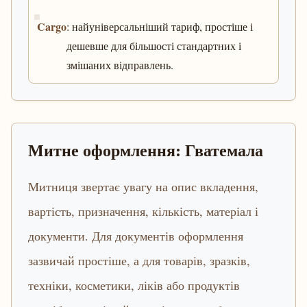
Cargo
: найуніверсальніший тариф, простіше і
дешевше для більшості стандартних і
змішаних відправлень.
Митне оформлення: Гватемала
Митниця звертає увагу на опис вкладення,
вартість, призначення, кількість, матеріал і
документи. Для документів оформлення
зазвичай простіше, а для товарів, зразків,
техніки, косметики, ліків або продуктів