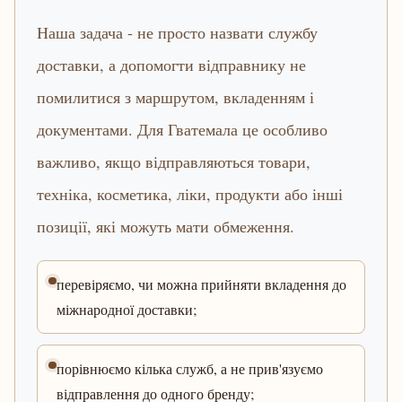
Наша задача - не просто назвати службу
доставки, а допомогти відправнику не
помилитися з маршрутом, вкладенням і
документами. Для Гватемала це особливо
важливо, якщо відправляються товари,
техніка, косметика, ліки, продукти або інші
позиції, які можуть мати обмеження.
перевіряємо, чи можна прийняти вкладення до
міжнародної доставки;
порівнюємо кілька служб, а не прив'язуємо
відправлення до одного бренду;