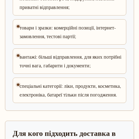
приватні відправлення;
товари і зразки: комерційні позиції, інтернет-
замовлення, тестові партії;
вантажі: більші відправлення, для яких потрібні
точні вага, габарити і документи;
спеціальні категорії: ліки, продукти, косметика,
електроніка, батареї тільки після погодження.
Для кого підходить доставка в