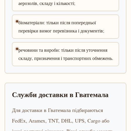
аерозолів, складу і кількості;
біоматеріали: тільки після попередньої
перевірки вимог перевізника і документів;
речовини та вироби: тільки після уточнення
складу, призначення і транспортних обмежень.
Служби доставки в Гватемала
Для доставки в Гватемала підбираються
FedEx, Aramex, TNT, DHL, UPS, Cargo або