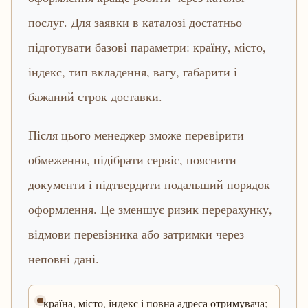
послуг. Для заявки в каталозі достатньо
підготувати базові параметри: країну, місто,
індекс, тип вкладення, вагу, габарити і
бажаний строк доставки.
Після цього менеджер зможе перевірити
обмеження, підібрати сервіс, пояснити
документи і підтвердити подальший порядок
оформлення. Це зменшує ризик перерахунку,
відмови перевізника або затримки через
неповні дані.
країна, місто, індекс і повна адреса отримувача;