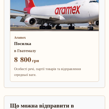
Aramex
Посилка
в Гватемалу
8 800
грн
Особисті речі, партії товарів та відправлення
середньої ваги.
Що можна відправити в