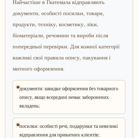
Найчастіше в Гватемала відправляють
документи, особисті посилки, товари,
продукти, техніку, косметику, ліки,
біоматеріали, речовини та вироби після
попередньої перевірки. Для кожної категорії
важливі свої правила опису, пакування і
митного оформлення.
документи: швидке оформлення без товарного
опису, якщо всередині немає заборонених
вкладень;
посилки: особисті речі, подарунки та невеликі
відправлення для приватних клієнтів;