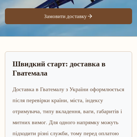
Замовити доставку
Швидкий старт: доставка в
Гватемала
Доставка в Гватемалу з України оформлюється
після перевірки країни, міста, індексу
отримувача, типу вкладення, ваги, габаритів і
митних вимог. Для одного напрямку можуть
підходити різні служби, тому перед оплатою