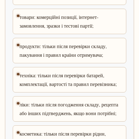
товари: комерційні позиції, інтернет-
замовлення, зразки і тестові партії;
продукти: тільки після перевірки складу,
пакування і правил країни отримувача;
техніка: тільки після перевірки батарей,
комплектації, вартості та правил перевізника;
ліки: тільки після погодження складу, рецепта
або інших підтверджень, якщо вони потрібні;
косметика: тільки після перевірки рідин,