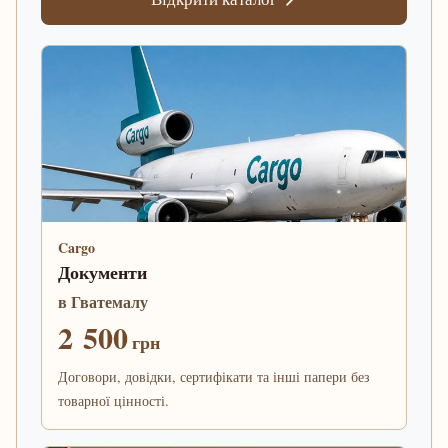
Cargo
Документи
в Гватемалу
2 500
грн
Договори, довідки, сертифікати та інші папери без
товарної цінності.