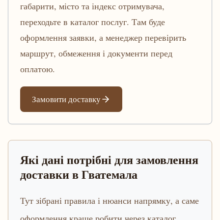
габарити, місто та індекс отримувача,
переходьте в каталог послуг. Там буде
оформлення заявки, а менеджер перевірить
маршрут, обмеження і документи перед
оплатою.
Замовити доставку
Які дані потрібні для замовлення
доставки в Гватемала
Тут зібрані правила і нюанси напрямку, а саме
оформлення краще робити через каталог