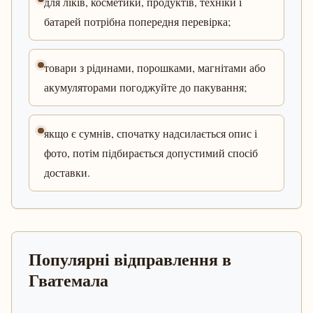
для ліків, косметики, продуктів, техніки і
батарей потрібна попередня перевірка;
товари з рідинами, порошками, магнітами або
акумуляторами погоджуйте до пакування;
якщо є сумнів, спочатку надсилається опис і
фото, потім підбирається допустимий спосіб
доставки.
Популярні відправлення в
Гватемала