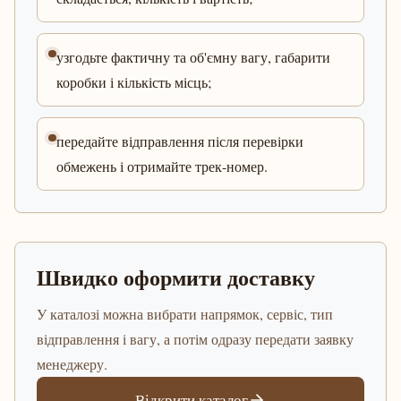
узгодьте фактичну та об'ємну вагу, габарити
коробки і кількість місць;
передайте відправлення після перевірки
обмежень і отримайте трек-номер.
Швидко оформити доставку
У каталозі можна вибрати напрямок, сервіс, тип
відправлення і вагу, а потім одразу передати заявку
менеджеру.
Відкрити каталог