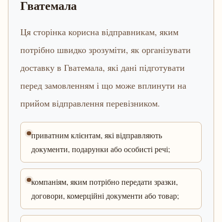
Гватемала
Ця сторінка корисна відправникам, яким
потрібно швидко зрозуміти, як організувати
доставку в Гватемала, які дані підготувати
перед замовленням і що може вплинути на
прийом відправлення перевізником.
приватним клієнтам, які відправляють
документи, подарунки або особисті речі;
компаніям, яким потрібно передати зразки,
договори, комерційні документи або товар;