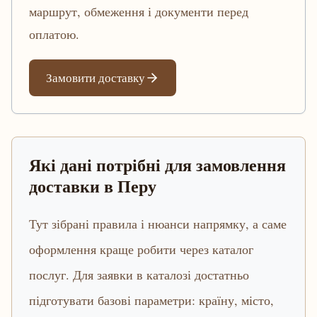
маршрут, обмеження і документи перед
оплатою.
Замовити доставку
Які дані потрібні для замовлення
доставки в Перу
Тут зібрані правила і нюанси напрямку, а саме
оформлення краще робити через каталог
послуг. Для заявки в каталозі достатньо
підготувати базові параметри: країну, місто,