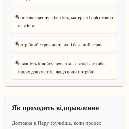
опис вкладення, кількість, матеріал і орієнтовна
вартість;
потрібний строк доставки і бажаний сервіс;
наявність інвойсу, рецепта, сертифіката або
інших документів, якщо вони потрібні.
Як проходить відправлення
Доставка в Перу зручніша, коли процес