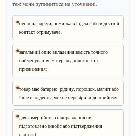
теж може зупинитися на уточненні.
неповна адреса, помилка в індексі або відсутній
контакт отримувача;
загальний опис вкладення замість точного
найменування, матеріалу, кількості та
призначення;
товар має батарею, рідину, порошок, магніт або
інше вкладення, яке не перевірили до прийому;
для комерційного відправлення не
підготовлено інвойс або підтвердження
вартості;