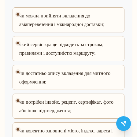
чи можна прийняти вкладення до
авіаперевезення і міжнародної доставки;
який сервіс краще підходить за строком,
правилами і доступністю маршруту;
чи достатньо опису вкладення для митного
оформлення;
чи потрібен інвойс, рецепт, сертифікат, фото
або інше підтвердження;
чи коректно заповнені місто, індекс, адреса і