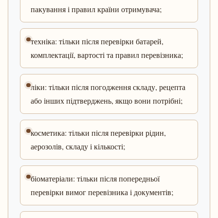
пакування і правил країни отримувача;
техніка: тільки після перевірки батарей,
комплектації, вартості та правил перевізника;
ліки: тільки після погодження складу, рецепта
або інших підтверджень, якщо вони потрібні;
косметика: тільки після перевірки рідин,
аерозолів, складу і кількості;
біоматеріали: тільки після попередньої
перевірки вимог перевізника і документів;