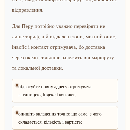
відправлення.
Для Перу потрібно уважно перевіряти не
лише тариф, а й віддалені зони, митний опис,
інвойс і контакт отримувача, бо доставка
через океан сильніше залежить від маршруту
та локальної доставки.
підготуйте повну адресу отримувача
латиницею, індекс і контакт;
опишіть вкладення точно: що саме, з чого
складається, кількість і вартість;