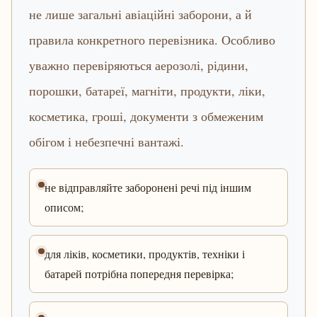
не лише загальні авіаційні заборони, а й
правила конкретного перевізника. Особливо
уважно перевіряються аерозолі, рідини,
порошки, батареї, магніти, продукти, ліки,
косметика, гроші, документи з обмеженим
обігом і небезпечні вантажі.
не відправляйте заборонені речі під іншим
описом;
для ліків, косметики, продуктів, техніки і
батарей потрібна попередня перевірка;