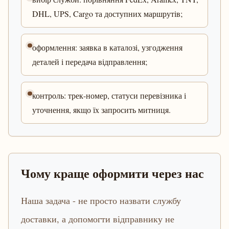
DHL, UPS, Cargo та доступних маршрутів;
оформлення: заявка в каталозі, узгодження
деталей і передача відправлення;
контроль: трек-номер, статуси перевізника і
уточнення, якщо їх запросить митниця.
Чому краще оформити через нас
Наша задача - не просто назвати службу
доставки, а допомогти відправнику не