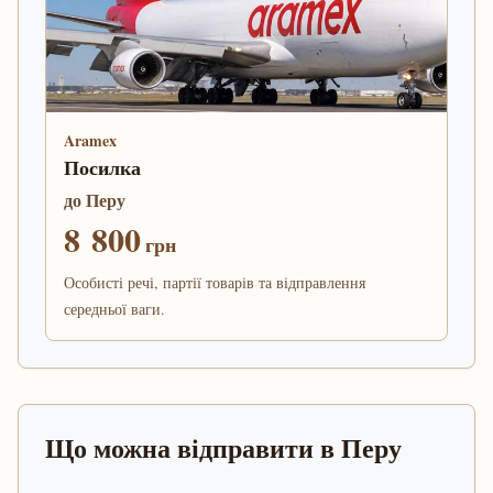
Aramex
Посилка
до Перу
8 800
грн
Особисті речі, партії товарів та відправлення
середньої ваги.
Що можна відправити в Перу