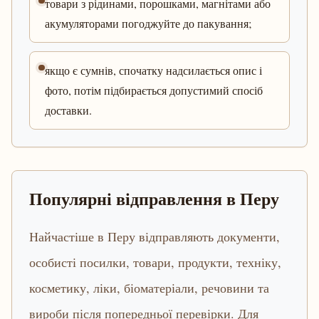
товари з рідинами, порошками, магнітами або
акумуляторами погоджуйте до пакування;
якщо є сумнів, спочатку надсилається опис і
фото, потім підбирається допустимий спосіб
доставки.
Популярні відправлення в Перу
Найчастіше в Перу відправляють документи,
особисті посилки, товари, продукти, техніку,
косметику, ліки, біоматеріали, речовини та
вироби після попередньої перевірки. Для