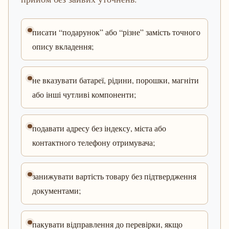
писати “подарунок” або “різне” замість точного
опису вкладення;
не вказувати батареї, рідини, порошки, магніти
або інші чутливі компоненти;
подавати адресу без індексу, міста або
контактного телефону отримувача;
занижувати вартість товару без підтвердження
документами;
пакувати відправлення до перевірки, якщо