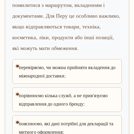
помилитися з маршрутом, вкладенням і
документами. Для Перу це особливо важливо,
якщо відправляються товари, техніка,
косметика, ліки, продукти або інші позиції,
які можуть мати обмеження.
перевіряємо, чи можна прийняти вкладення до
міжнародної доставки;
порівнюємо кілька служб, а не прив'язуємо
відправлення до одного бренду;
пояснюємо, які дані потрібні для декларації та
митного оформлення;