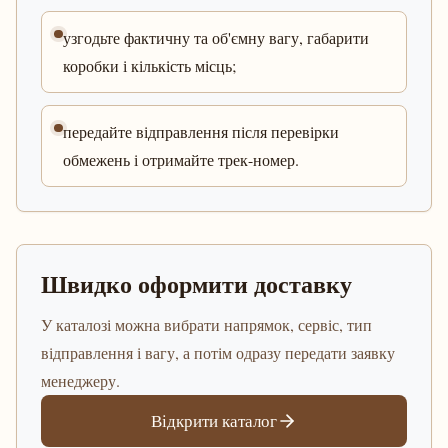
узгодьте фактичну та об'ємну вагу, габарити
коробки і кількість місць;
передайте відправлення після перевірки
обмежень і отримайте трек-номер.
Швидко оформити доставку
У каталозі можна вибрати напрямок, сервіс, тип
відправлення і вагу, а потім одразу передати заявку
менеджеру.
Відкрити каталог