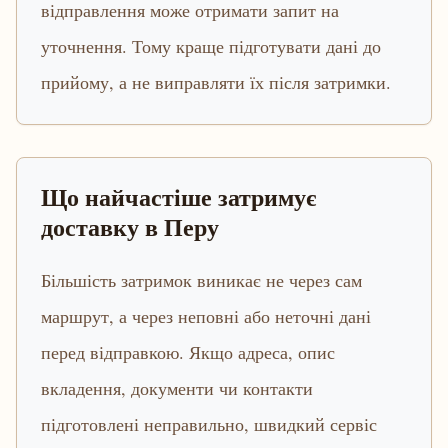
відправлення може отримати запит на
уточнення. Тому краще підготувати дані до
прийому, а не виправляти їх після затримки.
Що найчастіше затримує
доставку в Перу
Більшість затримок виникає не через сам
маршрут, а через неповні або неточні дані
перед відправкою. Якщо адреса, опис
вкладення, документи чи контакти
підготовлені неправильно, швидкий сервіс