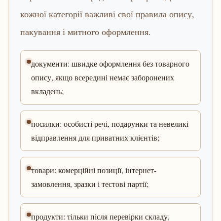
кожної категорії важливі свої правила опису,
пакування і митного оформлення.
документи: швидке оформлення без товарного
опису, якщо всередині немає заборонених
вкладень;
посилки: особисті речі, подарунки та невеликі
відправлення для приватних клієнтів;
товари: комерційні позиції, інтернет-
замовлення, зразки і тестові партії;
продукти: тільки після перевірки складу,