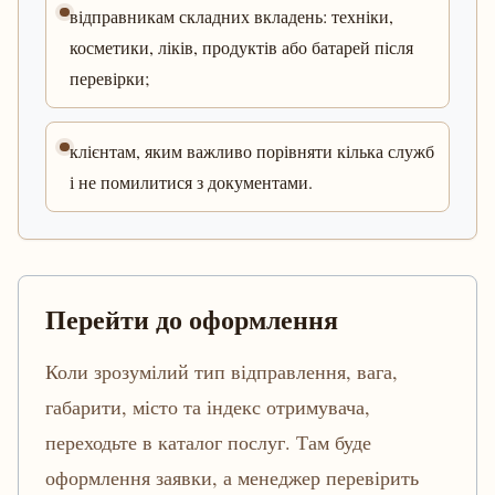
відправникам складних вкладень: техніки,
косметики, ліків, продуктів або батарей після
перевірки;
клієнтам, яким важливо порівняти кілька служб
і не помилитися з документами.
Перейти до оформлення
Коли зрозумілий тип відправлення, вага,
габарити, місто та індекс отримувача,
переходьте в каталог послуг. Там буде
оформлення заявки, а менеджер перевірить