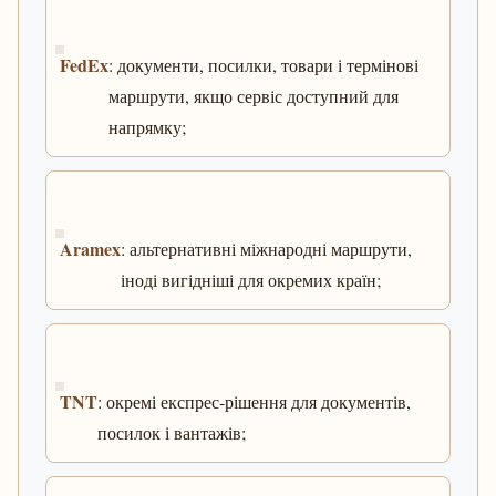
FedEx
: документи, посилки, товари і термінові
маршрути, якщо сервіс доступний для
напрямку;
Aramex
: альтернативні міжнародні маршрути,
іноді вигідніші для окремих країн;
TNT
: окремі експрес-рішення для документів,
посилок і вантажів;