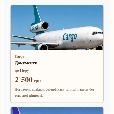
Cargo
Документи
до Перу
2 500
грн
Договори, довідки, сертифікати та інші папери без
товарної цінності.