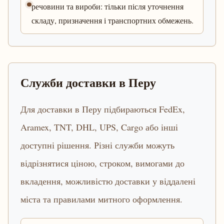
речовини та вироби: тільки після уточнення
складу, призначення і транспортних обмежень.
Служби доставки в Перу
Для доставки в Перу підбираються FedEx,
Aramex, TNT, DHL, UPS, Cargo або інші
доступні рішення. Різні служби можуть
відрізнятися ціною, строком, вимогами до
вкладення, можливістю доставки у віддалені
міста та правилами митного оформлення.