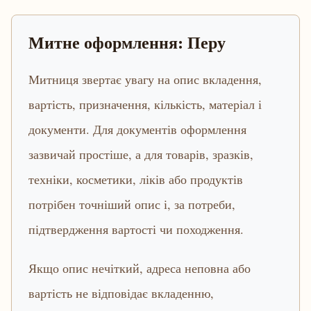
Митне оформлення: Перу
Митниця звертає увагу на опис вкладення,
вартість, призначення, кількість, матеріал і
документи. Для документів оформлення
зазвичай простіше, а для товарів, зразків,
техніки, косметики, ліків або продуктів
потрібен точніший опис і, за потреби,
підтвердження вартості чи походження.
Якщо опис нечіткий, адреса неповна або
вартість не відповідає вкладенню,