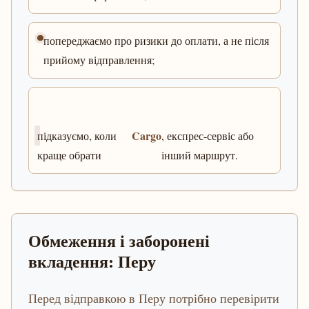
попереджаємо про ризики до оплати, а не після
прийому відправлення;
Cargo
підказуємо, коли
, експрес-сервіс або
краще обрати
інший маршрут.
Обмеження і заборонені
вкладення: Перу
Перед відправкою в Перу потрібно перевірити