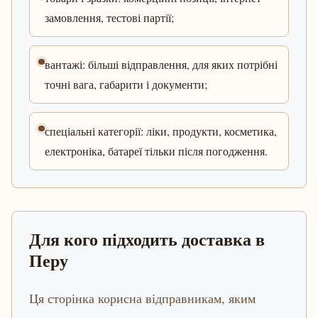
замовлення, тестові партії;
вантажі: більші відправлення, для яких потрібні
точні вага, габарити і документи;
спеціальні категорії: ліки, продукти, косметика,
електроніка, батареї тільки після погодження.
Для кого підходить доставка в
Перу
Ця сторінка корисна відправникам, яким