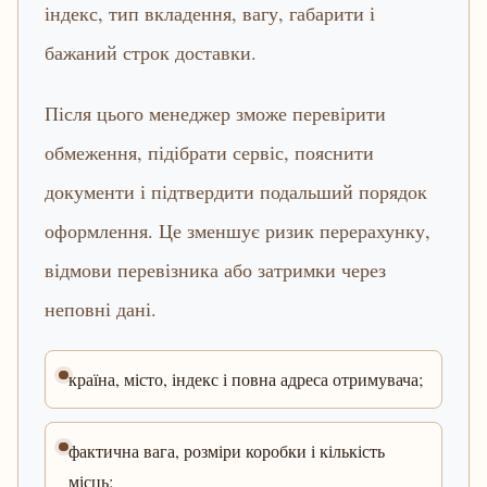
індекс, тип вкладення, вагу, габарити і
бажаний строк доставки.
Після цього менеджер зможе перевірити
обмеження, підібрати сервіс, пояснити
документи і підтвердити подальший порядок
оформлення. Це зменшує ризик перерахунку,
відмови перевізника або затримки через
неповні дані.
країна, місто, індекс і повна адреса отримувача;
фактична вага, розміри коробки і кількість
місць;