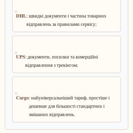
DHL
: швидкі документи і частина товарних
відправлень за правилами сервісу;
UPS
: документи, посилки та комерційні
відправлення з трекінгом;
Cargo
: найуніверсальніший тариф, простіше і
дешевше для більшості стандартних і
змішаних відправлень.