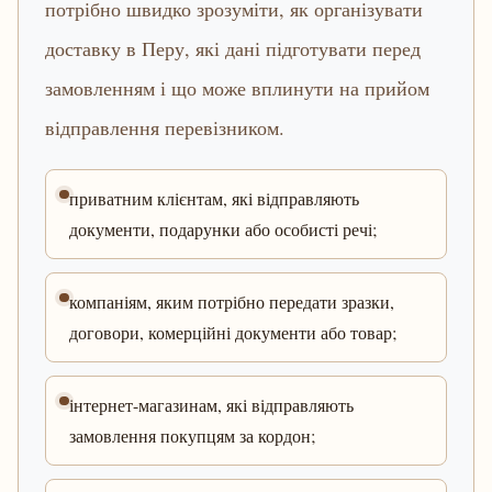
потрібно швидко зрозуміти, як організувати
доставку в Перу, які дані підготувати перед
замовленням і що може вплинути на прийом
відправлення перевізником.
приватним клієнтам, які відправляють
документи, подарунки або особисті речі;
компаніям, яким потрібно передати зразки,
договори, комерційні документи або товар;
інтернет-магазинам, які відправляють
замовлення покупцям за кордон;