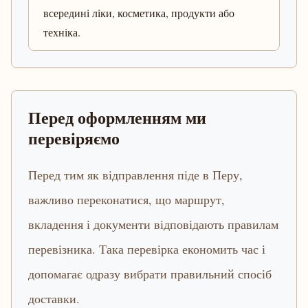
всередині ліки, косметика, продукти або
техніка.
Перед оформленням ми
перевіряємо
Перед тим як відправлення піде в Перу,
важливо переконатися, що маршрут,
вкладення і документи відповідають правилам
перевізника. Така перевірка економить час і
допомагає одразу вибрати правильний спосіб
доставки.