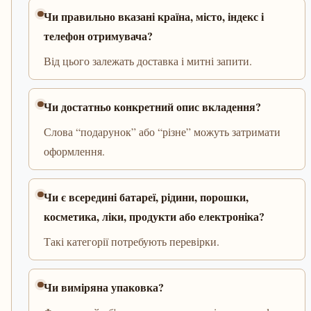
Чи правильно вказані країна, місто, індекс і
телефон отримувача?
Від цього залежать доставка і митні запити.
Чи достатньо конкретний опис вкладення?
Слова “подарунок” або “різне” можуть затримати
оформлення.
Чи є всередині батареї, рідини, порошки,
косметика, ліки, продукти або електроніка?
Такі категорії потребують перевірки.
Чи виміряна упаковка?