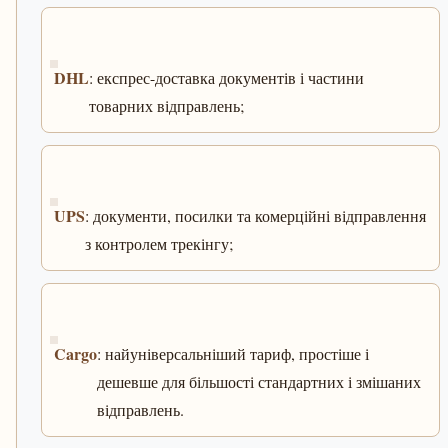
DHL
: експрес-доставка документів і частини
товарних відправлень;
UPS
: документи, посилки та комерційні відправлення
з контролем трекінгу;
Cargo
: найуніверсальніший тариф, простіше і
дешевше для більшості стандартних і змішаних
відправлень.