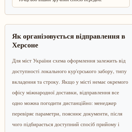
Як організовується відправлення в
Херсоне
Для міст України схема оформлення залежить від
доступності локального кур'єрського забору, типу
вкладення та строку. Якщо у місті немає окремого
офісу міжнародної доставки, відправлення все
одно можна погодити дистанційно: менеджер
перевіряє параметри, пояснює документи, після
чого підбирається доступний спосіб прийому і