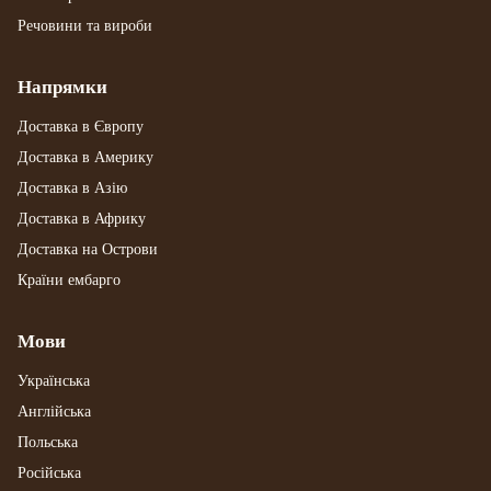
Речовини та вироби
Напрямки
Доставка в Європу
Доставка в Америку
Доставка в Азію
Доставка в Африку
Доставка на Острови
Країни ембарго
Мови
Українська
Англійська
Польська
Російська