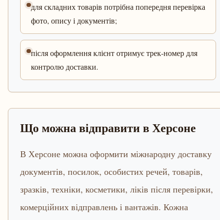
для складних товарів потрібна попередня перевірка
фото, опису і документів;
після оформлення клієнт отримує трек-номер для
контролю доставки.
Що можна відправити в Херсоне
В Херсоне можна оформити міжнародну доставку
документів, посилок, особистих речей, товарів,
зразків, техніки, косметики, ліків після перевірки,
комерційних відправлень і вантажів. Кожна