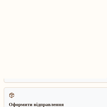
Оформити відправлення