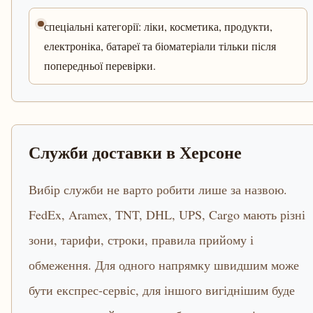
спеціальні категорії: ліки, косметика, продукти,
електроніка, батареї та біоматеріали тільки після
попередньої перевірки.
Служби доставки в Херсоне
Вибір служби не варто робити лише за назвою.
FedEx, Aramex, TNT, DHL, UPS, Cargo мають різні
зони, тарифи, строки, правила прийому і
обмеження. Для одного напрямку швидшим може
бути експрес-сервіс, для іншого вигіднішим буде