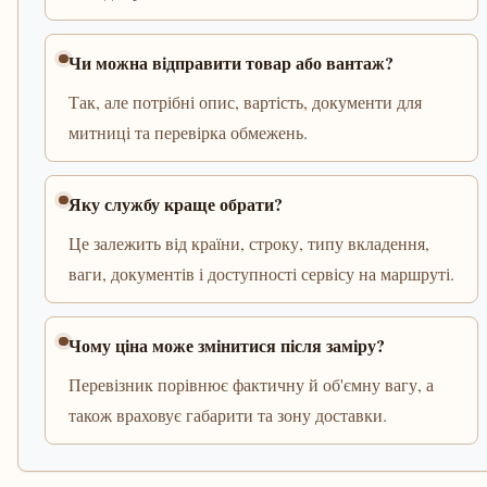
Чи можна відправити товар або вантаж?
Так, але потрібні опис, вартість, документи для
митниці та перевірка обмежень.
Яку службу краще обрати?
Це залежить від країни, строку, типу вкладення,
ваги, документів і доступності сервісу на маршруті.
Чому ціна може змінитися після заміру?
Перевізник порівнює фактичну й об'ємну вагу, а
також враховує габарити та зону доставки.