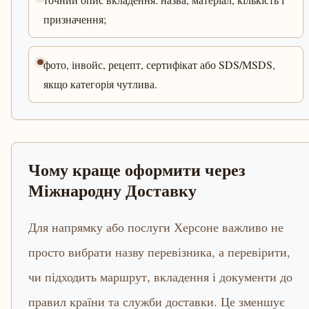
призначення;
фото, інвойс, рецепт, сертифікат або SDS/MSDS,
якщо категорія чутлива.
Чому краще оформити через
Міжнародну Доставку
Для напрямку або послуги Херсоне важливо не
просто вибрати назву перевізника, а перевірити,
чи підходить маршрут, вкладення і документи до
правил країни та служби доставки. Це зменшує