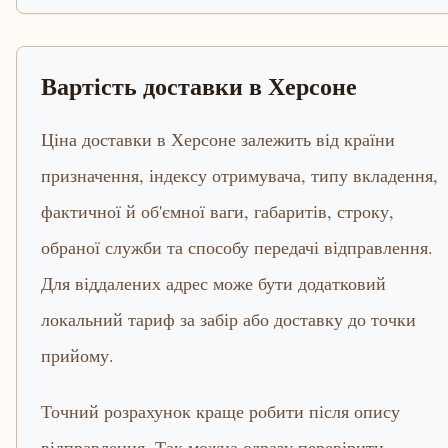
Вартість доставки в Херсоне
Ціна доставки в Херсоне залежить від країни
призначення, індексу отримувача, типу вкладення,
фактичної й об'ємної ваги, габаритів, строку,
обраної служби та способу передачі відправлення.
Для віддалених адрес може бути додатковий
локальний тариф за забір або доставку до точки
прийому.
Точний розрахунок краще робити після опису
відправлення. Так можна одразу перевірити