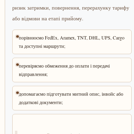
ризик затримки, повернення, перерахунку тарифу
або відмови на етапі прийому.
порівнюємо FedEx, Aramex, TNT, DHL, UPS, Cargo
та доступні маршрути;
перевіряємо обмеження до оплати і передачі
відправлення;
допомагаємо підготувати митний опис, інвойс або
додаткові документи;