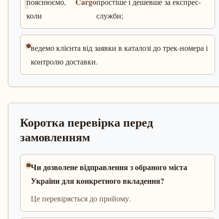
Cargo
пояснюємо,
простіше і дешевше за експрес-
коли
служби;
ведемо клієнта від заявки в каталозі до трек-номера і
контролю доставки.
Коротка перевірка перед
замовленням
Чи дозволене відправлення з обраного міста
України для конкретного вкладення?
Це перевіряється до прийому.