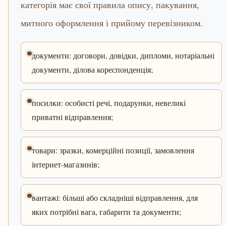
категорія має свої правила опису, пакування,
митного оформлення і прийому перевізником.
документи: договори, довідки, дипломи, нотаріальні
документи, ділова кореспонденція;
посилки: особисті речі, подарунки, невеликі
приватні відправлення;
товари: зразки, комерційні позиції, замовлення
інтернет-магазинів;
вантажі: більші або складніші відправлення, для
яких потрібні вага, габарити та документи;