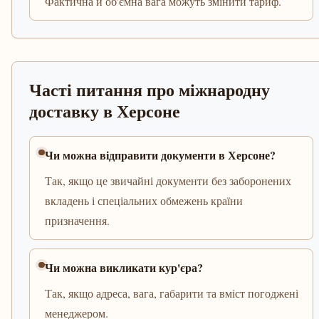
Фактична й об'ємна вага можуть змінити тариф.
Часті питання про міжнародну
доставку в Херсоне
Чи можна відправити документи в Херсоне?
Так, якщо це звичайні документи без заборонених
вкладень і спеціальних обмежень країни
призначення.
Чи можна викликати кур'єра?
Так, якщо адреса, вага, габарити та вміст погоджені
менеджером.