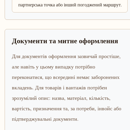
партнерська точка або інший погоджений маршрут.
Документи та митне оформлення
Для документів оформлення зазвичай простіше,
але навіть у цьому випадку потрібно
переконатися, що всередині немає заборонених
вкладень. Для товарів і вантажів потрібен
зрозумілий опис: назва, матеріал, кількість,
вартість, призначення та, за потреби, інвойс або
підтверджувальні документи.