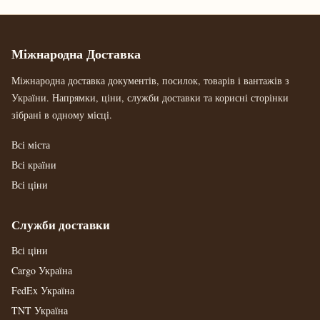
Міжнародна Доставка
Міжнародна доставка документів, посилок, товарів і вантажів з
України. Напрямки, ціни, служби доставки та корисні сторінки
зібрані в одному місці.
Всі міста
Всі країни
Всі ціни
Служби доставки
Всі ціни
Cargo Україна
FedEx Україна
TNT Україна