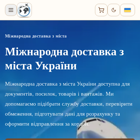
Міжнародна доставка з міста
Міжнародна доставка з
міста України
Міжнародна доставка з міста України доступна для
документів, посилок, товарів і вантажів. Ми
допомагаємо підібрати службу доставки, перевірити
обмеження, підготувати дані для розрахунку та
оформити відправлення за кордон.