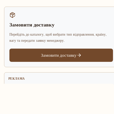
Замовити доставку
Перейдіть до каталогу, щоб вибрати тип відправлення, країну,
вагу та передати заявку менеджеру.
Замовити доставку
РЕКЛАМА