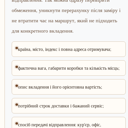
обмеження, уникнути перерахунку після заміру і
не втратити час на маршрут, який не підходить
для конкретного вкладення.
країна, місто, індекс і повна адреса отримувача;
фактична вага, габарити коробки та кількість місць;
опис вкладення і його орієнтовна вартість;
потрібний строк доставки і бажаний сервіс;
спосіб передачі відправлення: кур'єр, офіс,