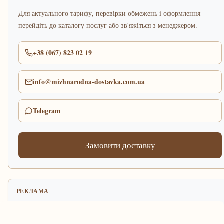
Для актуального тарифу, перевірки обмежень і оформлення
перейдіть до каталогу послуг або зв'яжіться з менеджером.
+38 (067) 823 02 19
info@mizhnarodna-dostavka.com.ua
Telegram
Замовити доставку
РЕКЛАМА