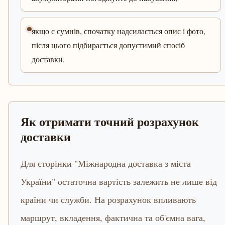
якщо є сумнів, спочатку надсилається опис і фото,
після цього підбирається допустимий спосіб
доставки.
Як отримати точний розрахунок
доставки
Для сторінки "Міжнародна доставка з міста
України" остаточна вартість залежить не лише від
країни чи служби. На розрахунок впливають
маршрут, вкладення, фактична та об'ємна вага,