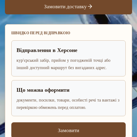
Замовити доставку
ШВИДКО ПЕРЕД ВІДПРАВКОЮ
Відправлення в Херсоне
кур'єрський забір, прийом у погодженій точці або
інший доступний маршрут без вигаданих адрес.
Що можна оформити
документи, посилки, товари, особисті речі та вантажі з
перевіркою обмежень перед оплатою.
Замовити