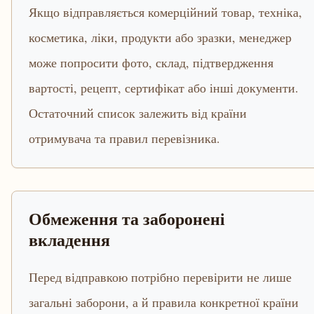
Якщо відправляється комерційний товар, техніка,
косметика, ліки, продукти або зразки, менеджер
може попросити фото, склад, підтвердження
вартості, рецепт, сертифікат або інші документи.
Остаточний список залежить від країни
отримувача та правил перевізника.
Обмеження та заборонені
вкладення
Перед відправкою потрібно перевірити не лише
загальні заборони, а й правила конкретної країни