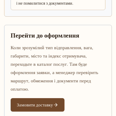
і не помилитися з документами.
Перейти до оформлення
Коли зрозумілий тип відправлення, вага,
габарити, місто та індекс отримувача,
переходьте в каталог послуг. Там буде
оформлення заявки, а менеджер перевірить
маршрут, обмеження і документи перед
оплатою.
Замовити доставку