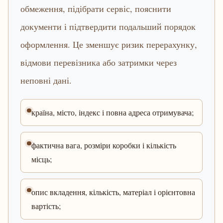
обмеження, підібрати сервіс, пояснити
документи і підтвердити подальший порядок
оформлення. Це зменшує ризик перерахунку,
відмови перевізника або затримки через
неповні дані.
країна, місто, індекс і повна адреса отримувача;
фактична вага, розміри коробки і кількість
місць;
опис вкладення, кількість, матеріал і орієнтовна
вартість;