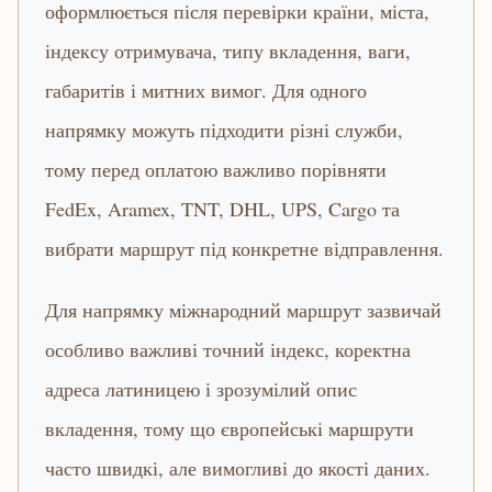
оформлюється після перевірки країни, міста,
індексу отримувача, типу вкладення, ваги,
габаритів і митних вимог. Для одного
напрямку можуть підходити різні служби,
тому перед оплатою важливо порівняти
FedEx, Aramex, TNT, DHL, UPS, Cargo та
вибрати маршрут під конкретне відправлення.
Для напрямку міжнародний маршрут зазвичай
особливо важливі точний індекс, коректна
адреса латиницею і зрозумілий опис
вкладення, тому що європейські маршрути
часто швидкі, але вимогливі до якості даних.