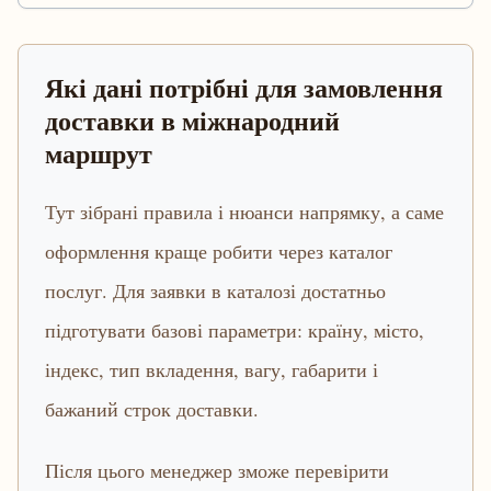
Які дані потрібні для замовлення
доставки в міжнародний
маршрут
Тут зібрані правила і нюанси напрямку, а саме
оформлення краще робити через каталог
послуг. Для заявки в каталозі достатньо
підготувати базові параметри: країну, місто,
індекс, тип вкладення, вагу, габарити і
бажаний строк доставки.
Після цього менеджер зможе перевірити