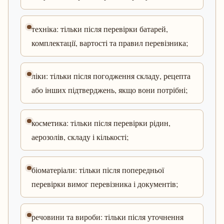
техніка: тільки після перевірки батарей,
комплектації, вартості та правил перевізника;
ліки: тільки після погодження складу, рецепта
або інших підтверджень, якщо вони потрібні;
косметика: тільки після перевірки рідин,
аерозолів, складу і кількості;
біоматеріали: тільки після попередньої
перевірки вимог перевізника і документів;
речовини та вироби: тільки після уточнення