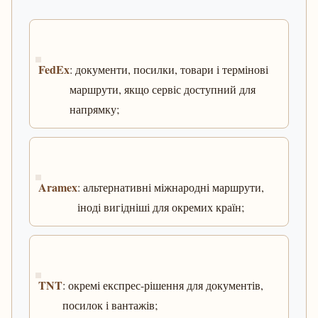
FedEx
: документи, посилки, товари і термінові
маршрути, якщо сервіс доступний для
напрямку;
Aramex
: альтернативні міжнародні маршрути,
іноді вигідніші для окремих країн;
TNT
: окремі експрес-рішення для документів,
посилок і вантажів;