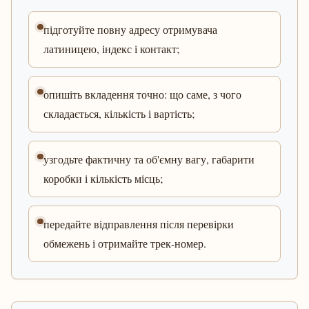
підготуйте повну адресу отримувача
латиницею, індекс і контакт;
опишіть вкладення точно: що саме, з чого
складається, кількість і вартість;
узгодьте фактичну та об'ємну вагу, габарити
коробки і кількість місць;
передайте відправлення після перевірки
обмежень і отримайте трек-номер.