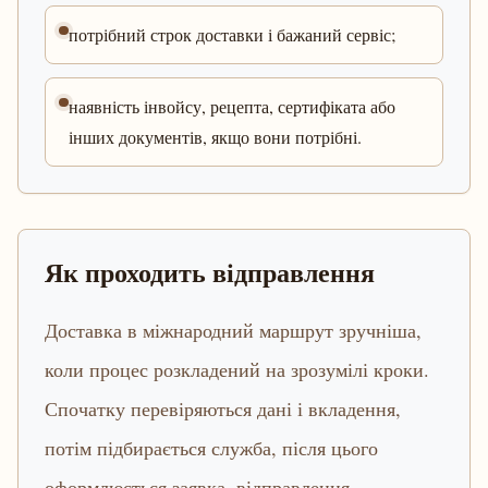
потрібний строк доставки і бажаний сервіс;
наявність інвойсу, рецепта, сертифіката або
інших документів, якщо вони потрібні.
Як проходить відправлення
Доставка в міжнародний маршрут зручніша,
коли процес розкладений на зрозумілі кроки.
Спочатку перевіряються дані і вкладення,
потім підбирається служба, після цього
оформлюється заявка, відправлення