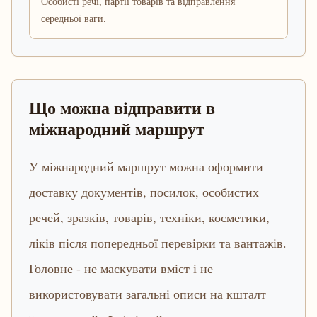
Особисті речі, партії товарів та відправлення
середньої ваги.
Що можна відправити в
міжнародний маршрут
У міжнародний маршрут можна оформити
доставку документів, посилок, особистих
речей, зразків, товарів, техніки, косметики,
ліків після попередньої перевірки та вантажів.
Головне - не маскувати вміст і не
використовувати загальні описи на кшталт