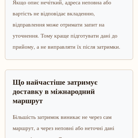
Якщо опис нечіткий, адреса неповна або
вартість не відповідає вкладенню,
відправлення може отримати запит на
уточнення. Тому краще підготувати дані до
прийому, а не виправляти їх після затримки.
Що найчастіше затримує
доставку в міжнародний
маршрут
Більшість затримок виникає не через сам
маршрут, а через неповні або неточні дані