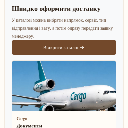
Швидко оформити доставку
У каталозі можна вибрати напрямок, сервіс, тип
відправлення і вагу, а потім одразу передати заявку
менеджеру.
Відкрити каталог
Cargo
Документи