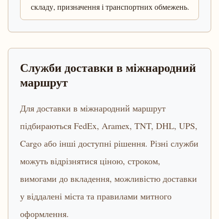
складу, призначення і транспортних обмежень.
Служби доставки в міжнародний
маршрут
Для доставки в міжнародний маршрут
підбираються FedEx, Aramex, TNT, DHL, UPS,
Cargo або інші доступні рішення. Різні служби
можуть відрізнятися ціною, строком,
вимогами до вкладення, можливістю доставки
у віддалені міста та правилами митного
оформлення.