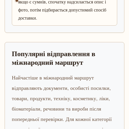
якщо є сумнів, спочатку надсилається опис і
фото, потім підбирається допустимий спосіб
доставки.
Популярні відправлення в
міжнародний маршрут
Найчастіше в міжнародний маршрут
відправляють документи, особисті посилки,
товари, продукти, техніку, косметику, ліки,
біоматеріали, речовини та вироби після
попередньої перевірки. Для кожної категорії