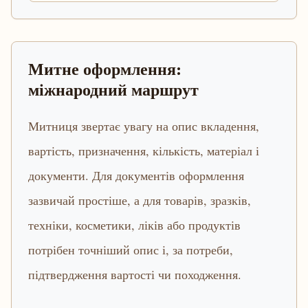
Митне оформлення:
міжнародний маршрут
Митниця звертає увагу на опис вкладення,
вартість, призначення, кількість, матеріал і
документи. Для документів оформлення
зазвичай простіше, а для товарів, зразків,
техніки, косметики, ліків або продуктів
потрібен точніший опис і, за потреби,
підтвердження вартості чи походження.