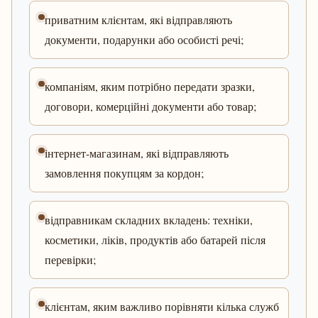
приватним клієнтам, які відправляють
документи, подарунки або особисті речі;
компаніям, яким потрібно передати зразки,
договори, комерційні документи або товар;
інтернет-магазинам, які відправляють
замовлення покупцям за кордон;
відправникам складних вкладень: техніки,
косметики, ліків, продуктів або батарей після
перевірки;
клієнтам, яким важливо порівняти кілька служб