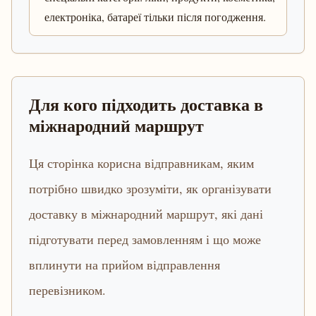
електроніка, батареї тільки після погодження.
Для кого підходить доставка в
міжнародний маршрут
Ця сторінка корисна відправникам, яким
потрібно швидко зрозуміти, як організувати
доставку в міжнародний маршрут, які дані
підготувати перед замовленням і що може
вплинути на прийом відправлення
перевізником.