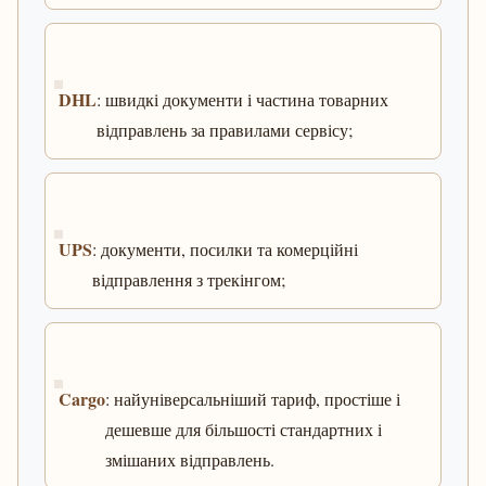
DHL
: швидкі документи і частина товарних
відправлень за правилами сервісу;
UPS
: документи, посилки та комерційні
відправлення з трекінгом;
Cargo
: найуніверсальніший тариф, простіше і
дешевше для більшості стандартних і
змішаних відправлень.