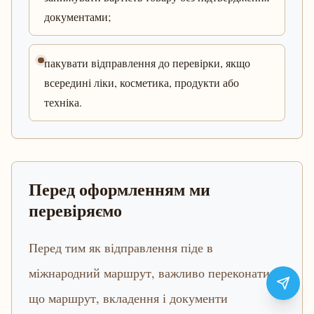
документами;
пакувати відправлення до перевірки, якщо
всередині ліки, косметика, продукти або
техніка.
Перед оформленням ми
перевіряємо
Перед тим як відправлення піде в
міжнародний маршрут, важливо переконатися,
що маршрут, вкладення і документи