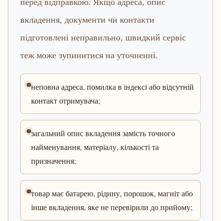
перед відправкою. Якщо адреса, опис
вкладення, документи чи контакти
підготовлені неправильно, швидкий сервіс
теж може зупинитися на уточненні.
неповна адреса, помилка в індексі або відсутній
контакт отримувача;
загальний опис вкладення замість точного
найменування, матеріалу, кількості та
призначення;
товар має батарею, рідину, порошок, магніт або
інше вкладення, яке не перевірили до прийому;