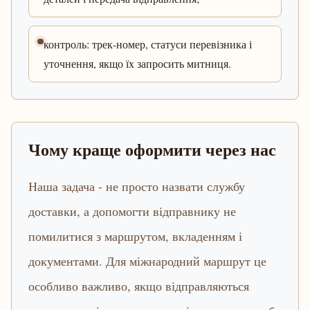
контроль: трек-номер, статуси перевізника і
уточнення, якщо їх запросить митниця.
Чому краще оформити через нас
Наша задача - не просто назвати службу
доставки, а допомогти відправнику не
помилитися з маршрутом, вкладенням і
документами. Для міжнародний маршрут це
особливо важливо, якщо відправляються