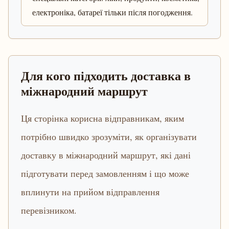
електроніка, батареї тільки після погодження.
Для кого підходить доставка в
міжнародний маршрут
Ця сторінка корисна відправникам, яким
потрібно швидко зрозуміти, як організувати
доставку в міжнародний маршрут, які дані
підготувати перед замовленням і що може
вплинути на прийом відправлення
перевізником.