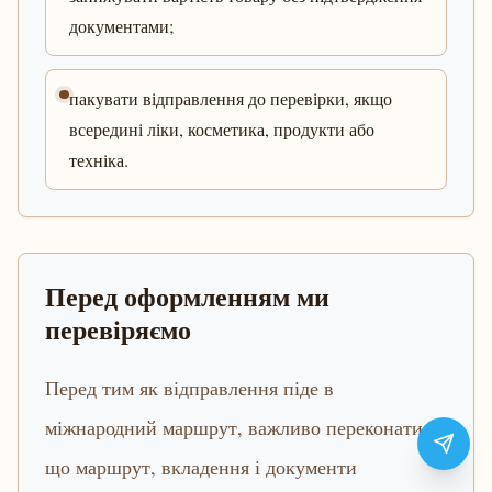
документами;
пакувати відправлення до перевірки, якщо
всередині ліки, косметика, продукти або
техніка.
Перед оформленням ми
перевіряємо
Перед тим як відправлення піде в
міжнародний маршрут, важливо переконатися,
що маршрут, вкладення і документи