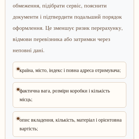
обмеження, підібрати сервіс, пояснити
документи і підтвердити подальший порядок
оформлення. Це зменшує ризик перерахунку,
відмови перевізника або затримки через
неповні дані.
країна, місто, індекс і повна адреса отримувача;
фактична вага, розміри коробки і кількість
місць;
опис вкладення, кількість, матеріал і орієнтовна
вартість;