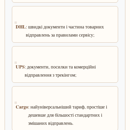
DHL
: швидкі документи і частина товарних
відправлень за правилами сервісу;
UPS
: документи, посилки та комерційні
відправлення з трекінгом;
Cargo
: найуніверсальніший тариф, простіше і
дешевше для більшості стандартних і
змішаних відправлень.