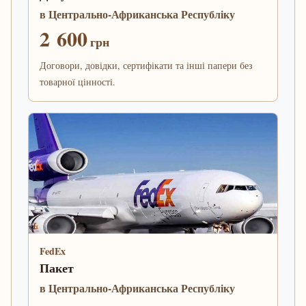
в Центрально-Африканська Республіку
2 600
грн
Договори, довідки, сертифікати та інші папери без
товарної цінності.
FedEx
Пакет
в Центрально-Африканська Республіку