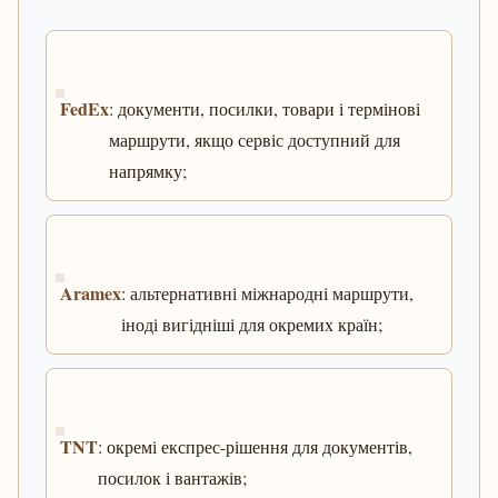
FedEx
: документи, посилки, товари і термінові
маршрути, якщо сервіс доступний для
напрямку;
Aramex
: альтернативні міжнародні маршрути,
іноді вигідніші для окремих країн;
TNT
: окремі експрес-рішення для документів,
посилок і вантажів;