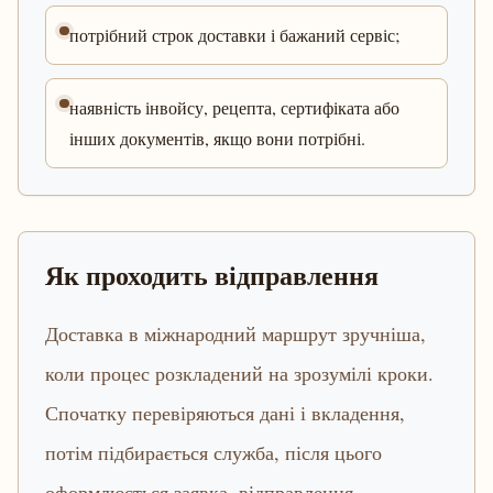
потрібний строк доставки і бажаний сервіс;
наявність інвойсу, рецепта, сертифіката або
інших документів, якщо вони потрібні.
Як проходить відправлення
Доставка в міжнародний маршрут зручніша,
коли процес розкладений на зрозумілі кроки.
Спочатку перевіряються дані і вкладення,
потім підбирається служба, після цього
оформлюється заявка, відправлення