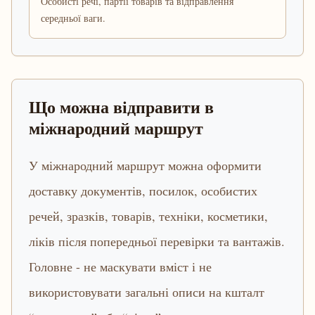
Особисті речі, партії товарів та відправлення
середньої ваги.
Що можна відправити в
міжнародний маршрут
У міжнародний маршрут можна оформити
доставку документів, посилок, особистих
речей, зразків, товарів, техніки, косметики,
ліків після попередньої перевірки та вантажів.
Головне - не маскувати вміст і не
використовувати загальні описи на кшталт