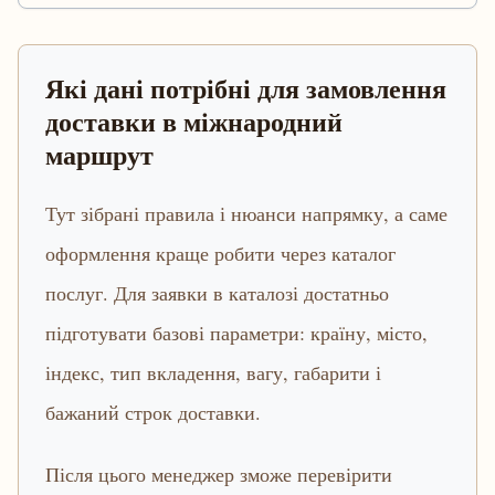
Які дані потрібні для замовлення
доставки в міжнародний
маршрут
Тут зібрані правила і нюанси напрямку, а саме
оформлення краще робити через каталог
послуг. Для заявки в каталозі достатньо
підготувати базові параметри: країну, місто,
індекс, тип вкладення, вагу, габарити і
бажаний строк доставки.
Після цього менеджер зможе перевірити