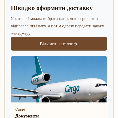
Швидко оформити доставку
У каталозі можна вибрати напрямок, сервіс, тип
відправлення і вагу, а потім одразу передати заявку
менеджеру.
Відкрити каталог
Cargo
Документи