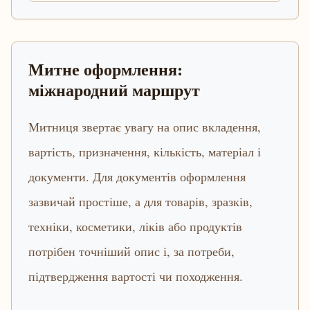
Митне оформлення:
міжнародний маршрут
Митниця звертає увагу на опис вкладення,
вартість, призначення, кількість, матеріал і
документи. Для документів оформлення
зазвичай простіше, а для товарів, зразків,
техніки, косметики, ліків або продуктів
потрібен точніший опис і, за потреби,
підтвердження вартості чи походження.