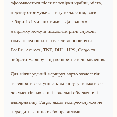
оформлюється після перевірки країни, міста,
індексу отримувача, типу вкладення, ваги,
габаритів і митних вимог. Для одного
напрямку можуть підходити різні служби,
тому перед оплатою важливо порівняти
FedEx, Aramex, TNT, DHL, UPS, Cargo та
вибрати маршрут під конкретне відправлення.
Для міжнародний маршрут варто заздалегідь
перевіряти доступність маршруту, вимоги до
документів, можливі локальні обмеження і
альтернативу Cargo, якщо експрес-служба не
підходить за ціною або правилами.