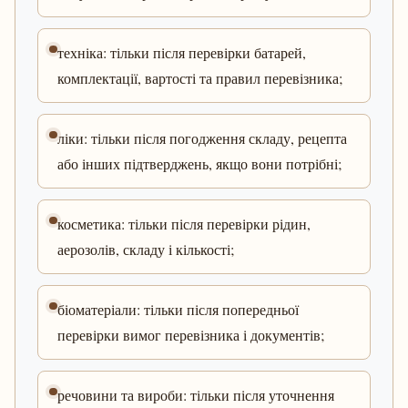
техніка: тільки після перевірки батарей,
комплектації, вартості та правил перевізника;
ліки: тільки після погодження складу, рецепта
або інших підтверджень, якщо вони потрібні;
косметика: тільки після перевірки рідин,
аерозолів, складу і кількості;
біоматеріали: тільки після попередньої
перевірки вимог перевізника і документів;
речовини та вироби: тільки після уточнення