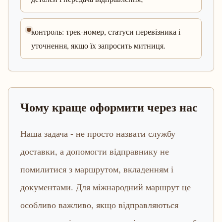
контроль: трек-номер, статуси перевізника і
уточнення, якщо їх запросить митниця.
Чому краще оформити через нас
Наша задача - не просто назвати службу
доставки, а допомогти відправнику не
помилитися з маршрутом, вкладенням і
документами. Для міжнародний маршрут це
особливо важливо, якщо відправляються