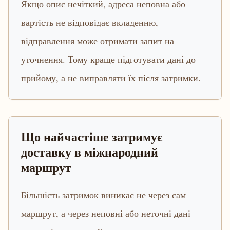
Якщо опис нечіткий, адреса неповна або
вартість не відповідає вкладенню,
відправлення може отримати запит на
уточнення. Тому краще підготувати дані до
прийому, а не виправляти їх після затримки.
Що найчастіше затримує
доставку в міжнародний
маршрут
Більшість затримок виникає не через сам
маршрут, а через неповні або неточні дані