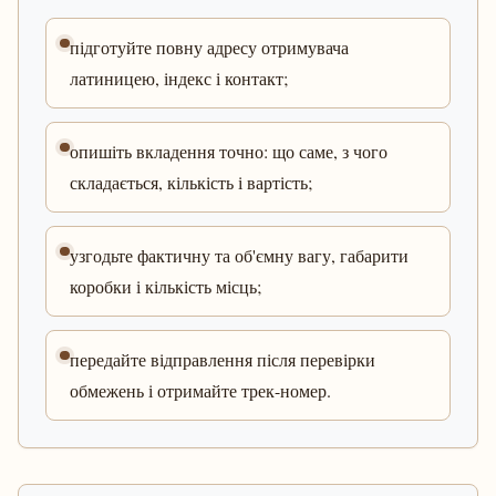
підготуйте повну адресу отримувача
латиницею, індекс і контакт;
опишіть вкладення точно: що саме, з чого
складається, кількість і вартість;
узгодьте фактичну та об'ємну вагу, габарити
коробки і кількість місць;
передайте відправлення після перевірки
обмежень і отримайте трек-номер.