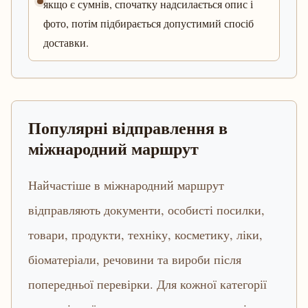
якщо є сумнів, спочатку надсилається опис і
фото, потім підбирається допустимий спосіб
доставки.
Популярні відправлення в
міжнародний маршрут
Найчастіше в міжнародний маршрут
відправляють документи, особисті посилки,
товари, продукти, техніку, косметику, ліки,
біоматеріали, речовини та вироби після
попередньої перевірки. Для кожної категорії