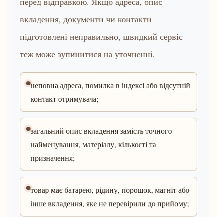
перед відправкою. Якщо адреса, опис
вкладення, документи чи контакти
підготовлені неправильно, швидкий сервіс
теж може зупинитися на уточненні.
неповна адреса, помилка в індексі або відсутній
контакт отримувача;
загальний опис вкладення замість точного
найменування, матеріалу, кількості та
призначення;
товар має батарею, рідину, порошок, магніт або
інше вкладення, яке не перевірили до прийому;