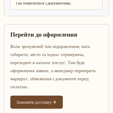
і не помилитися з документами.
Перейти до оформлення
Коли зрозумілий тип відправлення, вага,
габарити, місто та індекс отримувача,
переходьте в каталог послуг. Там буде
оформлення заявки, а менеджер перевірить
маршрут, обмеження і документи перед
оплатою.
Замовити доставку