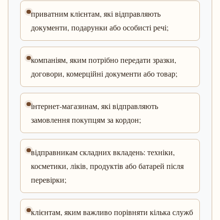
приватним клієнтам, які відправляють
документи, подарунки або особисті речі;
компаніям, яким потрібно передати зразки,
договори, комерційні документи або товар;
інтернет-магазинам, які відправляють
замовлення покупцям за кордон;
відправникам складних вкладень: техніки,
косметики, ліків, продуктів або батарей після
перевірки;
клієнтам, яким важливо порівняти кілька служб