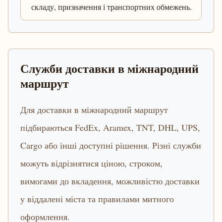
складу, призначення і транспортних обмежень.
Служби доставки в міжнародний
маршрут
Для доставки в міжнародний маршрут
підбираються FedEx, Aramex, TNT, DHL, UPS,
Cargo або інші доступні рішення. Різні служби
можуть відрізнятися ціною, строком,
вимогами до вкладення, можливістю доставки
у віддалені міста та правилами митного
оформлення.